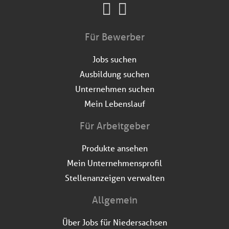
Für Bewerber
Jobs suchen
Ausbildung suchen
Unternehmen suchen
Mein Lebenslauf
Für Arbeitgeber
Produkte ansehen
Mein Unternehmensprofil
Stellenanzeigen verwalten
Allgemein
Über Jobs für Niedersachsen