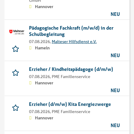
GmbH
Hannover
NEU
Pädagogische Fachkraft (m/w/d) in der
Schulbegleitung
07.08.2026,
Malteser Hilfsdienst e.V.
Hameln
NEU
Erzieher / Kindheitspädagoge (d/m/w)
07.08.2026,
PME Familienservice
Hannover
NEU
Erzieher (d/m/w) Kita Energiezwerge
07.08.2026,
PME Familienservice
Hannover
NEU