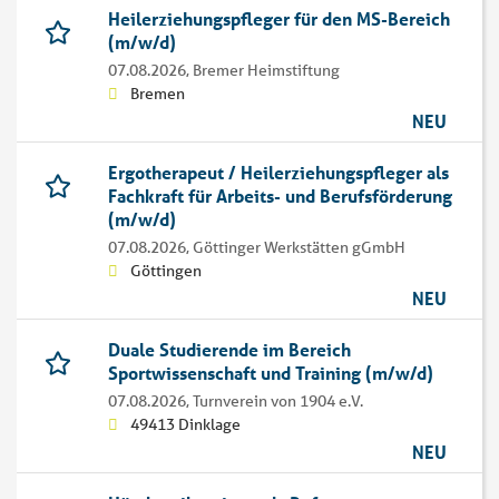
Heilerziehungspfleger für den MS-Bereich
(m/w/d)
07.08.2026,
Bremer Heimstiftung
Bremen
NEU
Ergotherapeut / Heilerziehungspfleger als
Fachkraft für Arbeits- und Berufsförderung
(m/w/d)
07.08.2026,
Göttinger Werkstätten gGmbH
Göttingen
NEU
Duale Studierende im Bereich
Sportwissenschaft und Training (m/w/d)
07.08.2026,
Turnverein von 1904 e.V.
49413 Dinklage
NEU