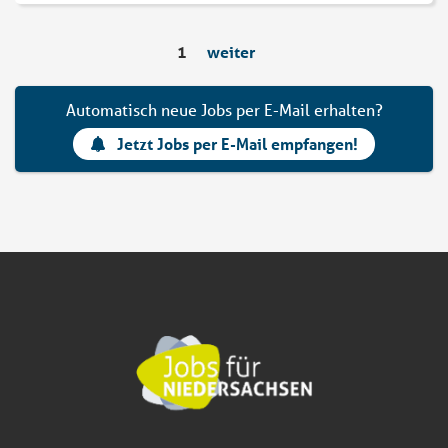
1
weiter
Automatisch neue Jobs per E-Mail erhalten?
Jetzt Jobs per E-Mail empfangen!