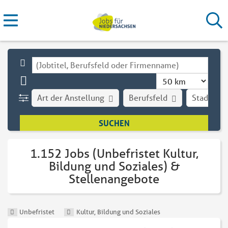
Art der Anstellung
Berufsfeld
Stadt
1.152 Jobs (Unbefristet Kultur,
Bildung und Soziales) &
Stellenangebote
Unbefristet
Kultur, Bildung und Soziales