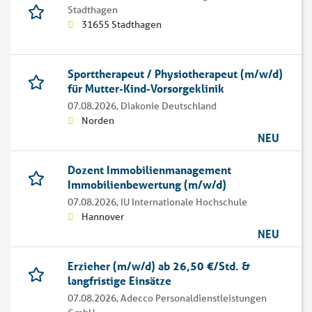
Stadthagen
31655 Stadthagen
Sporttherapeut / Physiotherapeut (m/w/d)
für Mutter-Kind-Vorsorgeklinik
07.08.2026,
Diakonie Deutschland
Norden
NEU
Dozent Immobilienmanagement
Immobilienbewertung (m/w/d)
07.08.2026,
IU Internationale Hochschule
Hannover
NEU
Erzieher (m/w/d) ab 26,50 €/Std. &
langfristige Einsätze
07.08.2026,
Adecco Personaldienstleistungen