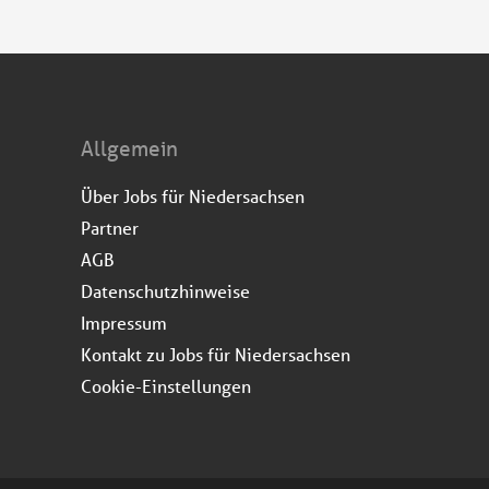
Allgemein
Über Jobs für Niedersachsen
Partner
AGB
Datenschutzhinweise
Impressum
Kontakt zu Jobs für Niedersachsen
Cookie-Einstellungen