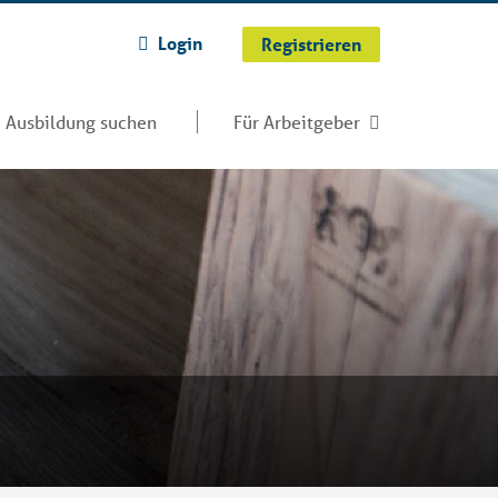
Login
Registrieren
Ausbildung suchen
Für Arbeitgeber