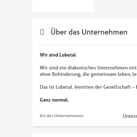
Über das Unternehmen
Wir sind Lobetal
Wir sind ein diakonisches Unternehmen mit 
ohne Behinderung, die gemeinsam leben, le
Das ist Lobetal. Inmitten der Gesellschaft –
Ganz normal.
Unter
Art des Unternehmens: