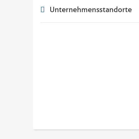
Unternehmensstandorte