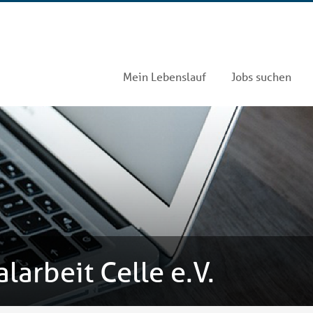
Mein Lebenslauf
Jobs suchen
larbeit Celle e.V.