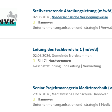
Stellvertretende Abteilungsleitung (m/w/d
02.08.2026,
Niedersächsische Versorgungskasse
Hannover
Unternehmensorganisation und -strategie | Verwa
Leitung des Fachbereichs 1 (m/w/d)
02.08.2026,
Gemeinde Nordstemmen
31171 Nordstemmen
Geschäftsführung und Leitung | Verwaltung
Senior Projektmanagerin Medizintechnik (
29.07.2026,
Medizinische Hochschule Hannover
Hannover
Unternehmensorganisation und -strategie | Medizi