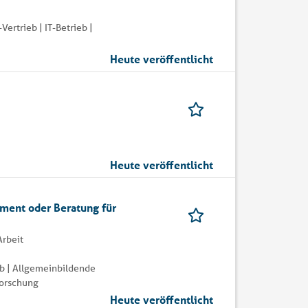
ertrieb | IT-Betrieb |
Heute veröffentlicht
Heute veröffentlicht
ment oder Beratung für
Arbeit
eb | Allgemeinbildende
Forschung
Heute veröffentlicht