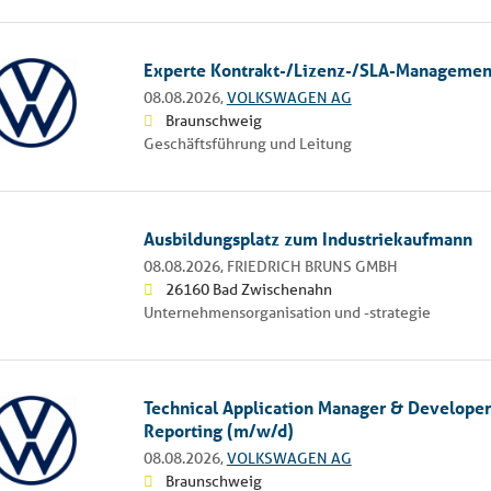
Experte Kontrakt-/Lizenz-/SLA-Managemen
08.08.2026,
VOLKSWAGEN AG
Braunschweig
Geschäftsführung und Leitung
Ausbildungsplatz zum Industriekaufmann
08.08.2026,
FRIEDRICH BRUNS GMBH
26160 Bad Zwischenahn
Unternehmensorganisation und -strategie
Technical Application Manager & Developer
Reporting (m/w/d)
08.08.2026,
VOLKSWAGEN AG
Braunschweig