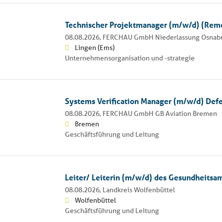
Technischer Projektmanager (m/w/d) (Remo
08.08.2026,
FERCHAU GmbH Niederlassung Osnab
Lingen (Ems)
Unternehmensorganisation und -strategie
Systems Verification Manager (m/w/d) Def
08.08.2026,
FERCHAU GmbH GB Aviation Bremen
Bremen
Geschäftsführung und Leitung
Leiter/ Leiterin (m/w/d) des Gesundheitsa
08.08.2026,
Landkreis Wolfenbüttel
Wolfenbüttel
Geschäftsführung und Leitung