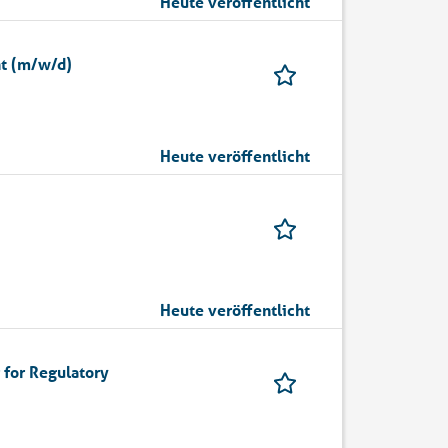
Heute veröffentlicht
t (m/w/d)
Heute veröffentlicht
Heute veröffentlicht
 for Regulatory