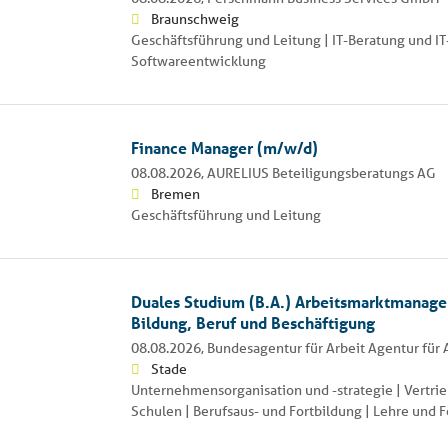
Braunschweig
Geschäftsführung und Leitung | IT-Beratung und IT-V
Softwareentwicklung
Finance Manager (m/w/d)
08.08.2026,
AURELIUS Beteiligungsberatungs AG
Bremen
Geschäftsführung und Leitung
Duales Studium (B.A.) Arbeitsmarktmanage
Bildung, Beruf und Beschäftigung
08.08.2026,
Bundesagentur für Arbeit Agentur für 
Stade
Unternehmensorganisation und -strategie | Vertri
Schulen | Berufsaus- und Fortbildung | Lehre und 