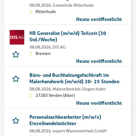
08.08.2026,
Gemeinde Ritterhude
Ritterhude
Heute veröffentlicht
HR Generalist (m/w/d) Teilzeit (30
Std./Woche)
08.08.2026,
DIS AG
Bremen
Heute veröffentlicht
Büro- und Buchhaltungsfachkraft im
Malerhandwerk (m/w/d) 20- 25 Stunden
08.08.2026,
Malereibetrieb Jürgen Hahn
27283 Verden (Aller)
Heute veröffentlicht
Personalsachbearbeiter (m/w/x)
Einzelhandelstöchter
08.08.2026,
expert Warenvertrieb GmbH