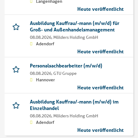
Langenhagen
Heute veröffentlicht
Ausbildung Kauffrau/-mann (m/w/d) für
Groß- und Außenhandelsmanagement
08.08.2026,
Mölders Holding GmbH
Adendorf
Heute veröffentlicht
Personalsachbearbeiter (m/w/d)
08.08.2026,
GTU Gruppe
Hannover
Heute veröffentlicht
Ausbildung Kauffrau/-mann (m/w/d) im
Einzelhandel
08.08.2026,
Mölders Holding GmbH
Adendorf
Heute veröffentlicht