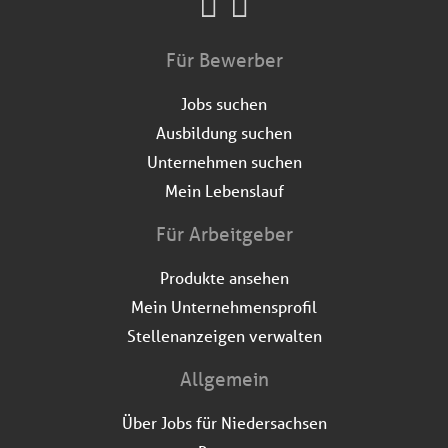
Für Bewerber
Jobs suchen
Ausbildung suchen
Unternehmen suchen
Mein Lebenslauf
Für Arbeitgeber
Produkte ansehen
Mein Unternehmensprofil
Stellenanzeigen verwalten
Allgemein
Über Jobs für Niedersachsen