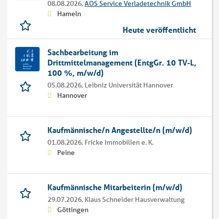
08.08.2026,
AOS Service Verladetechnik GmbH
Hameln
Heute veröffentlicht
Sachbearbeitung im
Drittmittelmanagement (EntgGr. 10 TV-L,
100 %, m/w/d)
05.08.2026,
Leibniz Universität Hannover
Hannover
Kaufmännische/n Angestellte/n (m/w/d)
01.08.2026,
Fricke Immobilien e. K.
Peine
Kaufmännische Mitarbeiterin (m/w/d)
29.07.2026,
Klaus Schneider Hausverwaltung
Göttingen