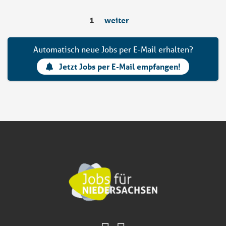
1
weiter
Automatisch neue Jobs per E-Mail erhalten?
Jetzt Jobs per E-Mail empfangen!