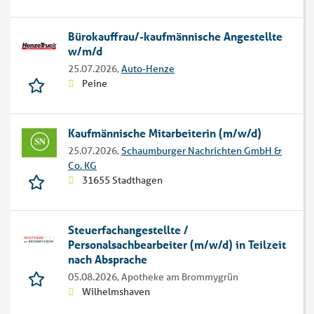
Bürokauffrau/-kaufmännische Angestellte
w/m/d
25.07.2026,
Auto-Henze
Peine
Kaufmännische Mitarbeiterin (m/w/d)
25.07.2026,
Schaumburger Nachrichten GmbH &
Co. KG
31655 Stadthagen
Steuerfachangestellte /
Personalsachbearbeiter (m/w/d) in Teilzeit
nach Absprache
05.08.2026,
Apotheke am Brommygrün
Wilhelmshaven