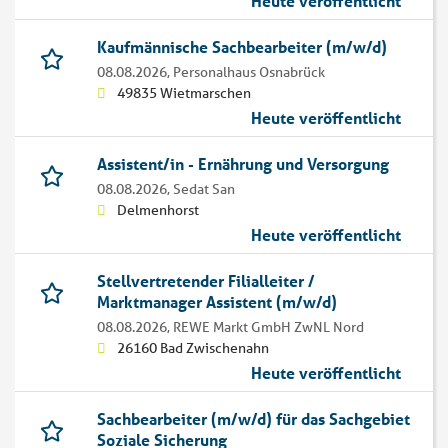
Heute veröffentlicht
Kaufmännische Sachbearbeiter (m/w/d)
08.08.2026,
Personalhaus Osnabrück
49835 Wietmarschen
Heute veröffentlicht
Assistent/in - Ernährung und Versorgung
08.08.2026,
Sedat San
Delmenhorst
Heute veröffentlicht
Stellvertretender Filialleiter /
Marktmanager Assistent (m/w/d)
08.08.2026,
REWE Markt GmbH ZwNL Nord
26160 Bad Zwischenahn
Heute veröffentlicht
Sachbearbeiter (m/w/d) für das Sachgebiet
Soziale Sicherung