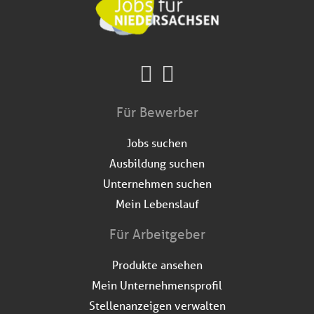
Für Bewerber
Jobs suchen
Ausbildung suchen
Unternehmen suchen
Mein Lebenslauf
Für Arbeitgeber
Produkte ansehen
Mein Unternehmensprofil
Stellenanzeigen verwalten