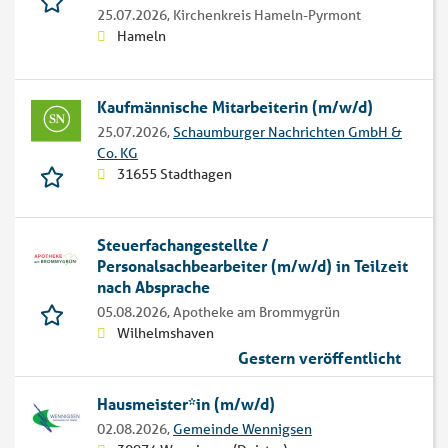
25.07.2026,
Kirchenkreis Hameln-Pyrmont
Hameln
Kaufmännische Mitarbeiterin (m/w/d)
25.07.2026,
Schaumburger Nachrichten GmbH &
Co. KG
31655 Stadthagen
Steuerfachangestellte /
Personalsachbearbeiter (m/w/d) in Teilzeit
nach Absprache
05.08.2026,
Apotheke am Brommygrün
Wilhelmshaven
Gestern veröffentlicht
Hausmeister*in (m/w/d)
02.08.2026,
Gemeinde Wennigsen