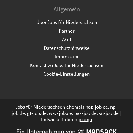
Allgemein
Über Jobs für Niedersachsen
Partner
AGB
Datenschutzhinweise
Impressum
Kontakt zu Jobs für Niedersachsen
Cookie-Einstellungen
Jobs für Niedersachsen ehemals haz-job.de, np-
job.de, gt-job.de, waz-job.de, paz-job.de, sn-job.de |
Entwickelt durch
jobiqo