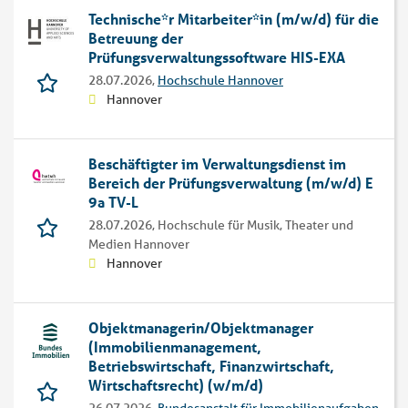
Technische*r Mitarbeiter*in (m/w/d) für die
Betreuung der
Prüfungsverwaltungssoftware HIS-EXA
28.07.2026,
Hochschule Hannover
Hannover
Beschäftigter im Verwaltungsdienst im
Bereich der Prüfungsverwaltung (m/w/d) E
9a TV-L
28.07.2026,
Hochschule für Musik, Theater und
Medien Hannover
Hannover
Objektmanagerin/Objektmanager
(Immobilienmanagement,
Betriebswirtschaft, Finanzwirtschaft,
Wirtschaftsrecht) (w/m/d)