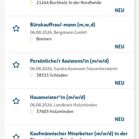
21244 Buchholz in der Nordheide
NEU
Bürokauffrau/-mann (m,w,d)
06.08.2026,
Bergmann GmbH
Bremen
NEU
Persönliche/r Assistent/in (m/w/d)
06.08.2026,
Sandra Kosmann Steuerberaterin
38315 Schladen
NEU
Hausmeister*in (m/w/d)
06.08.2026,
Landkreis Holzminden
37603 Holzminden
NEU
Kaufmännischer Mitarbeiter (m/w/d) in der