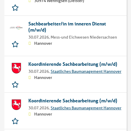
30974 Wennigsen (Deister)
Sachbearbeiter/in im inneren Dienst
(m/w/d)
30.07.2026,
Mess-und Eichwesen Niedersachsen
Hannover
Koordinierende Sachbearbeitung (m/w/d)
30.07.2026,
Staatliches Baumanagement Hannover
Hannover
Koordinierende Sachbearbeitung (m/w/d)
30.07.2026,
Staatliches Baumanagement Hannover
Hannover