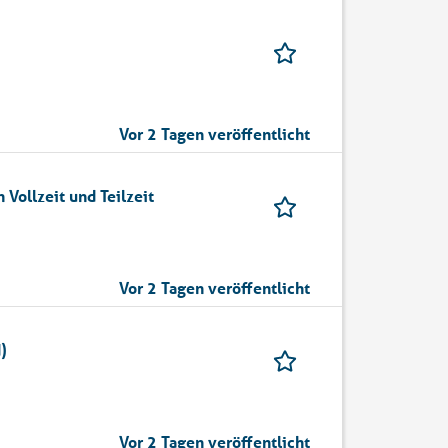
Vor 2 Tagen veröffentlicht
Vollzeit und Teilzeit
Vor 2 Tagen veröffentlicht
)
Vor 2 Tagen veröffentlicht