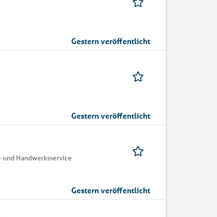
Gestern veröffentlicht
Gestern veröffentlicht
- und Handwerksservice
Gestern veröffentlicht