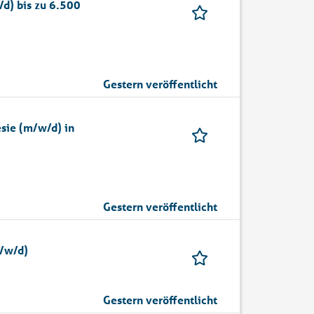
d) bis zu 6.500
Gestern veröffentlicht
sie (m/w/d) in
Gestern veröffentlicht
m/w/d)
Gestern veröffentlicht