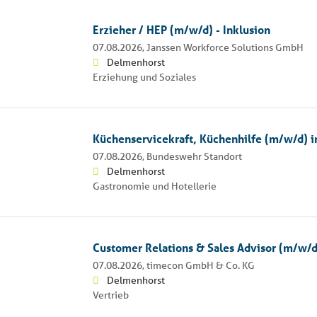
Erzieher / HEP (m/w/d) - Inklusion
07.08.2026,
Janssen Workforce Solutions GmbH
Delmenhorst
Erziehung und Soziales
Küchenservicekraft, Küchenhilfe (m/w/d) in 
07.08.2026,
Bundeswehr Standort
Delmenhorst
Gastronomie und Hotellerie
Customer Relations & Sales Advisor (m/w/d
07.08.2026,
timecon GmbH & Co. KG
Delmenhorst
Vertrieb