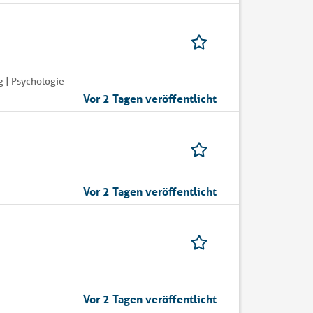
 | Psychologie
Vor 2 Tagen veröffentlicht
Vor 2 Tagen veröffentlicht
Vor 2 Tagen veröffentlicht