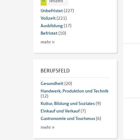
Teilzeit
Unbefristet
(227)
Vollzeit
(221)
Ausbildung
(17)
Befristet
(10)
mehr »
BERUFSFELD
Gesundheit
(20)
Handwerk, Produktion und Technik
(12)
Kultur, Bildung und Soziales
(9)
Einkauf und Verkauf
(7)
Gastronomie und Tourismus
(6)
mehr »