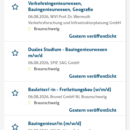
Verkehrsingenieurwesen,
Bauingenieurwesen, Geografie
06.08.2026,
WVI Prof. Dr. Wermuth
Verkehrsforschung und Infrastrukturplanung GmbH
Braunschweig
Gestern veröffentlicht
Duales Studium - Bauingenieurwesen
m/w/d
06.08.2026,
SPIE SAG GmbH
Braunschweig
Gestern veröffentlicht
Bauleiter/-in - Freileitungsbau (w/m/d)
06.08.2026,
Brunel GmbH NL Braunschweig
Braunschweig
Gestern veröffentlicht
Bauingenieur/in (m/w/d)