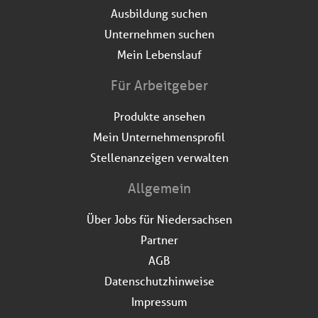
Ausbildung suchen
Unternehmen suchen
Mein Lebenslauf
Für Arbeitgeber
Produkte ansehen
Mein Unternehmensprofil
Stellenanzeigen verwalten
Allgemein
Über Jobs für Niedersachsen
Partner
AGB
Datenschutzhinweise
Impressum