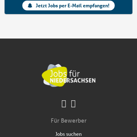
Jetzt Jobs per E-Mail empfangen!
Für Bewerber
Jobs suchen