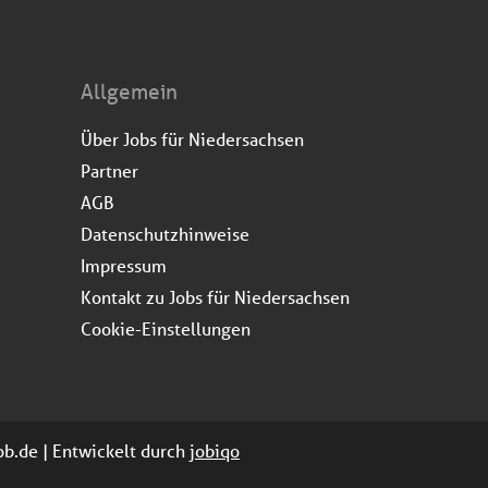
Allgemein
Über Jobs für Niedersachsen
Partner
AGB
Datenschutzhinweise
Impressum
Kontakt zu Jobs für Niedersachsen
Cookie-Einstellungen
job.de | Entwickelt durch
jobiqo