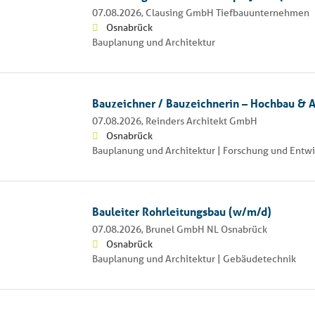
07.08.2026,
Clausing GmbH Tiefbauunternehmen
Osnabrück
Bauplanung und Architektur
Bauzeichner / Bauzeichnerin – Hochbau & 
07.08.2026,
Reinders Architekt GmbH
Osnabrück
Bauplanung und Architektur | Forschung und Entwi
Bauleiter Rohrleitungsbau (w/m/d)
07.08.2026,
Brunel GmbH NL Osnabrück
Osnabrück
Bauplanung und Architektur | Gebäudetechnik