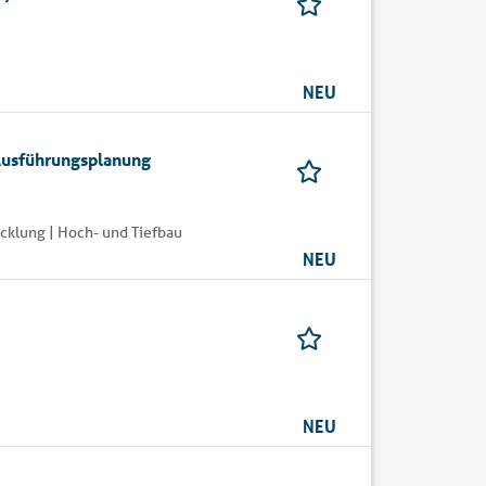
NEU
Ausführungsplanung
cklung | Hoch- und Tiefbau
NEU
NEU