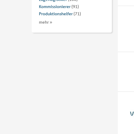
Kommissionierer
(91)
Produktionshelfer
(71)
mehr »