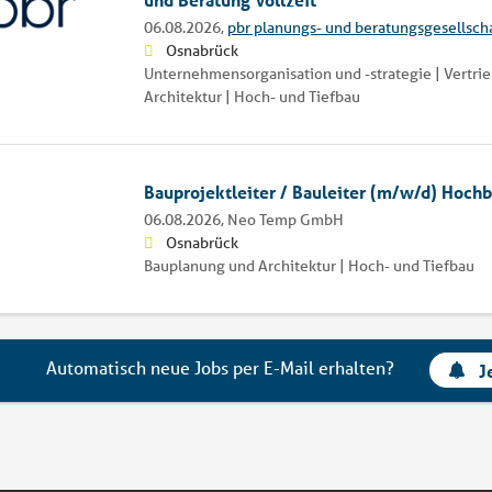
06.08.2026,
pbr planungs- und beratungsgesellsch
Osnabrück
Unternehmensorganisation und -strategie | Vertri
Architektur | Hoch- und Tiefbau
Bauprojektleiter / Bauleiter (m/w/d) Hoch
06.08.2026,
Neo Temp GmbH
Osnabrück
Bauplanung und Architektur | Hoch- und Tiefbau
Automatisch neue Jobs per E-Mail erhalten?
J