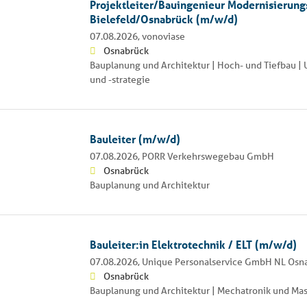
Projektleiter/Bauingenieur Modernisierung
Bielefeld/Osnabrück (m/w/d)
07.08.2026,
vonoviase
Osnabrück
Bauplanung und Architektur | Hoch- und Tiefbau 
und -strategie
Bauleiter (m/w/d)
07.08.2026,
PORR Verkehrswegebau GmbH
Osnabrück
Bauplanung und Architektur
Bauleiter:in Elektrotechnik / ELT (m/w/d)
07.08.2026,
Unique Personalservice GmbH NL Osn
Osnabrück
Bauplanung und Architektur | Mechatronik und Ma