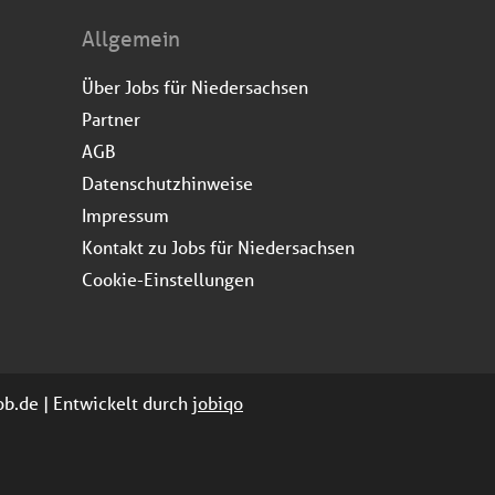
Allgemein
Über Jobs für Niedersachsen
Partner
AGB
Datenschutzhinweise
Impressum
Kontakt zu Jobs für Niedersachsen
Cookie-Einstellungen
job.de | Entwickelt durch
jobiqo