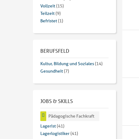
Vollzeit
(15)
Teilzeit
(9)
Befristet
(1)
BERUFSFELD
Kultur, Bildung und Soziales
(14)
Gesundheit
(7)
JOBS & SKILLS
Pädagogische Fachkraft
Lagerist
(41)
Lagerlogistiker
(41)