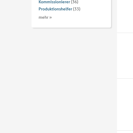
Kommissionierer
(36)
Produktionshelfer
(33)
mehr »