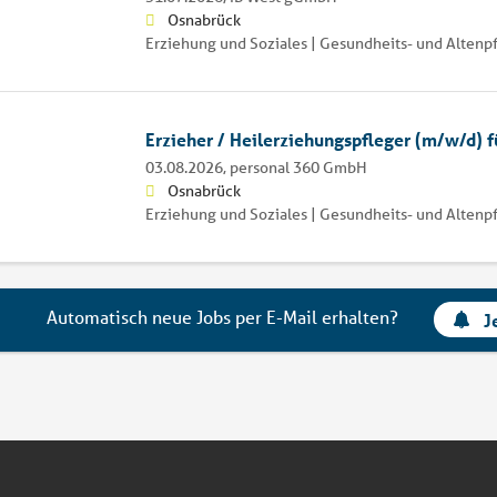
Osnabrück
Erziehung und Soziales | Gesundheits- und Altenp
Erzieher / Heilerziehungspfleger (m/w/d) f
03.08.2026,
personal 360 GmbH
Osnabrück
Erziehung und Soziales | Gesundheits- und Altenp
Automatisch neue Jobs per E-Mail erhalten?
J