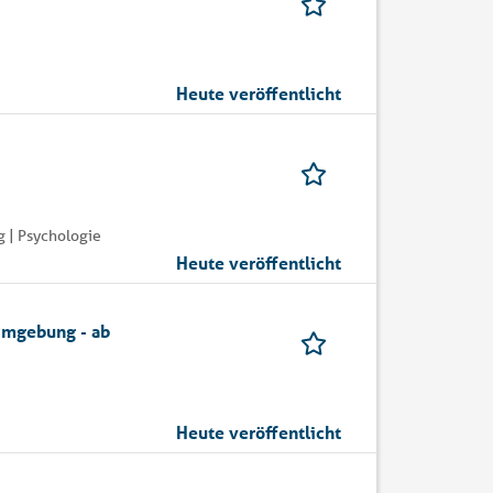
Heute veröffentlicht
 | Psychologie
Heute veröffentlicht
Umgebung - ab
Heute veröffentlicht