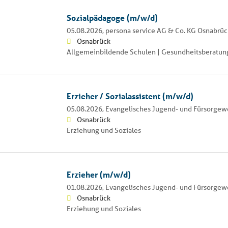
Sozialpädagoge (m/w/d)
05.08.2026,
persona service AG & Co. KG Osnabrüc
Osnabrück
Allgemeinbildende Schulen | Gesundheitsberatung
Erzieher / Sozialassistent (m/w/d)
05.08.2026,
Evangelisches Jugend- und Fürsorgew
Osnabrück
Erziehung und Soziales
Erzieher (m/w/d)
01.08.2026,
Evangelisches Jugend- und Fürsorgew
Osnabrück
Erziehung und Soziales