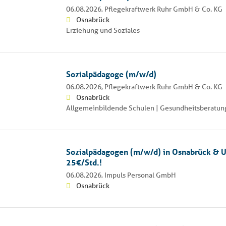
06.08.2026,
Pflegekraftwerk Ruhr GmbH & Co. KG
Osnabrück
Erziehung und Soziales
Sozialpädagoge (m/w/d)
06.08.2026,
Pflegekraftwerk Ruhr GmbH & Co. KG
Osnabrück
Allgemeinbildende Schulen | Gesundheitsberatung
Sozialpädagogen (m/w/d) in Osnabrück & 
25€/Std.!
06.08.2026,
Impuls Personal GmbH
Osnabrück