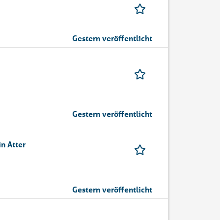
Gestern veröffentlicht
Gestern veröffentlicht
in Atter
Gestern veröffentlicht