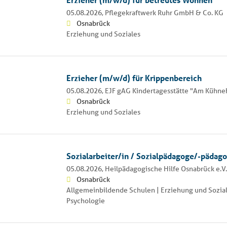
05.08.2026,
Pflegekraftwerk Ruhr GmbH & Co. KG
Osnabrück
Erziehung und Soziales
Erzieher (m/w/d) für Krippenbereich
05.08.2026,
EJF gAG Kindertagesstätte "Am Kühne
Osnabrück
Erziehung und Soziales
Sozialarbeiter/in / Sozialpädagoge/-pädag
05.08.2026,
Heilpädagogische Hilfe Osnabrück e.V.
Osnabrück
Allgemeinbildende Schulen | Erziehung und Sozial
Psychologie