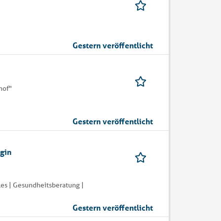
Gestern veröffentlicht
hof"
Gestern veröffentlicht
ogin
es | Gesundheitsberatung |
Gestern veröffentlicht