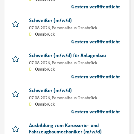
Gestern veröffentlicht
Schweißer (m/w/d)
07.08.2026,
Personalhaus Osnabrück
Osnabrück
Gestern veröffentlicht
Schweißer (m/w/d) für Anlagenbau
07.08.2026,
Personalhaus Osnabrück
Osnabrück
Gestern veröffentlicht
Schweißer (m/w/d)
07.08.2026,
Personalhaus Osnabrück
Osnabrück
Gestern veröffentlicht
Ausbildung zum Karosserie- und
Fahrzeugbaumechaniker (m/w/d)