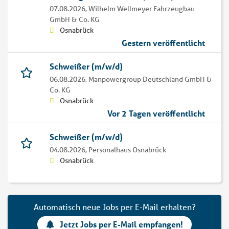
07.08.2026,
Wilhelm Wellmeyer Fahrzeugbau
GmbH & Co. KG
Osnabrück
Gestern veröffentlicht
Schweißer (m/w/d)
06.08.2026,
Manpowergroup Deutschland GmbH &
Co. KG
Osnabrück
Vor 2 Tagen veröffentlicht
Schweißer (m/w/d)
04.08.2026,
Personalhaus Osnabrück
Osnabrück
Automatisch neue Jobs per E-Mail erhalten?
Jetzt Jobs per E-Mail empfangen!