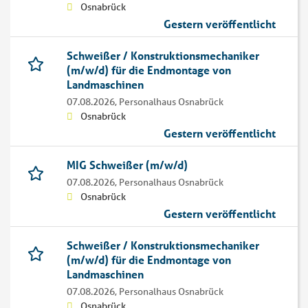
Osnabrück
Gestern veröffentlicht
Schweißer / Konstruktionsmechaniker
(m/w/d) für die Endmontage von
Landmaschinen
07.08.2026,
Personalhaus Osnabrück
Osnabrück
Gestern veröffentlicht
MIG Schweißer (m/w/d)
07.08.2026,
Personalhaus Osnabrück
Osnabrück
Gestern veröffentlicht
Schweißer / Konstruktionsmechaniker
(m/w/d) für die Endmontage von
Landmaschinen
07.08.2026,
Personalhaus Osnabrück
Osnabrück