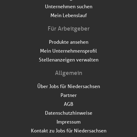
Unternehmen suchen
Mein Lebenslauf
Für Arbeitgeber
Produkte ansehen
Mein Unternehmensprofil
Stellenanzeigen verwalten
Allgemein
Über Jobs für Niedersachsen
Partner
AGB
Datenschutzhinweise
Impressum
Kontakt zu Jobs für Niedersachsen