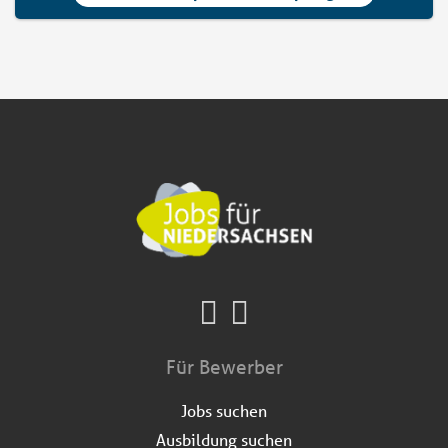
Für Bewerber
Jobs suchen
Ausbildung suchen