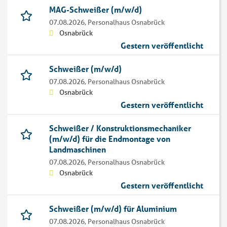
MAG-Schweißer (m/w/d)
07.08.2026,
Personalhaus Osnabrück
Osnabrück
Gestern veröffentlicht
Schweißer (m/w/d)
07.08.2026,
Personalhaus Osnabrück
Osnabrück
Gestern veröffentlicht
Schweißer / Konstruktionsmechaniker
(m/w/d) für die Endmontage von
Landmaschinen
07.08.2026,
Personalhaus Osnabrück
Osnabrück
Gestern veröffentlicht
Schweißer (m/w/d) für Aluminium
07.08.2026,
Personalhaus Osnabrück