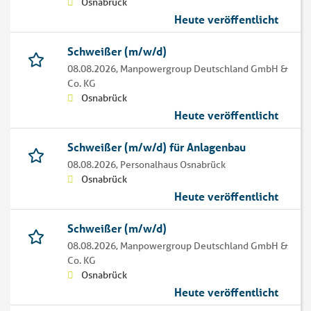
Osnabrück
Heute veröffentlicht
Schweißer (m/w/d)
08.08.2026,
Manpowergroup Deutschland GmbH &
Co. KG
Osnabrück
Heute veröffentlicht
Schweißer (m/w/d) für Anlagenbau
08.08.2026,
Personalhaus Osnabrück
Osnabrück
Heute veröffentlicht
Schweißer (m/w/d)
08.08.2026,
Manpowergroup Deutschland GmbH &
Co. KG
Osnabrück
Heute veröffentlicht