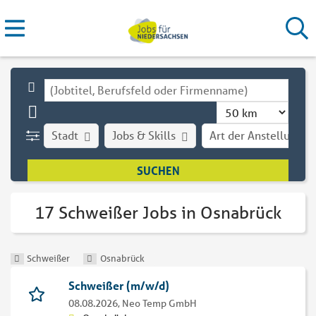
Stadt
Jobs & Skills
Art der Anstellung
17 Schweißer Jobs in Osnabrück
Schweißer
Osnabrück
Schweißer (m/w/d)
08.08.2026,
Neo Temp GmbH