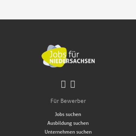
Für Bewerber
Jobs suchen
Ausbildung suchen
Unternehmen suchen