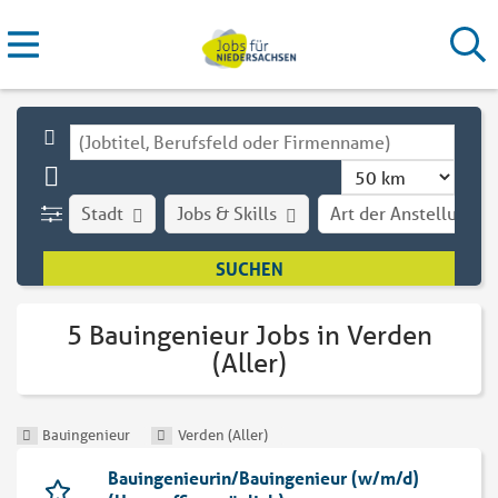
Stadt
Jobs & Skills
Art der Anstellung
5 Bauingenieur Jobs in Verden
(Aller)
Bauingenieur
Verden (Aller)
Bauingenieurin/Bauingenieur (w/m/d)