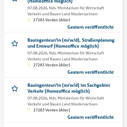
(Homeoffice möglich)
07.08.2026,
Nds. Ministerium für Wirtschaft
Verkehr und Bauen Land Niedersachsen
27283 Verden (Aller)
Gestern veröffentlicht
Bauingenieur/in (m/w/d), Straßenplanung
und Entwurf (Homeoffice möglich)
07.08.2026,
Nds. Ministerium für Wirtschaft
Verkehr und Bauen Land Niedersachsen
27283 Verden (Aller)
Gestern veröffentlicht
Bauingenieur/in (m/w/d) im Sachgebiet
Verkehr (Homeoffice möglich)
07.08.2026,
Nds. Ministerium für Wirtschaft
Verkehr und Bauen Land Niedersachsen
27283 Verden (Aller)
Gestern veröffentlicht