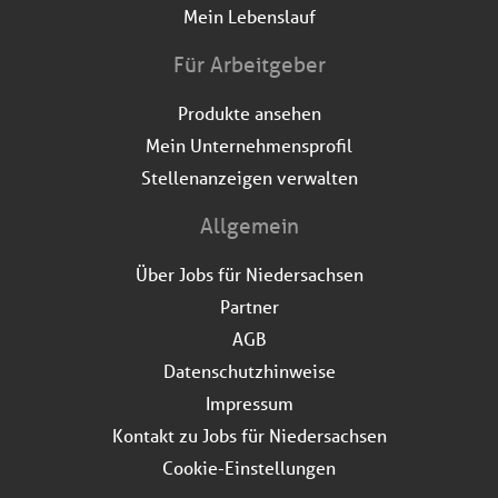
Mein Lebenslauf
Für Arbeitgeber
Produkte ansehen
Mein Unternehmensprofil
Stellenanzeigen verwalten
Allgemein
Über Jobs für Niedersachsen
Partner
AGB
Datenschutzhinweise
Impressum
Kontakt zu Jobs für Niedersachsen
Cookie-Einstellungen