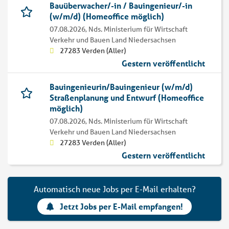
Bauüberwacher/-in / Bauingenieur/-in
(w/m/d) (Homeoffice möglich)
07.08.2026,
Nds. Ministerium für Wirtschaft
Verkehr und Bauen Land Niedersachsen
27283 Verden (Aller)
Gestern veröffentlicht
Bauingenieurin/Bauingenieur (w/m/d)
Straßenplanung und Entwurf (Homeoffice
möglich)
07.08.2026,
Nds. Ministerium für Wirtschaft
Verkehr und Bauen Land Niedersachsen
27283 Verden (Aller)
Gestern veröffentlicht
Automatisch neue Jobs per E-Mail erhalten?
Jetzt Jobs per E-Mail empfangen!