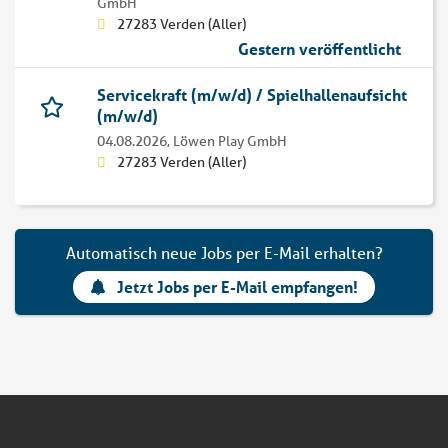
GmbH
27283 Verden (Aller)
Gestern veröffentlicht
Servicekraft (m/w/d) / Spielhallenaufsicht
(m/w/d)
04.08.2026,
Löwen Play GmbH
27283 Verden (Aller)
Automatisch neue Jobs per E-Mail erhalten?
Jetzt Jobs per E-Mail empfangen!