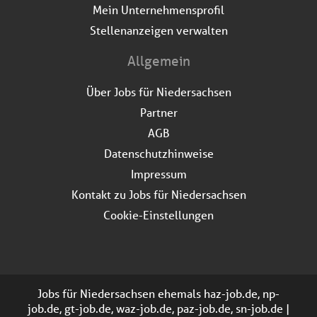
Mein Unternehmensprofil
Stellenanzeigen verwalten
Allgemein
Über Jobs für Niedersachsen
Partner
AGB
Datenschutzhinweise
Impressum
Kontakt zu Jobs für Niedersachsen
Cookie-Einstellungen
Jobs für Niedersachsen ehemals haz-job.de, np-
job.de, gt-job.de, waz-job.de, paz-job.de, sn-job.de |