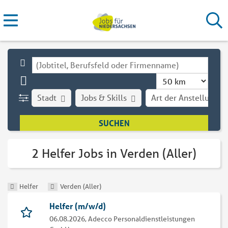
Stadt
Jobs & Skills
Art der Anstellung
2 Helfer Jobs in Verden (Aller)
Helfer
Verden (Aller)
Helfer (m/w/d)
06.08.2026,
Adecco Personaldienstleistungen