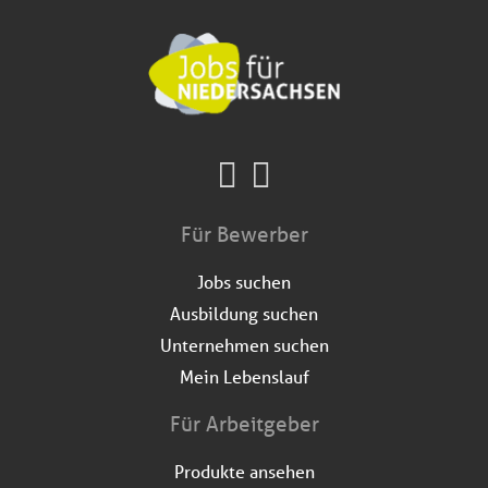
Für Bewerber
Jobs suchen
Ausbildung suchen
Unternehmen suchen
Mein Lebenslauf
Für Arbeitgeber
Produkte ansehen