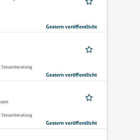
Gestern veröffentlicht
 Steuerberatung
Gestern veröffentlicht
GmbH
 Steuerberatung
Gestern veröffentlicht