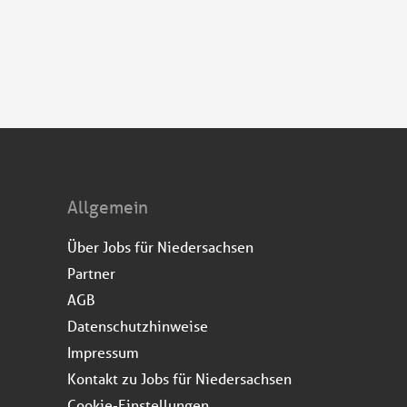
Allgemein
Über Jobs für Niedersachsen
Partner
AGB
Datenschutzhinweise
Impressum
Kontakt zu Jobs für Niedersachsen
Cookie-Einstellungen