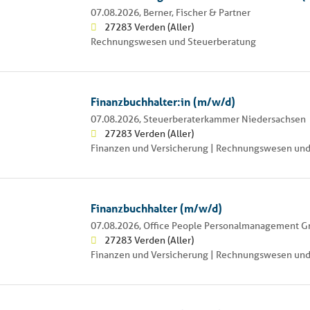
07.08.2026,
Berner, Fischer & Partner
27283 Verden (Aller)
Rechnungswesen und Steuerberatung
Finanzbuchhalter:in (m/w/d)
07.08.2026,
Steuerberaterkammer Niedersachsen
27283 Verden (Aller)
Finanzen und Versicherung | Rechnungswesen und
Finanzbuchhalter (m/w/d)
07.08.2026,
Office People Personalmanagement 
27283 Verden (Aller)
Finanzen und Versicherung | Rechnungswesen und