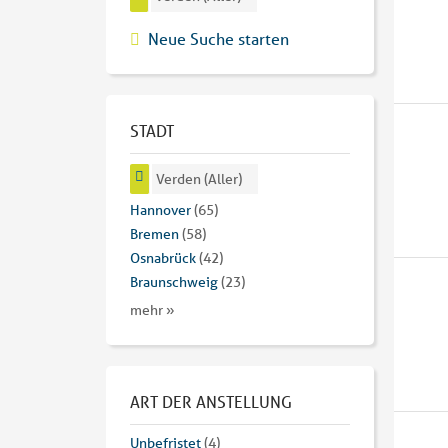
Neue Suche starten
STADT
Verden (Aller)
Hannover
(65)
Bremen
(58)
Osnabrück
(42)
Braunschweig
(23)
mehr »
ART DER ANSTELLUNG
Unbefristet
(4)