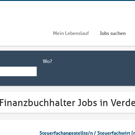
Mein Lebenslauf
Jobs suchen
Wo?
Finanzbuchhalter Jobs in Verde
Steuerfachangestellte/n / Steuerfachwirt 