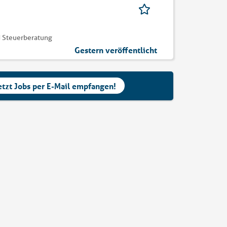
 Steuerberatung
Gestern veröffentlicht
etzt Jobs per E-Mail empfangen!