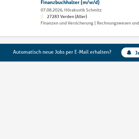
Finanzbuchhalter (m/w/d)
07.08.2026,
Hörakustik Schmitz
27283 Verden (Aller)
Finanzen und Versicherung | Rechnungswesen und
Automatisch neue Jobs per E-Mail erhalten?
J