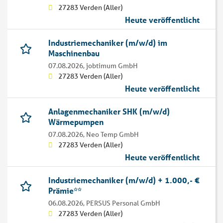
27283 Verden (Aller)
Heute veröffentlicht
Industriemechaniker (m/w/d) im
Maschinenbau
07.08.2026,
jobtimum GmbH
27283 Verden (Aller)
Heute veröffentlicht
Anlagenmechaniker SHK (m/w/d)
Wärmepumpen
07.08.2026,
Neo Temp GmbH
27283 Verden (Aller)
Heute veröffentlicht
Industriemechaniker (m/w/d) + 1.000,- €
Prämie**
06.08.2026,
PERSUS Personal GmbH
27283 Verden (Aller)