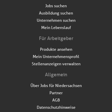
Jobs suchen
Ausbildung suchen
Unternehmen suchen
Mein Lebenslauf
Für Arbeitgeber
Produkte ansehen
Mein Unternehmensprofil
Stellenanzeigen verwalten
Allgemein
Über Jobs für Niedersachsen
Partner
AGB
Datenschutzhinweise