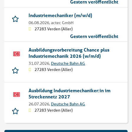
Gestern veröffentlicht
Industriemechaniker (m/w/d)
06.08.2026,
actec GmbH
27283 Verden (Aller)
Gestern veröffentlicht
Ausbildungsvorbereitung Chance plus
Industriemechanik 2026 (w/m/d)
31.07.2026,
Deutsche Bahn AG
27283 Verden (Aller)
Ausbildung Industriemechaniker:in im
Streckennetz 2027
26.07.2026,
Deutsche Bahn AG
27283 Verden (Aller)