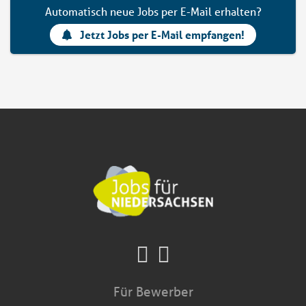
Automatisch neue Jobs per E-Mail erhalten?
Jetzt Jobs per E-Mail empfangen!
Für Bewerber