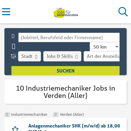
Stadt
Jobs & Skills
Art der Anstellung
10 Industriemechaniker Jobs in
Verden (Aller)
Industriemechaniker
Verden (Aller)
Anlagenmechaniker SHK (m/w/d) ab 18,00