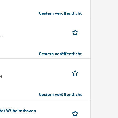
Gestern veröffentlicht
en
Gestern veröffentlicht
bH
Gestern veröffentlicht
/d) Wilhelmshaven