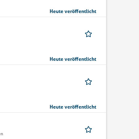
Heute veröffentlicht
Heute veröffentlicht
Heute veröffentlicht
en