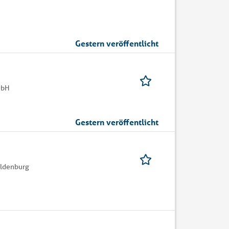
Gestern veröffentlicht
mbH
Gestern veröffentlicht
ldenburg