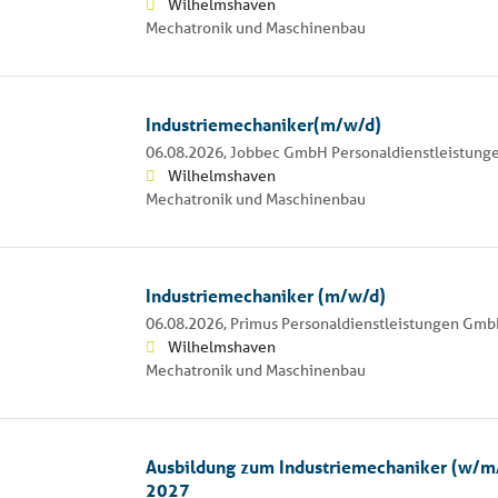
Wilhelmshaven
Mechatronik und Maschinenbau
Industriemechaniker(m/w/d)
06.08.2026,
Jobbec GmbH Personaldienstleistung
Wilhelmshaven
Mechatronik und Maschinenbau
Industriemechaniker (m/w/d)
06.08.2026,
Primus Personaldienstleistungen Gm
Wilhelmshaven
Mechatronik und Maschinenbau
Ausbildung zum Industriemechaniker (w/m
2027