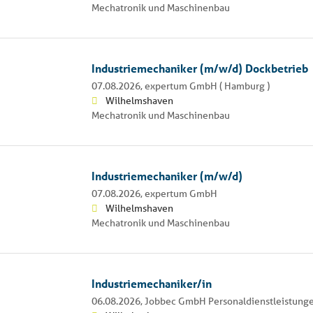
Mechatronik und Maschinenbau
Industriemechaniker (m/w/d) Dockbetrieb
07.08.2026,
expertum GmbH ( Hamburg )
Wilhelmshaven
Mechatronik und Maschinenbau
Industriemechaniker (m/w/d)
07.08.2026,
expertum GmbH
Wilhelmshaven
Mechatronik und Maschinenbau
Industriemechaniker/in
06.08.2026,
Jobbec GmbH Personaldienstleistung