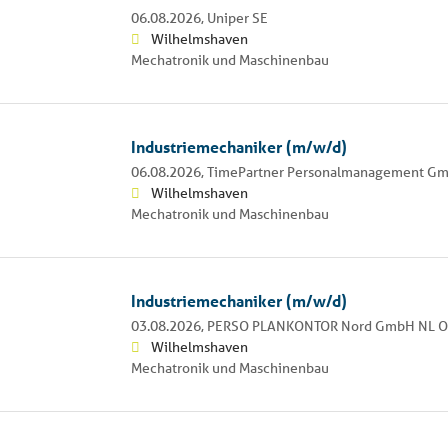
06.08.2026,
Uniper SE
Wilhelmshaven
Mechatronik und Maschinenbau
Industriemechaniker (m/w/d)
06.08.2026,
TimePartner Personalmanagement G
Wilhelmshaven
Mechatronik und Maschinenbau
Industriemechaniker (m/w/d)
03.08.2026,
PERSO PLANKONTOR Nord GmbH NL O
Wilhelmshaven
Mechatronik und Maschinenbau