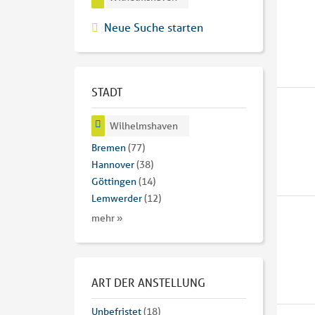
Neue Suche starten
STADT
Wilhelmshaven
Bremen
(77)
Hannover
(38)
Göttingen
(14)
Lemwerder
(12)
mehr »
ART DER ANSTELLUNG
Unbefristet
(18)