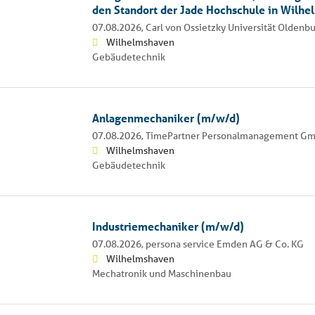
den Standort der Jade Hochschule in Wilh
07.08.2026,
Carl von Ossietzky Universität Oldenb
Wilhelmshaven
Gebäudetechnik
Anlagenmechaniker (m/w/d)
07.08.2026,
TimePartner Personalmanagement G
Wilhelmshaven
Gebäudetechnik
Industriemechaniker (m/w/d)
07.08.2026,
persona service Emden AG & Co. KG
Wilhelmshaven
Mechatronik und Maschinenbau