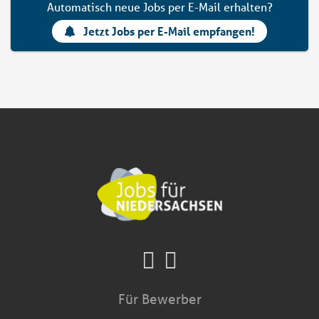
Automatisch neue Jobs per E-Mail erhalten?
Jetzt Jobs per E-Mail empfangen!
Für Bewerber