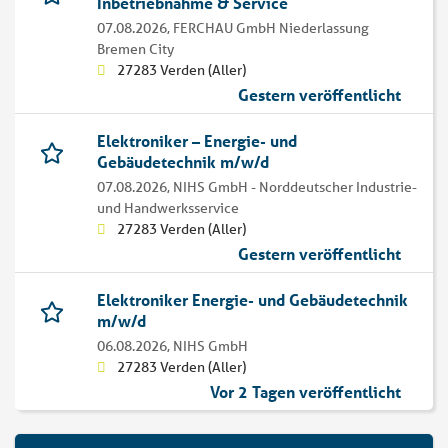
Inbetriebnahme & Service
07.08.2026,
FERCHAU GmbH Niederlassung
Bremen City
27283 Verden (Aller)
Gestern veröffentlicht
Elektroniker – Energie- und
Gebäudetechnik m/w/d
07.08.2026,
NIHS GmbH - Norddeutscher Industrie-
und Handwerksservice
27283 Verden (Aller)
Gestern veröffentlicht
Elektroniker Energie- und Gebäudetechnik
m/w/d
06.08.2026,
NIHS GmbH
27283 Verden (Aller)
Vor 2 Tagen veröffentlicht