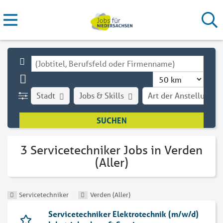
Stadt
Jobs & Skills
Art der Anstellung
3 Servicetechniker Jobs in Verden
(Aller)
Servicetechniker
Verden (Aller)
Servicetechniker Elektrotechnik (m/w/d)