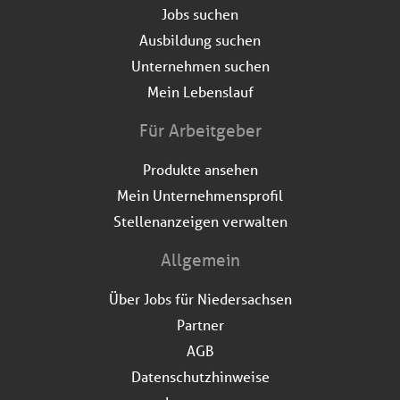
Jobs suchen
Ausbildung suchen
Unternehmen suchen
Mein Lebenslauf
Für Arbeitgeber
Produkte ansehen
Mein Unternehmensprofil
Stellenanzeigen verwalten
Allgemein
Über Jobs für Niedersachsen
Partner
AGB
Datenschutzhinweise