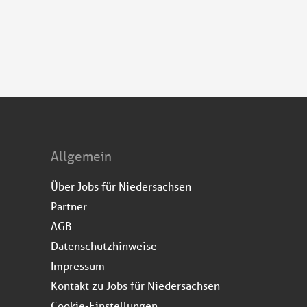
Allgemein
Über Jobs für Niedersachsen
Partner
AGB
Datenschutzhinweise
Impressum
Kontakt zu Jobs für Niedersachsen
Cookie-Einstellungen