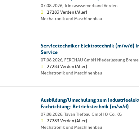
07.08.2026,
Trinkwasserverband Verden
27283 Verden (Aller)
Mechatronik und Maschinenbau
Servicetechniker Elektrotechnik (m/w/d) 
Service
07.08.2026,
FERCHAU GmbH Niederlassung Bremen
27283 Verden (Aller)
Mechatronik und Maschinenbau
Ausbildung/Umschulung zum Industrieelekt
Fachrichtung: Betriebstechnik (m/w/d)
07.08.2026,
Tavan Tiefbau GmbH & Co. KG
27283 Verden (Aller)
Mechatronik und Maschinenbau