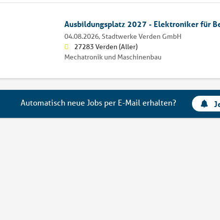
Ausbildungsplatz 2027 - Elektroniker für B
04.08.2026,
Stadtwerke Verden GmbH
27283 Verden (Aller)
Mechatronik und Maschinenbau
Automatisch neue Jobs per E-Mail erhalten?
J