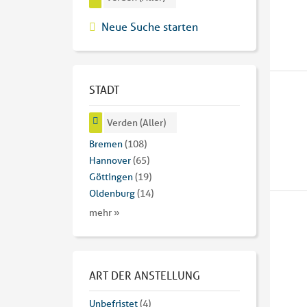
Neue Suche starten
STADT
Verden (Aller)
Bremen
(108)
Hannover
(65)
Göttingen
(19)
Oldenburg
(14)
mehr »
ART DER ANSTELLUNG
Unbefristet
(4)