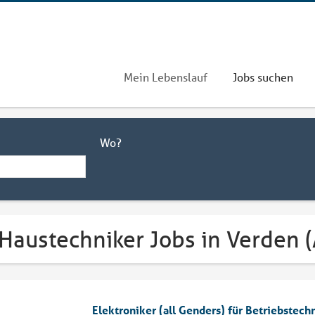
Mein Lebenslauf
Jobs suchen
Wo?
Haustechniker Jobs in Verden (
Elektroniker (all Genders) für Betriebstech