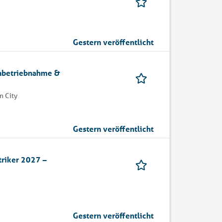
Gestern veröffentlicht
Inbetriebnahme &
 City
Gestern veröffentlicht
riker 2027 –
Gestern veröffentlicht