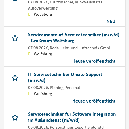
07.08.2026,
Grützmacher, KFZ-Werkstatt u.
Autoverwertung
Wolfsburg
NEU
Servicemonteur/ Servicetechniker (m/w/d)
- Großraum Wolfsburg
07.08.2026,
Roda Licht- und Lufttechnik GmbH
Wolfsburg
Heute veröffentlicht
IT-Servicetechniker Onsite Support
(m/w/d)
07.08.2026,
Piening Personal
Wolfsburg
Heute veröffentlicht
Servicetechniker für Software Integration
im Außendienst (m/w/d)
06.08.2026,
Personalhaus Expert Bielefeld