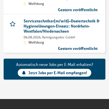
Wolfsburg
Gestern veröffentlicht
Servicetechniker(m/w/d)–Dosiertechnik &
Hygienelösungen-Einsatz: Nordrhein-
Westfalen/Niedersachsen
06.08.2026,
Reinigungsdoc GmbH
Wolfsburg
Gestern veröffentlicht
Automatisch neue Jobs per E-Mail erhalten?
Jetzt Jobs per E-Mail empfangen!