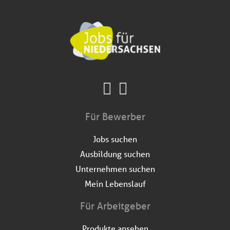
Für Bewerber
Jobs suchen
Ausbildung suchen
Unternehmen suchen
Mein Lebenslauf
Für Arbeitgeber
Produkte ansehen