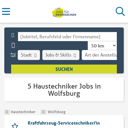
Stadt
Jobs & Skills
Art der Anstellung
5 Haustechniker Jobs in
Wolfsburg
Haustechniker
Wolfsburg
Kraftfahrzeug-Servicetechniker/in