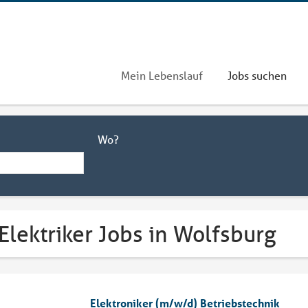
Mein Lebenslauf
Jobs suchen
Wo?
Elektriker Jobs in Wolfsburg
Elektroniker (m/w/d) Betriebstechnik