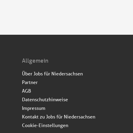
Allgemein
Über Jobs für Niedersachsen
Partner
AGB
Datenschutzhinweise
Impressum
Kontakt zu Jobs für Niedersachsen
Cookie-Einstellungen