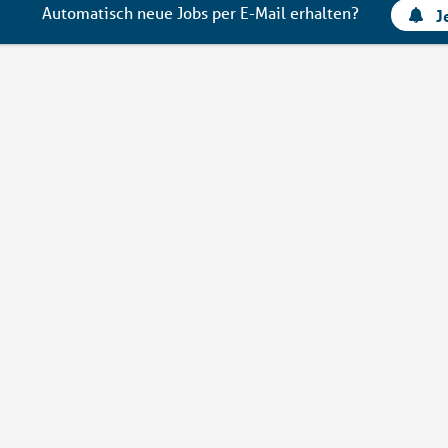
Automatisch neue Jobs per E-Mail erhalten?
J