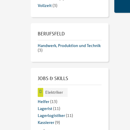
Vollzeit
(3)
BERUFSFELD
Handwerk, Produktion und Technik
(3)
JOBS & SKILLS
Elektriker
Helfer
(13)
Lagerist
(11)
Lagerlogistiker
(11)
Kassierer
(9)