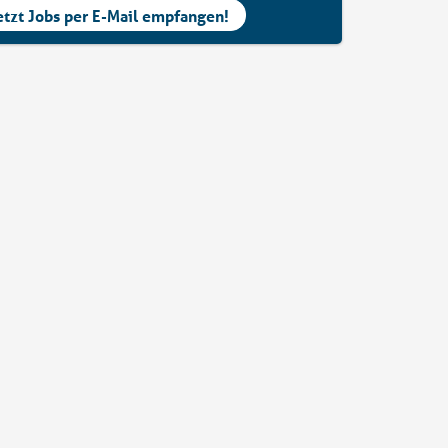
etzt Jobs per E-Mail empfangen!