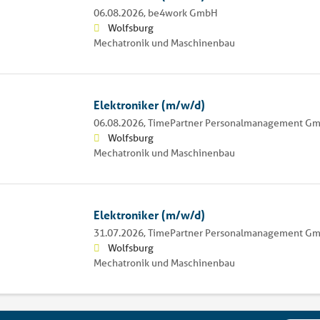
06.08.2026,
be4work GmbH
Wolfsburg
Mechatronik und Maschinenbau
Elektroniker (m/w/d)
06.08.2026,
TimePartner Personalmanagement G
Wolfsburg
Mechatronik und Maschinenbau
Elektroniker (m/w/d)
31.07.2026,
TimePartner Personalmanagement G
Wolfsburg
Mechatronik und Maschinenbau