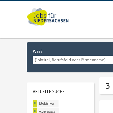
Was?
3 
AKTUELLE SUCHE
Elektriker
Wolfsburg