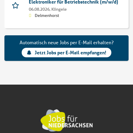
Elektroniker für Betriebstechnik (m/w/d)
06.08.2026,
Klingele
Delmenhorst
Automatisch neue Jobs per E-Mail erhalten?
Jetzt Jobs per E-Mail empfangen!