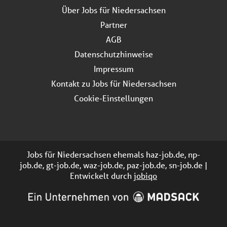
Über Jobs für Niedersachsen
Partner
AGB
Datenschutzhinweise
Impressum
Kontakt zu Jobs für Niedersachsen
Cookie-Einstellungen
Jobs für Niedersachsen ehemals haz-job.de, np-
job.de, gt-job.de, waz-job.de, paz-job.de, sn-job.de |
Entwickelt durch
jobiqo