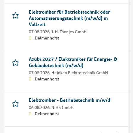
Elektroniker für Betriebstechnik oder
Automatisierungstechnik (m/w/d) in
Vollzeit
07.08.2026,
J. H. Tönnjes GmbH
Delmenhorst
Azubi 2027 / Elektroniker für Energie- &
Gebäudetechnik (m/w/d)
07.08.2026,
Heinken Elektrotechnik GmbH
Delmenhorst
Elektroniker - Betriebstechnik m/w/d
06.08.2026,
NIHS GmbH
Delmenhorst