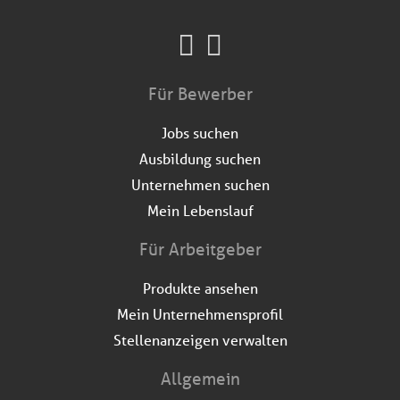
Für Bewerber
Jobs suchen
Ausbildung suchen
Unternehmen suchen
Mein Lebenslauf
Für Arbeitgeber
Produkte ansehen
Mein Unternehmensprofil
Stellenanzeigen verwalten
Allgemein