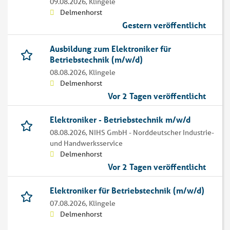
09.08.2026,
Klingele
Delmenhorst
Gestern veröffentlicht
Ausbildung zum Elektroniker für
Betriebstechnik (m/w/d)
08.08.2026,
Klingele
Delmenhorst
Vor 2 Tagen veröffentlicht
Elektroniker - Betriebstechnik m/w/d
08.08.2026,
NIHS GmbH - Norddeutscher Industrie-
und Handwerksservice
Delmenhorst
Vor 2 Tagen veröffentlicht
Elektroniker für Betriebstechnik (m/w/d)
07.08.2026,
Klingele
Delmenhorst