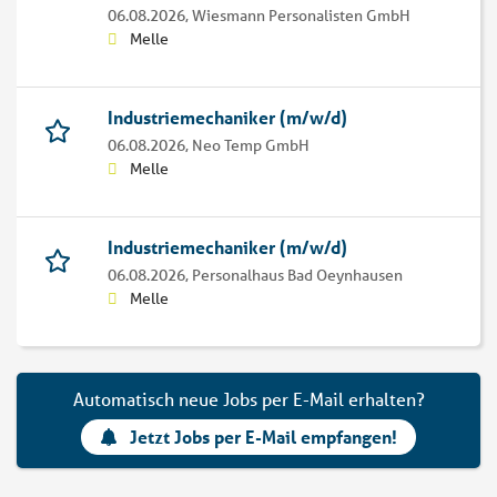
06.08.2026,
Wiesmann Personalisten GmbH
Melle
Industriemechaniker (m/w/d)
06.08.2026,
Neo Temp GmbH
Melle
Industriemechaniker (m/w/d)
06.08.2026,
Personalhaus Bad Oeynhausen
Melle
Automatisch neue Jobs per E-Mail erhalten?
Jetzt Jobs per E-Mail empfangen!