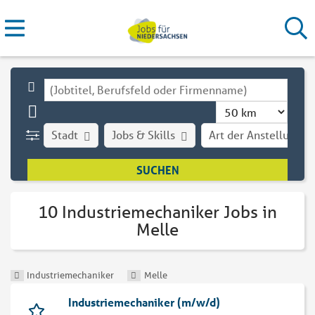
Stadt
Jobs & Skills
Art der Anstellung
10 Industriemechaniker Jobs in
Melle
Industriemechaniker
Melle
Industriemechaniker (m/w/d)