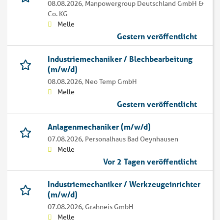
08.08.2026,
Manpowergroup Deutschland GmbH &
Co. KG
Melle
Gestern veröffentlicht
Industriemechaniker / Blechbearbeitung
(m/w/d)
08.08.2026,
Neo Temp GmbH
Melle
Gestern veröffentlicht
Anlagenmechaniker (m/w/d)
07.08.2026,
Personalhaus Bad Oeynhausen
Melle
Vor 2 Tagen veröffentlicht
Industriemechaniker / Werkzeugeinrichter
(m/w/d)
07.08.2026,
Grahneis GmbH
Melle