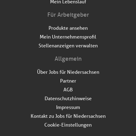
Mein Lebenslauf
Für Arbeitgeber
Produkte ansehen
Mein Unternehmensprofil
Stellenanzeigen verwalten
Allgemein
Über Jobs für Niedersachsen
Partner
AGB
Datenschutzhinweise
Impressum
Kontakt zu Jobs für Niedersachsen
Cookie-Einstellungen