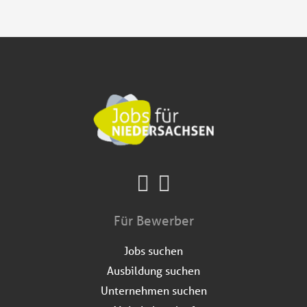
Für Bewerber
Jobs suchen
Ausbildung suchen
Unternehmen suchen