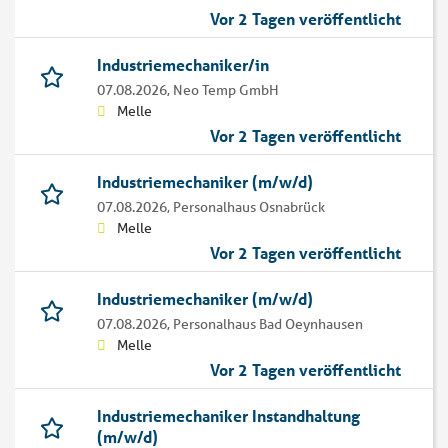
Vor 2 Tagen veröffentlicht
Industriemechaniker/in
07.08.2026,
Neo Temp GmbH
Melle
Vor 2 Tagen veröffentlicht
Industriemechaniker (m/w/d)
07.08.2026,
Personalhaus Osnabrück
Melle
Vor 2 Tagen veröffentlicht
Industriemechaniker (m/w/d)
07.08.2026,
Personalhaus Bad Oeynhausen
Melle
Vor 2 Tagen veröffentlicht
Industriemechaniker Instandhaltung
(m/w/d)