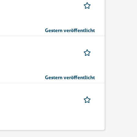
Gestern veröffentlicht
Gestern veröffentlicht