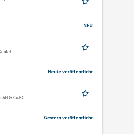
NEU
g GmbH
Heute veröffentlicht
GmbH & Co.KG
Gestern veröffentlicht