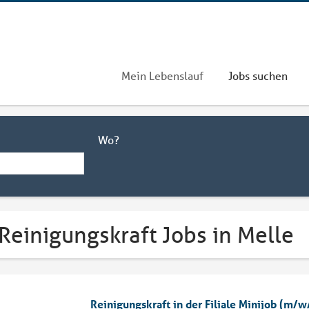
Mein Lebenslauf
Jobs suchen
Wo?
Reinigungskraft Jobs in Melle
Reinigungskraft in der Filiale Minijob (m/w