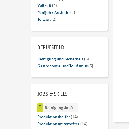
Vollzeit
(4)
Minijob / Aushilfe
(3)
Teilzeit
(2)
BERUFSFELD
Reinigung und Sicherheit
(6)
Gastronomie und Tourismus
(5)
JOBS & SKILLS
Reinigungskraft
Produktionshelfer
(14)
Produktionsmitarbeiter
(14)