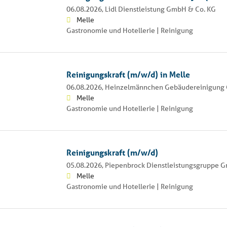
06.08.2026,
Lidl Dienstleistung GmbH & Co. KG
Melle
Gastronomie und Hotellerie | Reinigung
Reinigungskraft (m/w/d) in Melle
06.08.2026,
Heinzelmännchen Gebäudereinigun
Melle
Gastronomie und Hotellerie | Reinigung
Reinigungskraft (m/w/d)
05.08.2026,
Piepenbrock Dienstleistungsgruppe 
Melle
Gastronomie und Hotellerie | Reinigung