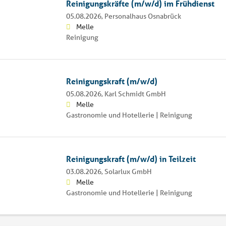
Reinigungskräfte (m/w/d) im Frühdienst
05.08.2026,
Personalhaus Osnabrück
Melle
Reinigung
Reinigungskraft (m/w/d)
05.08.2026,
Karl Schmidt GmbH
Melle
Gastronomie und Hotellerie | Reinigung
Reinigungskraft (m/w/d) in Teilzeit
03.08.2026,
Solarlux GmbH
Melle
Gastronomie und Hotellerie | Reinigung