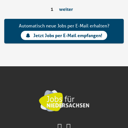
1
weiter
Automatisch neue Jobs per E-Mail erhalten?
Jetzt Jobs per E-Mail empfangen!