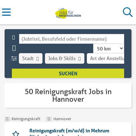
Stadt
Jobs & Skills
Art der Anstellung
50 Reinigungskraft Jobs in
Hannover
Reinigungskraft
Hannover
Reinigungskraft (m/w/d) in Mehrum