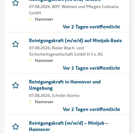
07.08.2026,
WPC Wohnen und Pflegen Culinaria
GmbH
Hannover
Vor 2 Tagen veröffentlicht
Reinigungskraft (m/w/d) auf Minijob-Basis
07.08.2026,
Kieler Wach- und
Sicherheitsgesellschaft GmbH & Co. KG
Hannover
Vor 2 Tagen veröffentlicht
Reinigungskraft in Hannover und
Umgebung
07.08.2026,
Schröer Korina
Hannover
Vor 2 Tagen veröffentlicht
Reinigungskraft (m/w/d) – Minijob –
Hannover