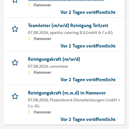
Hannover
Vor 2 Tagen veröffentlicht
Teamleiter (m/w/d) Reinigung Teilzeit
07.08.2026,
apetito catering B.V.GmbH & Co.KG
Hannover
Vor 2 Tagen veröffentlicht
Reinigungskraft (m/w/d)
07.08.2026,
vonoviase
Hannover
Vor 2 Tagen veröffentlicht
Reinigungskraft (m,w,d) in Hannover
07.08.2026,
Piepenbrock Dienstleistungen GmbH +
Co. KG
Hannover
Vor 2 Tagen veröffentlicht