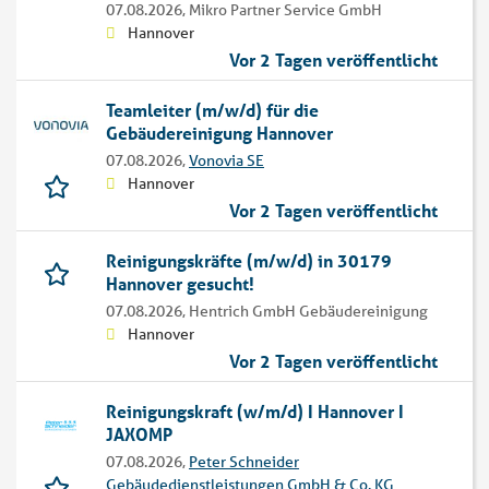
07.08.2026,
Mikro Partner Service GmbH
Hannover
Vor 2 Tagen veröffentlicht
Teamleiter (m/w/d) für die
Gebäudereinigung Hannover
07.08.2026,
Vonovia SE
Hannover
Vor 2 Tagen veröffentlicht
Reinigungskräfte (m/w/d) in 30179
Hannover gesucht!
07.08.2026,
Hentrich GmbH Gebäudereinigung
Hannover
Vor 2 Tagen veröffentlicht
Reinigungskraft (w/m/d) I Hannover I
JAXOMP
07.08.2026,
Peter Schneider
Gebäudedienstleistungen GmbH & Co. KG