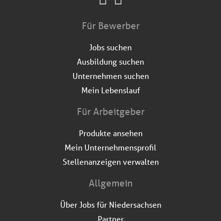
Für Bewerber
Jobs suchen
Ausbildung suchen
Unternehmen suchen
Mein Lebenslauf
Für Arbeitgeber
Produkte ansehen
Mein Unternehmensprofil
Stellenanzeigen verwalten
Allgemein
Über Jobs für Niedersachsen
Partner