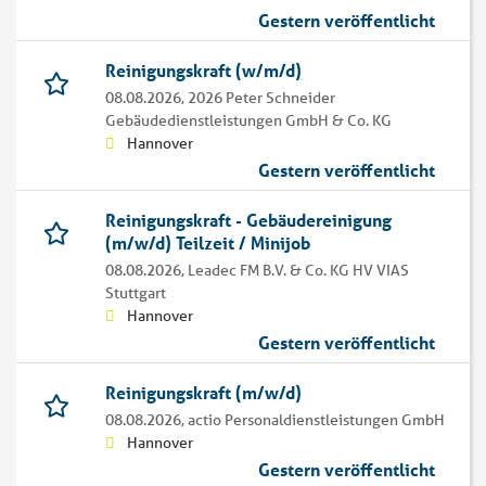
Gestern veröffentlicht
Reinigungskraft (w/m/d)
08.08.2026,
2026 Peter Schneider
Gebäudedienstleistungen GmbH & Co. KG
Hannover
Gestern veröffentlicht
Reinigungskraft - Gebäudereinigung
(m/w/d) Teilzeit / Minijob
08.08.2026,
Leadec FM B.V. & Co. KG HV VIAS
Stuttgart
Hannover
Gestern veröffentlicht
Reinigungskraft (m/w/d)
08.08.2026,
actio Personaldienstleistungen GmbH
Hannover
Gestern veröffentlicht