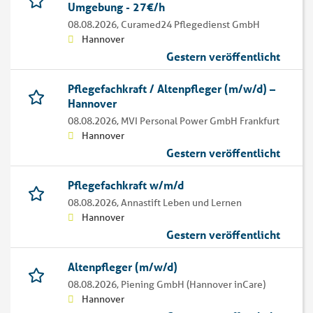
Umgebung - 27€/h
08.08.2026,
Curamed24 Pflegedienst GmbH
Hannover
Gestern veröffentlicht
Pflegefachkraft / Altenpfleger (m/w/d) –
Hannover
08.08.2026,
MVI Personal Power GmbH Frankfurt
Hannover
Gestern veröffentlicht
Pflegefachkraft w/m/d
08.08.2026,
Annastift Leben und Lernen
Hannover
Gestern veröffentlicht
Altenpfleger (m/w/d)
08.08.2026,
Piening GmbH (Hannover inCare)
Hannover