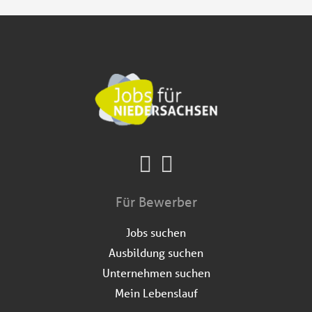
Für Bewerber
Jobs suchen
Ausbildung suchen
Unternehmen suchen
Mein Lebenslauf