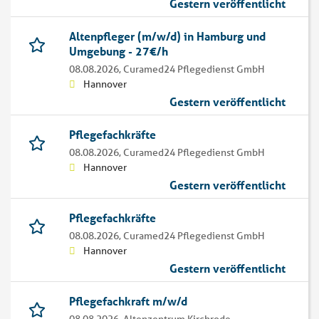
Gestern veröffentlicht
Altenpfleger (m/w/d) in Hamburg und
Umgebung - 27€/h
08.08.2026,
Curamed24 Pflegedienst GmbH
Hannover
Gestern veröffentlicht
Pflegefachkräfte
08.08.2026,
Curamed24 Pflegedienst GmbH
Hannover
Gestern veröffentlicht
Pflegefachkräfte
08.08.2026,
Curamed24 Pflegedienst GmbH
Hannover
Gestern veröffentlicht
Pflegefachkraft m/w/d