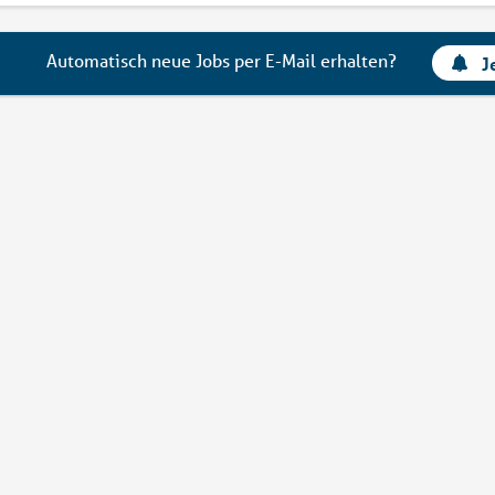
Automatisch neue Jobs per E-Mail erhalten?
J