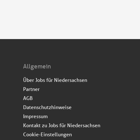
Allgemein
Über Jobs für Niedersachsen
Partner
AGB
Datenschutzhinweise
Impressum
Kontakt zu Jobs für Niedersachsen
Cookie-Einstellungen