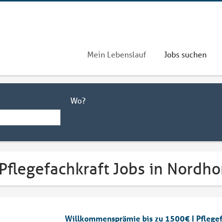
Mein Lebenslauf
Jobs suchen
Wo?
Pflegefachkraft Jobs in Nordho
Willkommensprämie bis zu 1500€ I Pflegefa