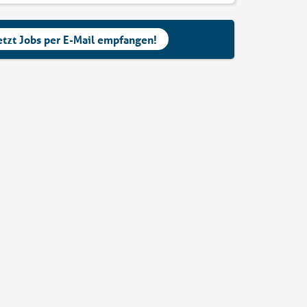
etzt Jobs per E-Mail empfangen!