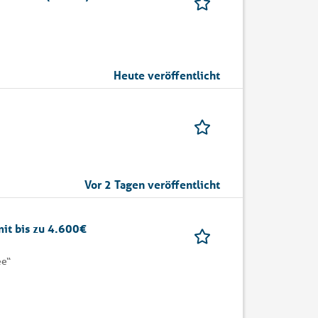
Heute veröffentlicht
Vor 2 Tagen veröffentlicht
it bis zu 4.600€
ee“