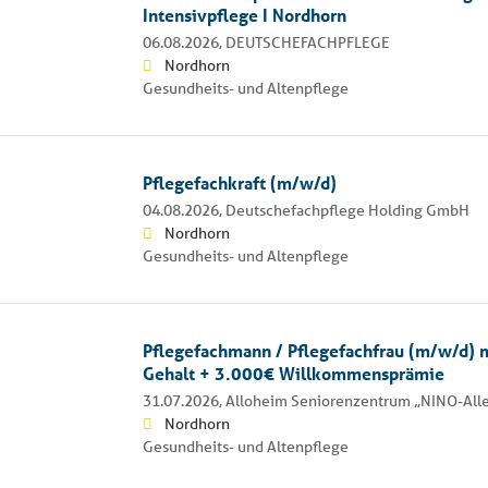
Intensivpflege I Nordhorn
06.08.2026,
DEUTSCHEFACHPFLEGE
Nordhorn
Gesundheits- und Altenpflege
Pflegefachkraft (m/w/d)
04.08.2026,
Deutschefachpflege Holding GmbH
Nordhorn
Gesundheits- und Altenpflege
Pflegefachmann / Pflegefachfrau (m/w/d) m
Gehalt + 3.000€ Willkommensprämie
31.07.2026,
Alloheim Seniorenzentrum „NINO-All
Nordhorn
Gesundheits- und Altenpflege