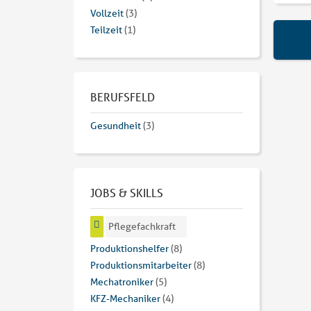
Vollzeit
(3)
Teilzeit
(1)
BERUFSFELD
Gesundheit
(3)
JOBS & SKILLS
Pflegefachkraft
Produktionshelfer
(8)
Produktionsmitarbeiter
(8)
Mechatroniker
(5)
KFZ-Mechaniker
(4)