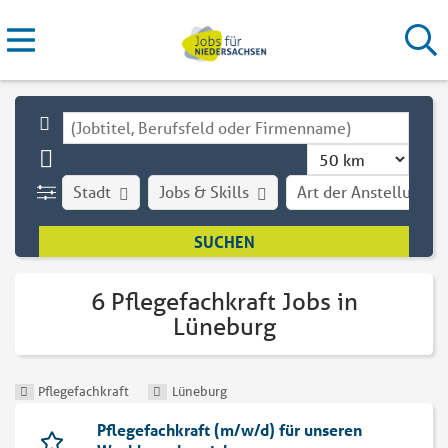
Stadt
Jobs & Skills
Art der Anstellung
6 Pflegefachkraft Jobs in
Lüneburg
Pflegefachkraft
Lüneburg
Pflegefachkraft (m/w/d) für unseren