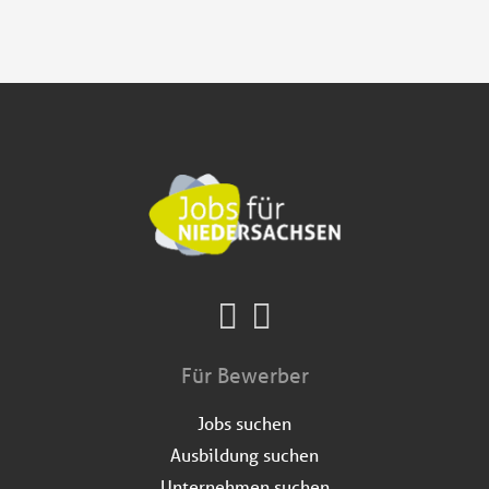
Für Bewerber
Jobs suchen
Ausbildung suchen
Unternehmen suchen