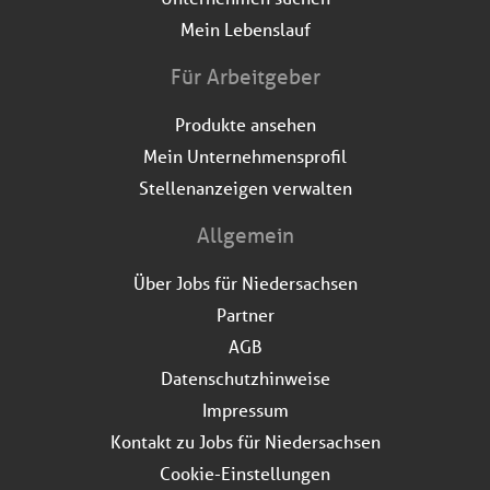
Mein Lebenslauf
Für Arbeitgeber
Produkte ansehen
Mein Unternehmensprofil
Stellenanzeigen verwalten
Allgemein
Über Jobs für Niedersachsen
Partner
AGB
Datenschutzhinweise
Impressum
Kontakt zu Jobs für Niedersachsen
Cookie-Einstellungen