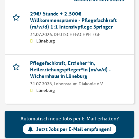
29€/ Stunde + 2.500€
Willkommensprämie - Pflegefachkraft
(m/w/d) 1:1 Intensivpflege Springer
31.07.2026,
DEUTSCHEFACHPFLEGE
Lüneburg
Pflegefachkraft, Erzieher*in,
Heilerziehungspfleger*in (m/w/d) -
Wichernhaus in Lüneburg
31.07.2026,
Lebensraum Diakonie e.V.
Lüneburg
Automatisch neue Jobs per E-Mail erhalten?
Jetzt Jobs per E-Mail empfangen!