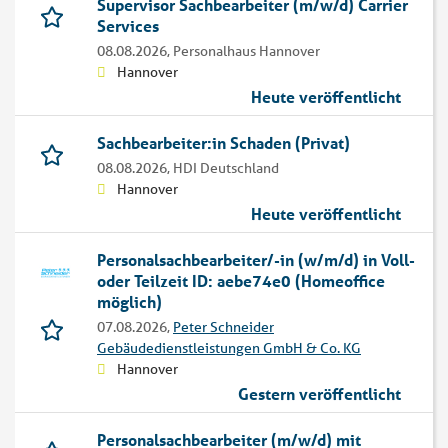
Supervisor Sachbearbeiter (m/w/d) Carrier
Services
08.08.2026,
Personalhaus Hannover
Hannover
Heute veröffentlicht
Sachbearbeiter:in Schaden (Privat)
08.08.2026,
HDI Deutschland
Hannover
Heute veröffentlicht
Personalsachbearbeiter/-in (w/m/d) in Voll-
oder Teilzeit ID: aebe74e0 (Homeoffice
möglich)
07.08.2026,
Peter Schneider
Gebäudedienstleistungen GmbH & Co. KG
Hannover
Gestern veröffentlicht
Personalsachbearbeiter (m/w/d) mit