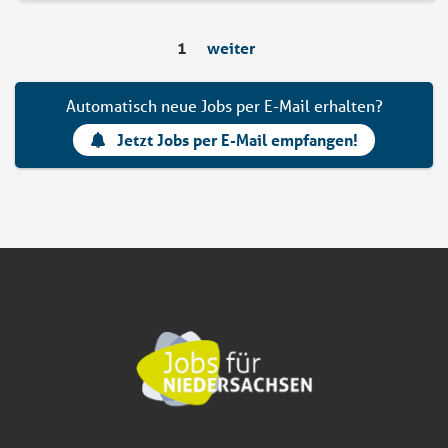
1
weiter
Automatisch neue Jobs per E-Mail erhalten?
Jetzt Jobs per E-Mail empfangen!