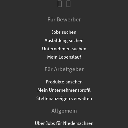
Für Bewerber
Jobs suchen
Ausbildung suchen
Unternehmen suchen
Mein Lebenslauf
Für Arbeitgeber
Produkte ansehen
Mein Unternehmensprofil
Stellenanzeigen verwalten
Allgemein
Über Jobs für Niedersachsen