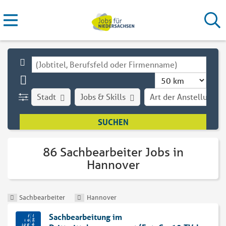
Stadt
Jobs & Skills
Art der Anstellung
86 Sachbearbeiter Jobs in
Hannover
Sachbearbeiter
Hannover
Sachbearbeitung im