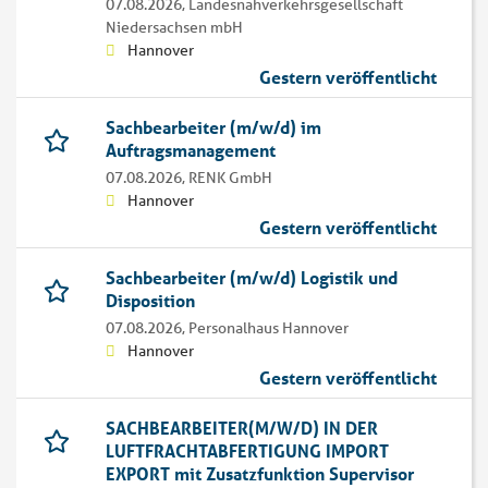
07.08.2026,
Landesnahverkehrsgesellschaft
Niedersachsen mbH
Hannover
Gestern veröffentlicht
Sachbearbeiter (m/w/d) im
Auftragsmanagement
07.08.2026,
RENK GmbH
Hannover
Gestern veröffentlicht
Sachbearbeiter (m/w/d) Logistik und
Disposition
07.08.2026,
Personalhaus Hannover
Hannover
Gestern veröffentlicht
SACHBEARBEITER(M/W/D) IN DER
LUFTFRACHTABFERTIGUNG IMPORT
EXPORT mit Zusatzfunktion Supervisor