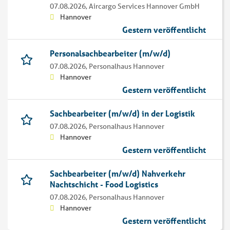
07.08.2026,
Aircargo Services Hannover GmbH
Hannover
Gestern veröffentlicht
Personalsachbearbeiter (m/w/d)
07.08.2026,
Personalhaus Hannover
Hannover
Gestern veröffentlicht
Sachbearbeiter (m/w/d) in der Logistik
07.08.2026,
Personalhaus Hannover
Hannover
Gestern veröffentlicht
Sachbearbeiter (m/w/d) Nahverkehr
Nachtschicht - Food Logistics
07.08.2026,
Personalhaus Hannover
Hannover
Gestern veröffentlicht