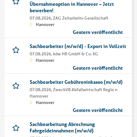
Übernahmeoption in Hannover – Jetzt
bewerben!
07.08.2026,
ZAG Zeitarbeits-Gesellschaft
Hannover
Gestern veröffentlicht
Sachbearbeiter (m/w/d) - Export in Vollzeit
07.08.2026,
kdw HR GmbH & Co. KG
Hannover
Gestern veröffentlicht
Sachbearbeiter Gebühreninkasso (m/w/d)
07.08.2026,
ZweckVB Abfallwirtschaft Regio n
Hannover
Hannover
Gestern veröffentlicht
Sachbearbeitung Abrechnung
Fahrgeldeinnahmen (m/w/d)