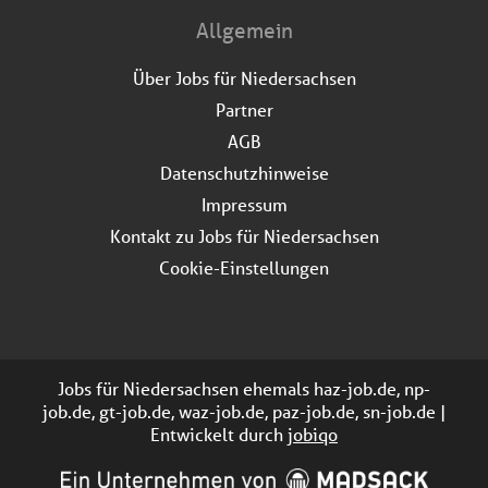
Allgemein
Über Jobs für Niedersachsen
Partner
AGB
Datenschutzhinweise
Impressum
Kontakt zu Jobs für Niedersachsen
Cookie-Einstellungen
Jobs für Niedersachsen ehemals haz-job.de, np-
job.de, gt-job.de, waz-job.de, paz-job.de, sn-job.de |
Entwickelt durch
jobiqo