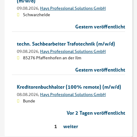
(m/w/d)
09.08.2026,
Hays Professional Solutions GmbH
Schwarzheide
Gestern veröffentlicht
techn. Sachbearbeiter Trafotechnik (m/w/d)
09.08.2026,
Hays Professional Solutions GmbH
85276 Pfaffenhofen an der Ilm
Gestern veröffentlicht
Kreditorenbuchhalter (100% remote) (m/w/d)
08.08.2026,
Hays Professional Solutions GmbH
Bunde
Vor 2 Tagen veröffentlicht
1
weiter