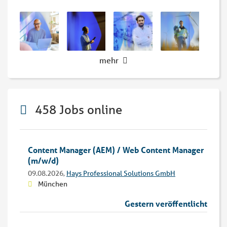
mehr
458 Jobs online
Content Manager (AEM) / Web Content Manager
(m/w/d)
09.08.2026,
Hays Professional Solutions GmbH
München
Gestern veröffentlicht