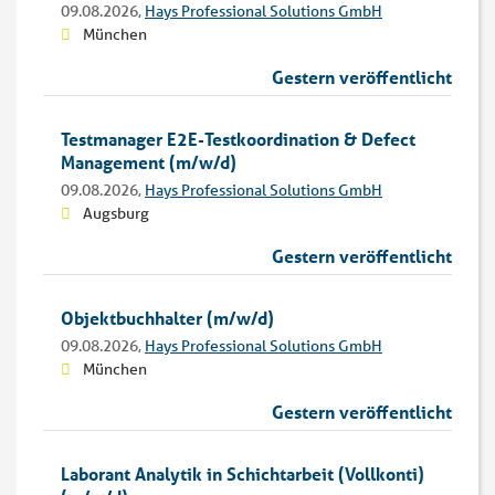
09.08.2026,
Hays Professional Solutions GmbH
München
Gestern veröffentlicht
Testmanager E2E-Testkoordination & Defect
Management (m/w/d)
09.08.2026,
Hays Professional Solutions GmbH
Augsburg
Gestern veröffentlicht
Objektbuchhalter (m/w/d)
09.08.2026,
Hays Professional Solutions GmbH
München
Gestern veröffentlicht
Laborant Analytik in Schichtarbeit (Vollkonti)