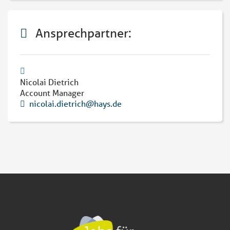
Ansprechpartner:
Nicolai Dietrich
Account Manager
nicolai.dietrich@hays.de