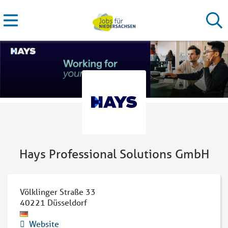
Hays Professional Solutions GmbH
Völklinger Straße 33
40221
Düsseldorf
Website