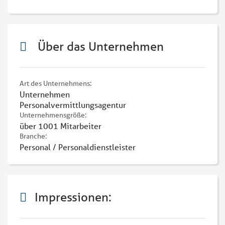
Über das Unternehmen
Art des Unternehmens:
Unternehmen
Personalvermittlungsagentur
Unternehmensgröße:
über 1001 Mitarbeiter
Branche:
Personal / Personaldienstleister
Impressionen: