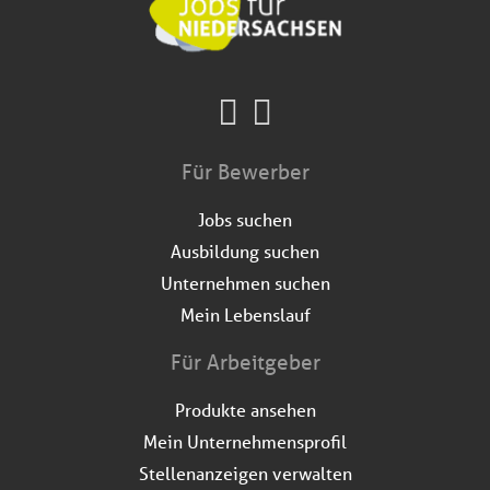
Für Bewerber
Jobs suchen
Ausbildung suchen
Unternehmen suchen
Mein Lebenslauf
Für Arbeitgeber
Produkte ansehen
Mein Unternehmensprofil
Stellenanzeigen verwalten