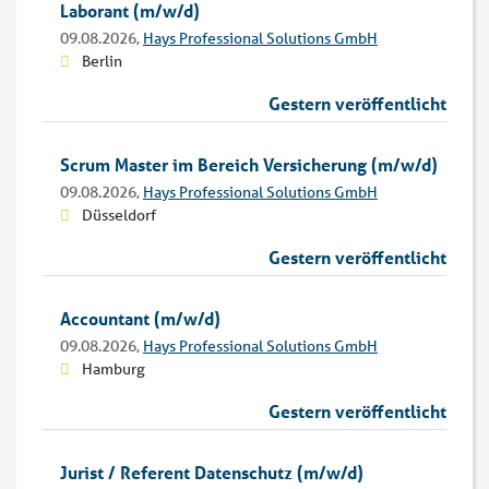
Laborant (m/w/d)
09.08.2026,
Hays Professional Solutions GmbH
Berlin
Gestern veröffentlicht
Scrum Master im Bereich Versicherung (m/w/d)
09.08.2026,
Hays Professional Solutions GmbH
Düsseldorf
Gestern veröffentlicht
Accountant (m/w/d)
09.08.2026,
Hays Professional Solutions GmbH
Hamburg
Gestern veröffentlicht
Jurist / Referent Datenschutz (m/w/d)