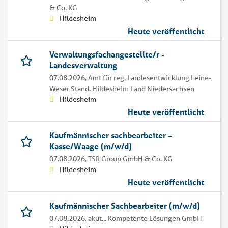
& Co. KG
Hildesheim
Heute veröffentlicht
Verwaltungsfachangestellte/r -
Landesverwaltung
07.08.2026,
Amt für reg. Landesentwicklung Leine-
Weser Stand. Hildesheim Land Niedersachsen
Hildesheim
Heute veröffentlicht
Kaufmännischer sachbearbeiter –
Kasse/Waage (m/w/d)
07.08.2026,
TSR Group GmbH & Co. KG
Hildesheim
Heute veröffentlicht
Kaufmännischer Sachbearbeiter (m/w/d)
07.08.2026,
akut... Kompetente Lösungen GmbH