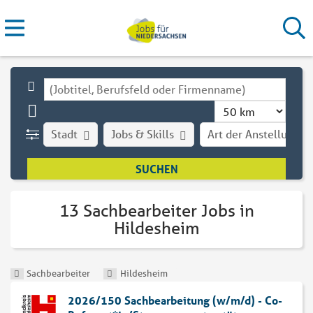
Stadt
Jobs & Skills
Art der Anstellung
13 Sachbearbeiter Jobs in
Hildesheim
Sachbearbeiter
Hildesheim
2026/150 Sachbearbeitung (w/m/d) - Co-