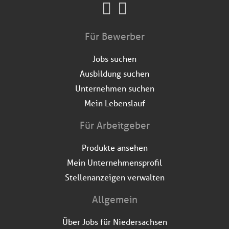
Für Bewerber
Jobs suchen
Ausbildung suchen
Unternehmen suchen
Mein Lebenslauf
Für Arbeitgeber
Produkte ansehen
Mein Unternehmensprofil
Stellenanzeigen verwalten
Allgemein
Über Jobs für Niedersachsen