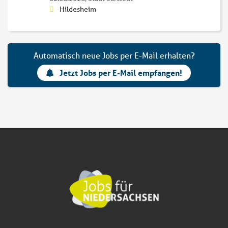
Hildesheim
Automatisch neue Jobs per E-Mail erhalten?
Jetzt Jobs per E-Mail empfangen!