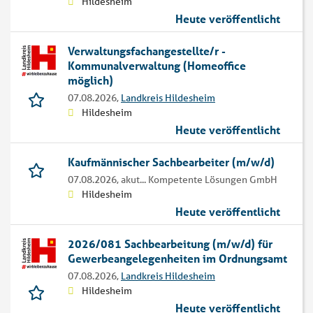
Hildesheim
Heute veröffentlicht
Verwaltungsfachangestellte/r -
Kommunalverwaltung (Homeoffice
möglich)
07.08.2026,
Landkreis Hildesheim
Hildesheim
Heute veröffentlicht
Kaufmännischer Sachbearbeiter (m/w/d)
07.08.2026,
akut... Kompetente Lösungen GmbH
Hildesheim
Heute veröffentlicht
2026/081 Sachbearbeitung (m/w/d) für
Gewerbeangelegenheiten im Ordnungsamt
07.08.2026,
Landkreis Hildesheim
Hildesheim
Heute veröffentlicht