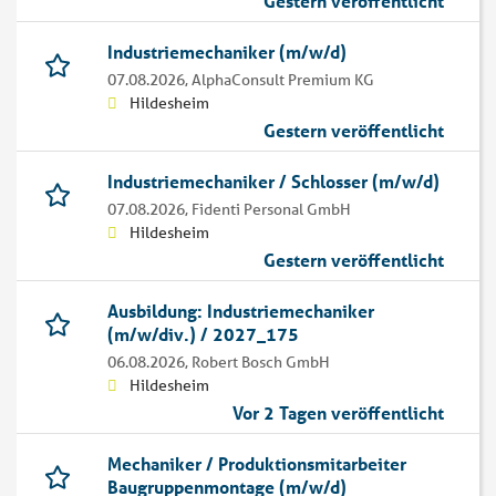
Gestern veröffentlicht
Industriemechaniker (m/w/d)
07.08.2026,
AlphaConsult Premium KG
Hildesheim
Gestern veröffentlicht
Industriemechaniker / Schlosser (m/w/d)
07.08.2026,
Fidenti Personal GmbH
Hildesheim
Gestern veröffentlicht
Ausbildung: Industriemechaniker
(m/w/div.) / 2027_175
06.08.2026,
Robert Bosch GmbH
Hildesheim
Vor 2 Tagen veröffentlicht
Mechaniker / Produktionsmitarbeiter
Baugruppenmontage (m/w/d)