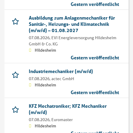
Gestern veröffentlicht
Ausbildung zum Anlagenmechaniker für
Sanitär-, Heizungs- und Klimatechnik
(m/w/d) – 01.08.2027
07.08.2026,
EVI Energieversorgung Hildesheim
GmbH & Co. KG
Hildesheim
Gestern veröffentlicht
Industriemechaniker (m/w/d)
07.08.2026,
actec GmbH
Hildesheim
Gestern veröffentlicht
KFZ Mechatroniker; KFZ Mechaniker
(m/w/d)
07.08.2026,
Euromaster
Hildesheim