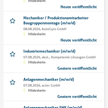
Hildesheim
Heute veröffentlicht
Mechaniker / Produktionsmitarbeiter
Baugruppenmontage (m/w/d)
08.08.2026,
AutoGyro GmbH
Hildesheim
Heute veröffentlicht
Industriemechaniker (m/w/d)
07.08.2026,
akut... Kompetente Lösungen GmbH
Hildesheim
Gestern veröffentlicht
Anlagenmechaniker (m/w/d)
07.08.2026,
actec GmbH
Hildesheim
Gestern veröffentlicht
Anlagenmechaniker SHK (m/w/d)