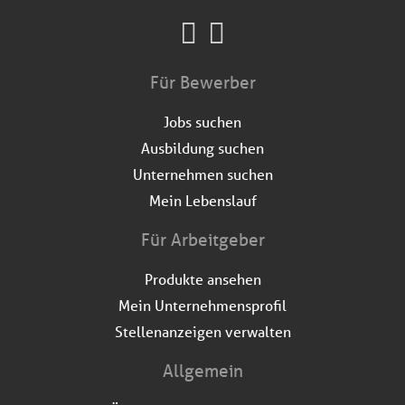
Für Bewerber
Jobs suchen
Ausbildung suchen
Unternehmen suchen
Mein Lebenslauf
Für Arbeitgeber
Produkte ansehen
Mein Unternehmensprofil
Stellenanzeigen verwalten
Allgemein