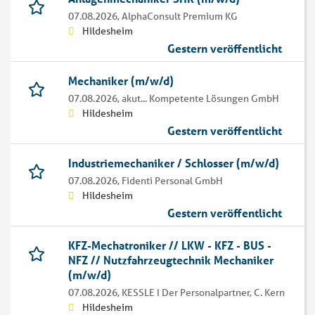
07.08.2026,
AlphaConsult Premium KG
Hildesheim
Gestern veröffentlicht
Mechaniker (m/w/d)
07.08.2026,
akut... Kompetente Lösungen GmbH
Hildesheim
Gestern veröffentlicht
Industriemechaniker / Schlosser (m/w/d)
07.08.2026,
Fidenti Personal GmbH
Hildesheim
Gestern veröffentlicht
KFZ-Mechatroniker // LKW - KFZ - BUS -
NFZ // Nutzfahrzeugtechnik Mechaniker
(m/w/d)
07.08.2026,
KESSLE I Der Personalpartner, C. Kern
Hildesheim