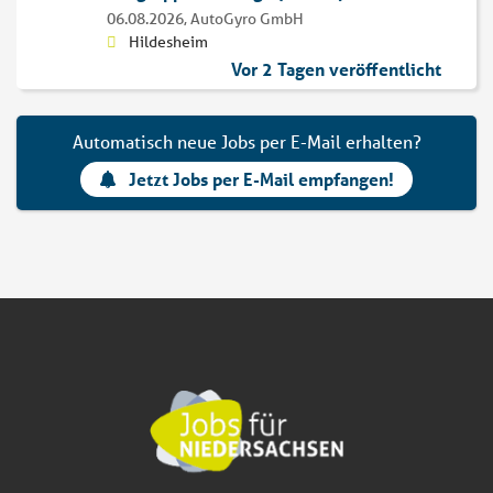
06.08.2026,
AutoGyro GmbH
Hildesheim
Vor 2 Tagen veröffentlicht
Automatisch neue Jobs per E-Mail erhalten?
Jetzt Jobs per E-Mail empfangen!