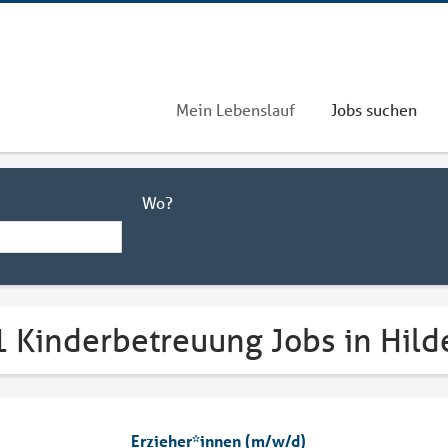
Mein Lebenslauf
Jobs suchen
Wo?
1 Kinderbetreuung Jobs in Hil
Erzieher*innen (m/w/d)