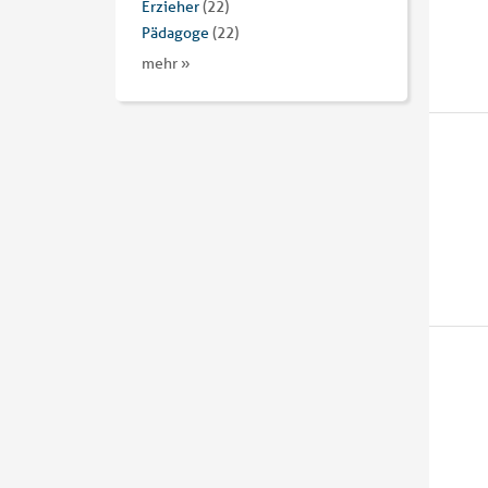
Erzieher
(22)
Pädagoge
(22)
mehr »