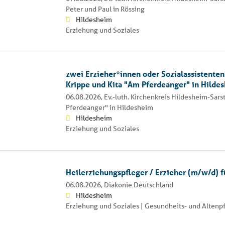
Peter und Paul in Rössing
Hildesheim
Erziehung und Soziales
zwei Erzieher*innen oder Sozialassistenten
Krippe und Kita "Am Pferdeanger" in Hilde
06.08.2026,
Ev.-luth. Kirchenkreis Hildesheim-Sars
Pferdeanger" in Hildesheim
Hildesheim
Erziehung und Soziales
Heilerziehungspfleger / Erzieher (m/w/d) f
06.08.2026,
Diakonie Deutschland
Hildesheim
Erziehung und Soziales | Gesundheits- und Altenp