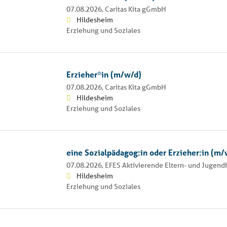
07.08.2026,
Caritas Kita gGmbH
Hildesheim
Erziehung und Soziales
Erzieher*in (m/w/d)
07.08.2026,
Caritas Kita gGmbH
Hildesheim
Erziehung und Soziales
eine Sozialpädagog:in oder Erzieher:in (m/
07.08.2026,
EFES Aktivierende Eltern- und Jugen
Hildesheim
Erziehung und Soziales