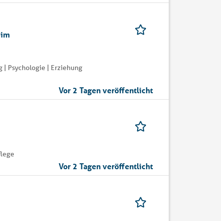
eim
 | Psychologie | Erziehung
Vor 2 Tagen veröffentlicht
flege
Vor 2 Tagen veröffentlicht