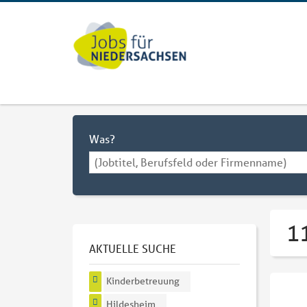
Was?
1
AKTUELLE SUCHE
Kinderbetreuung
Hildesheim