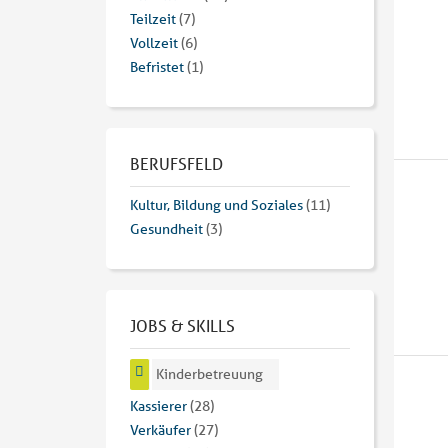
Teilzeit
(7)
Vollzeit
(6)
Befristet
(1)
BERUFSFELD
Kultur, Bildung und Soziales
(11)
Gesundheit
(3)
JOBS & SKILLS
Kinderbetreuung
Kassierer
(28)
Verkäufer
(27)