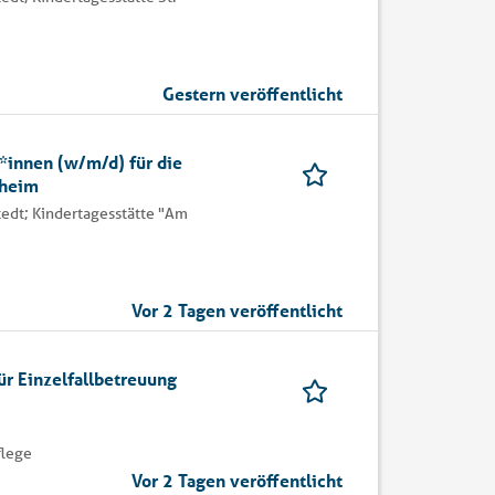
Gestern veröffentlicht
*innen (w/m/d) für die
sheim
tedt; Kindertagesstätte "Am
Vor 2 Tagen veröffentlicht
ür Einzelfallbetreuung
flege
Vor 2 Tagen veröffentlicht