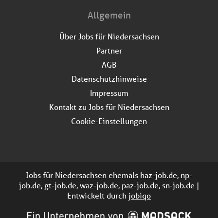
Allgemein
Über Jobs für Niedersachsen
Partner
AGB
Datenschutzhinweise
Impressum
Kontakt zu Jobs für Niedersachsen
Cookie-Einstellungen
Jobs für Niedersachsen ehemals haz-job.de, np-
job.de, gt-job.de, waz-job.de, paz-job.de, sn-job.de |
Entwickelt durch
jobiqo