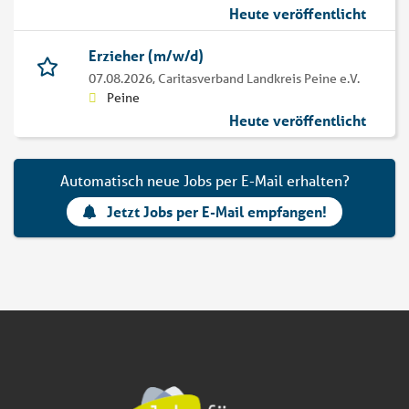
Heute veröffentlicht
Erzieher (m/w/d)
07.08.2026,
Caritasverband Landkreis Peine e.V.
Peine
Heute veröffentlicht
Automatisch neue Jobs per E-Mail erhalten?
Jetzt Jobs per E-Mail empfangen!