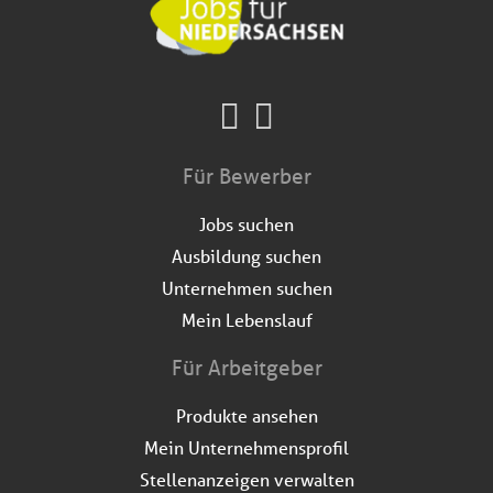
Für Bewerber
Jobs suchen
Ausbildung suchen
Unternehmen suchen
Mein Lebenslauf
Für Arbeitgeber
Produkte ansehen
Mein Unternehmensprofil
Stellenanzeigen verwalten