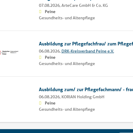
07.08.2026,
ArteCare GmbH & Co. KG
Peine
Gesundheits- und Altenpflege
Ausbildung zur Pflegefachfrau/ zum Pfleg
06.08.2026,
DRK-Kreisverband Peine e.V.
Peine
Gesundheits- und Altenpflege
Ausbildung zum/ zur Pflegefachmann/ - fr
06.08.2026,
KORIAN Holding GmbH
Peine
Gesundheits- und Altenpflege