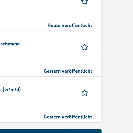
Heute veröffentlicht
efachmann
Gestern veröffentlicht
au (w/m/d)
Gestern veröffentlicht