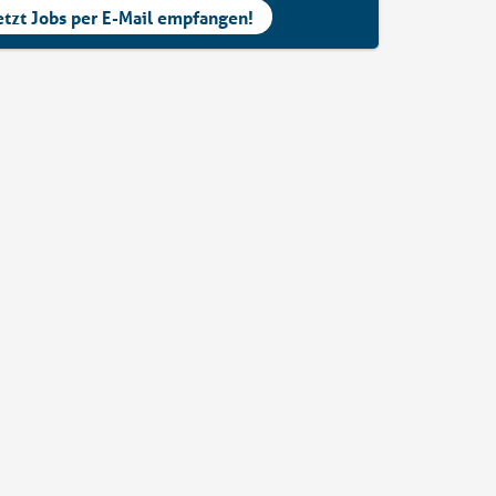
etzt Jobs per E-Mail empfangen!