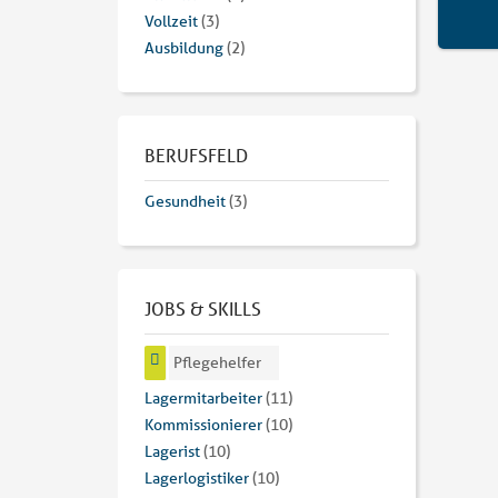
Vollzeit
(3)
Ausbildung
(2)
BERUFSFELD
Gesundheit
(3)
JOBS & SKILLS
Pflegehelfer
Lagermitarbeiter
(11)
Kommissionierer
(10)
Lagerist
(10)
Lagerlogistiker
(10)