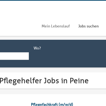
Mein Lebenslauf
Jobs suchen
Wo?
Pflegehelfer Jobs in Peine
Pflegefachkraft (m/w/d)