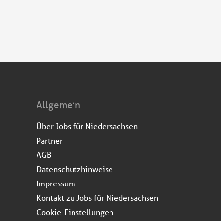
Allgemein
Über Jobs für Niedersachsen
Partner
AGB
Datenschutzhinweise
Impressum
Kontakt zu Jobs für Niedersachsen
Cookie-Einstellungen