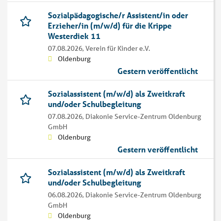
Sozialpädagogische/r Assistent/in oder
Erzieher/in (m/w/d) für die Krippe
Westerdiek 11
07.08.2026,
Verein für Kinder e.V.
Oldenburg
Gestern veröffentlicht
Sozialassistent (m/w/d) als Zweitkraft
und/oder Schulbegleitung
07.08.2026,
Diakonie Service-Zentrum Oldenburg
GmbH
Oldenburg
Gestern veröffentlicht
Sozialassistent (m/w/d) als Zweitkraft
und/oder Schulbegleitung
06.08.2026,
Diakonie Service-Zentrum Oldenburg
GmbH
Oldenburg