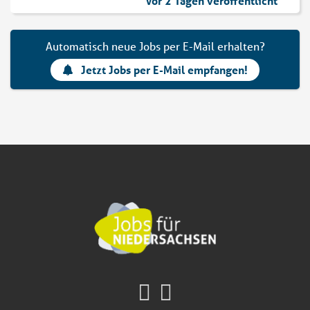
Vor 2 Tagen veröffentlicht
Automatisch neue Jobs per E-Mail erhalten?
Jetzt Jobs per E-Mail empfangen!