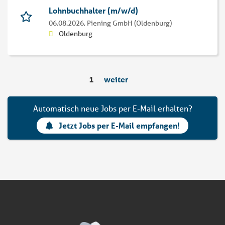
Lohnbuchhalter (m/w/d)
06.08.2026,
Piening GmbH (Oldenburg)
Oldenburg
1
weiter
Automatisch neue Jobs per E-Mail erhalten?
Jetzt Jobs per E-Mail empfangen!