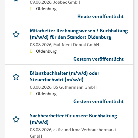
09.08.2026,
Jobbec GmbH
Oldenburg
Heute veröffentlicht
Mitarbeiter Rechnungswesen / Buchhaltung
(m/w/d) für den Standort Oldenburg
08.08.2026,
Multident Dental GmbH
Oldenburg
Gestern veröffentlicht
Bilanzbuchhalter (m/w/d) oder
Steuerfachwirt (m/w/d)
08.08.2026,
BS Güthermann GmbH
Oldenburg
Gestern veröffentlicht
Sachbearbeiter für unsere Buchhaltung
(m/w/d)
08.08.2026,
aktiv und irma Verbrauchermarkt
GmbH