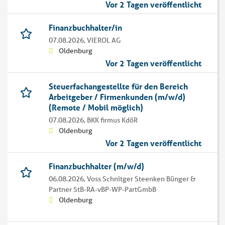
Vor 2 Tagen veröffentlicht
Finanzbuchhalter/in
07.08.2026,
VIEROL AG
Oldenburg
Vor 2 Tagen veröffentlicht
Steuerfachangestellte für den Bereich
Arbeitgeber / Firmenkunden (m/w/d)
(Remote / Mobil möglich)
07.08.2026,
BKK firmus KdöR
Oldenburg
Vor 2 Tagen veröffentlicht
Finanzbuchhalter (m/w/d)
06.08.2026,
Voss Schnitger Steenken Bünger &
Partner StB-RA-vBP-WP-PartGmbB
Oldenburg