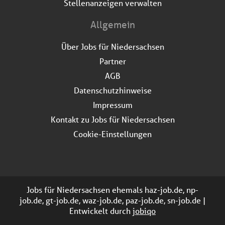
Stellenanzeigen verwalten
Allgemein
Über Jobs für Niedersachsen
Partner
AGB
Datenschutzhinweise
Impressum
Kontakt zu Jobs für Niedersachsen
Cookie-Einstellungen
Jobs für Niedersachsen ehemals haz-job.de, np-
job.de, gt-job.de, waz-job.de, paz-job.de, sn-job.de |
Entwickelt durch
jobiqo