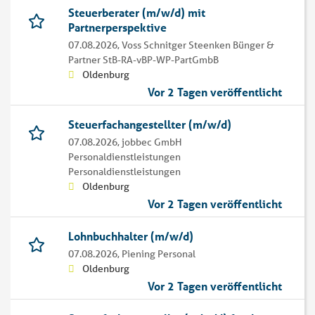
Steuerberater (m/w/d) mit
Partnerperspektive
07.08.2026,
Voss Schnitger Steenken Bünger &
Partner StB-RA-vBP-WP-PartGmbB
Oldenburg
Vor 2 Tagen veröffentlicht
Steuerfachangestellter (m/w/d)
07.08.2026,
jobbec GmbH
Personaldienstleistungen
Personaldienstleistungen
Oldenburg
Vor 2 Tagen veröffentlicht
Lohnbuchhalter (m/w/d)
07.08.2026,
Piening Personal
Oldenburg
Vor 2 Tagen veröffentlicht