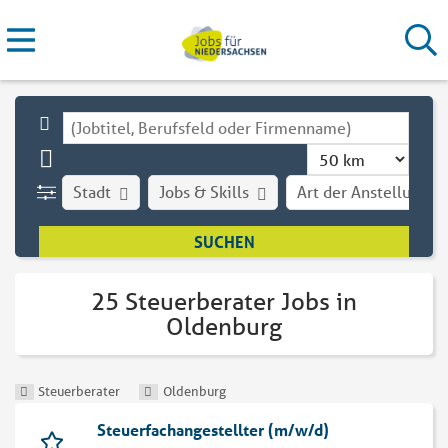
Stadt
Jobs & Skills
Art der Anstellung
25 Steuerberater Jobs in
Oldenburg
Steuerberater
Oldenburg
Steuerfachangestellter (m/w/d)