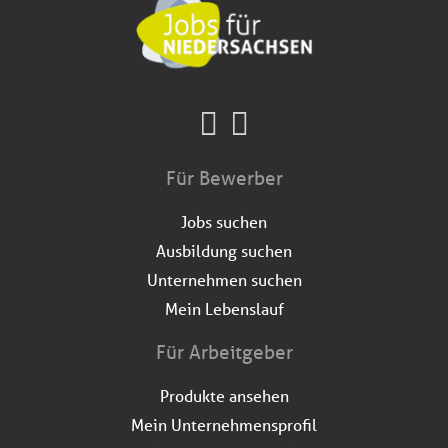
Für Bewerber
Jobs suchen
Ausbildung suchen
Unternehmen suchen
Mein Lebenslauf
Für Arbeitgeber
Produkte ansehen
Mein Unternehmensprofil