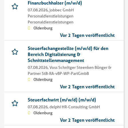
Finanzbuchhalter (m/w/d)
07.08.2026,
jobbec GmbH
Personaldienstleistungen
Personaldienstleistungen
Oldenburg
Vor 2 Tagen veröffentlicht
Steuerfachangestellte (m/w/d) für den
Bereich Digitalisierung &
Schnittstellenmanagement
07.08.2026,
Voss Schnitger Steenken Bünger &
Partner StB-RA-vBP-WP-PartGmbB
Oldenburg
Vor 2 Tagen veröffentlicht
Steuerfachwirt (m/w/d) (m/w/d)
07.08.2026,
delphi HR-Consulting GmbH
Oldenburg
Vor 2 Tagen veröffentlicht