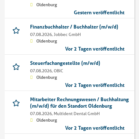
Oldenburg
Gestern veröffentlicht
Finanzbuchhalter / Buchhalter (m/w/d)
07.08.2026,
Jobbec GmbH
Oldenburg
Vor 2 Tagen veröffentlicht
Steuerfachangestellte (m/w/d)
07.08.2026,
OBIC
Oldenburg
Vor 2 Tagen veröffentlicht
Mitarbeiter Rechnungswesen / Buchhaltung
(m/w/d) für den Standort Oldenburg
07.08.2026,
Multident Dental GmbH
Oldenburg
Vor 2 Tagen veröffentlicht