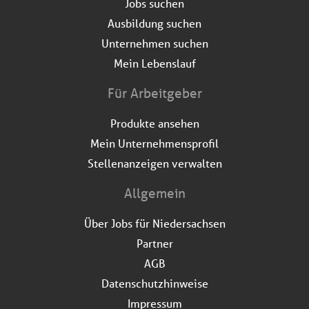
Jobs suchen
Ausbildung suchen
Unternehmen suchen
Mein Lebenslauf
Für Arbeitgeber
Produkte ansehen
Mein Unternehmensprofil
Stellenanzeigen verwalten
Allgemein
Über Jobs für Niedersachsen
Partner
AGB
Datenschutzhinweise
Impressum