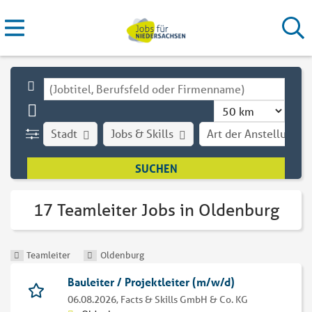
Stadt
Jobs & Skills
Art der Anstellung
17 Teamleiter Jobs in Oldenburg
Teamleiter
Oldenburg
Bauleiter / Projektleiter (m/w/d)
06.08.2026,
Facts & Skills GmbH & Co. KG