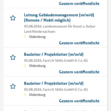
Gestern veröffentlicht
Leitung Gebäudemanagement (m/w/d)
(Remote / Mobil möglich)
05.08.2026,
Landesmuseum für Kunst u. Kultur
Land Niedersachsen
Oldenburg
Gestern veröffentlicht
Bauleiter / Projektleiter (m/w/d)
05.08.2026,
Facts & Skills GmbH & Co. KG
Oldenburg
Gestern veröffentlicht
Bauleiter / Projektleiter (m/w/d)
05.08.2026,
Facts & Skills GmbH & Co. KG
Oldenburg
Gestern veröffentlicht