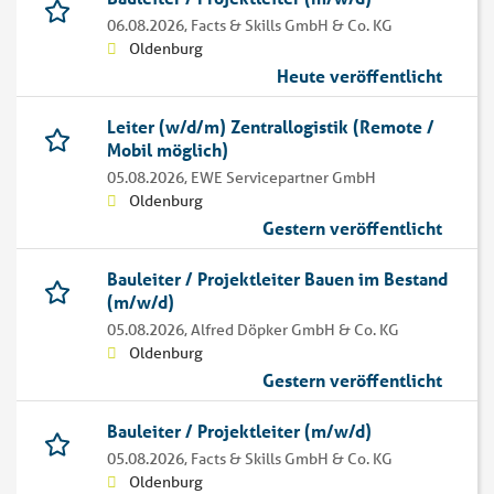
06.08.2026,
Facts & Skills GmbH & Co. KG
Oldenburg
Heute veröffentlicht
Leiter (w/d/m) Zentrallogistik (Remote /
Mobil möglich)
05.08.2026,
EWE Servicepartner GmbH
Oldenburg
Gestern veröffentlicht
Bauleiter / Projektleiter Bauen im Bestand
(m/w/d)
05.08.2026,
Alfred Döpker GmbH & Co. KG
Oldenburg
Gestern veröffentlicht
Bauleiter / Projektleiter (m/w/d)
05.08.2026,
Facts & Skills GmbH & Co. KG
Oldenburg