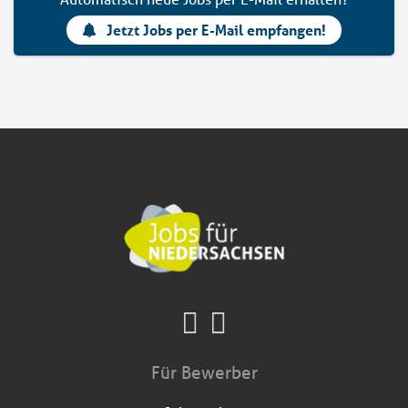
Jetzt Jobs per E-Mail empfangen!
Für Bewerber