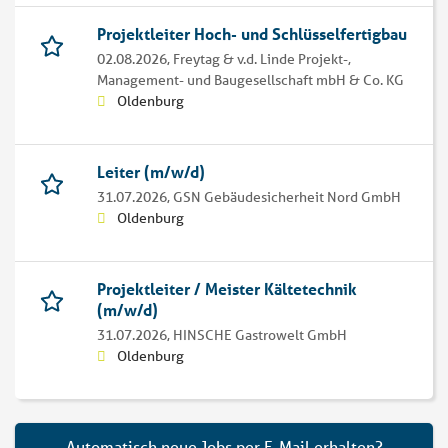
Projektleiter Hoch- und Schlüsselfertigbau
02.08.2026,
Freytag & v.d. Linde Projekt-,
Management- und Baugesellschaft mbH & Co. KG
Oldenburg
Leiter (m/w/d)
31.07.2026,
GSN Gebäudesicherheit Nord GmbH
Oldenburg
Projektleiter / Meister Kältetechnik
(m/w/d)
31.07.2026,
HINSCHE Gastrowelt GmbH
Oldenburg
Automatisch neue Jobs per E-Mail erhalten?