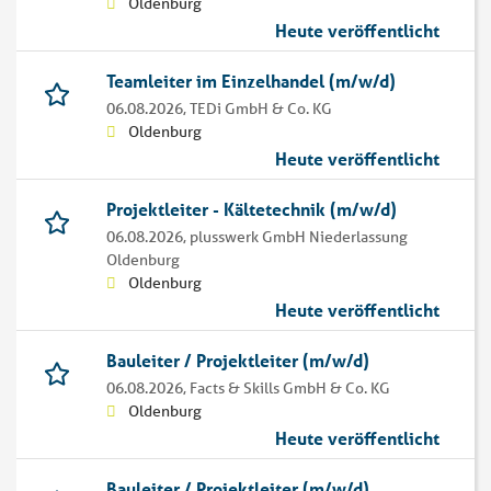
Oldenburg
Heute veröffentlicht
Teamleiter im Einzelhandel (m/w/d)
06.08.2026,
TEDi GmbH & Co. KG
Oldenburg
Heute veröffentlicht
Projektleiter - Kältetechnik (m/w/d)
06.08.2026,
plusswerk GmbH Niederlassung
Oldenburg
Oldenburg
Heute veröffentlicht
Bauleiter / Projektleiter (m/w/d)
06.08.2026,
Facts & Skills GmbH & Co. KG
Oldenburg
Heute veröffentlicht
Bauleiter / Projektleiter (m/w/d)