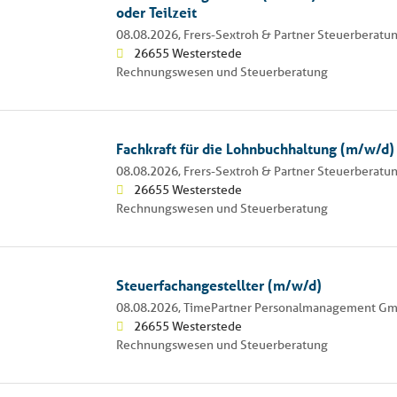
oder Teilzeit
08.08.2026,
Frers-Sextroh & Partner Steuerberatun
26655 Westerstede
Rechnungswesen und Steuerberatung
Fachkraft für die Lohnbuchhaltung (m/w/d) 
08.08.2026,
Frers-Sextroh & Partner Steuerberatun
26655 Westerstede
Rechnungswesen und Steuerberatung
Steuerfachangestellter (m/w/d)
08.08.2026,
TimePartner Personalmanagement G
26655 Westerstede
Rechnungswesen und Steuerberatung