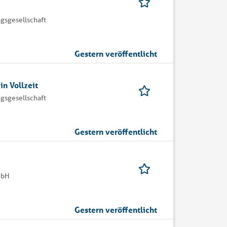
gsgesellschaft
Gestern veröffentlicht
in Vollzeit
gsgesellschaft
Gestern veröffentlicht
mbH
Gestern veröffentlicht