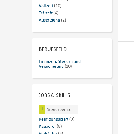
Vollzeit
(10)
Teilzeit
(4)
Ausbildung
(2)
BERUFSFELD
Finanzen, Steuern und
Versicherung
(10)
JOBS & SKILLS
Steuerberater
Reinigungskraft
(9)
Kassierer
(8)
Verkäufer
(8)