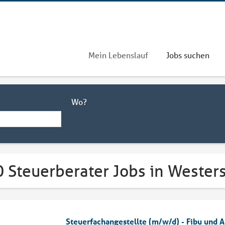
Mein Lebenslauf
Jobs suchen
Wo?
0 Steuerberater Jobs in Wester
Steuerfachangestellte (m/w/d) - Fibu und Ab