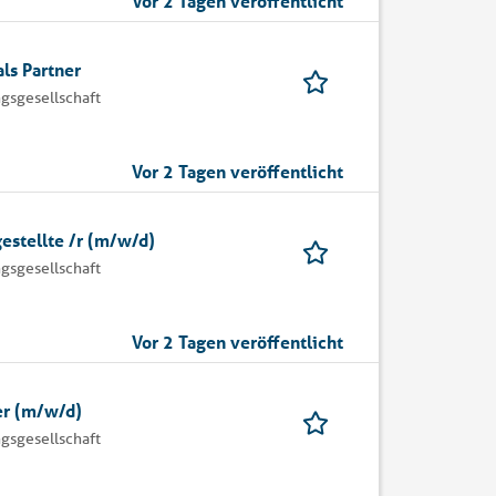
Vor 2 Tagen veröffentlicht
ls Partner
gsgesellschaft
Vor 2 Tagen veröffentlicht
estellte /r (m/w/d)
gsgesellschaft
Vor 2 Tagen veröffentlicht
er (m/w/d)
gsgesellschaft