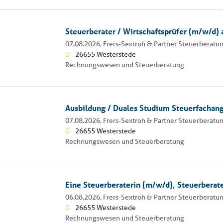
Steuerberater / Wirtschaftsprüfer (m/w/d) a
07.08.2026,
Frers-Sextroh & Partner Steuerberatun
26655 Westerstede
Rechnungswesen und Steuerberatung
Ausbildung / Duales Studium Steuerfachang
07.08.2026,
Frers-Sextroh & Partner Steuerberatun
26655 Westerstede
Rechnungswesen und Steuerberatung
Eine Steuerberaterin (m/w/d), Steuerberat
06.08.2026,
Frers-Sextroh & Partner Steuerberatun
26655 Westerstede
Rechnungswesen und Steuerberatung