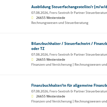
Ausbildung Steuerfachangestellte/r (m/w/d
07.08.2026,
Frers-Sextroh & Partner Steuerberatun
26655 Westerstede
Rechnungswesen und Steuerberatung
Bilanzbuchhalter / Steuerfachwirt / Finanz
oder TZ
07.08.2026,
Frers-Sextroh & Partner Steuerberatun
26655 Westerstede
Finanzen und Versicherung | Rechnungswesen und
Finanzbuchhalter/in für allgemeine Finanz
07.08.2026,
Frers-Sextroh & Partner Steuerberatun
26655 Westerstede
Finanzen und Versicherung | Rechnungswesen und