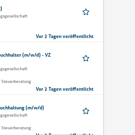
)
gsgesellschaft
Vor 2 Tagen veröffentlicht
buchhalter (m/w/d) - VZ
gsgesellschaft
 Steuerberatung
Vor 2 Tagen veröffentlicht
buchhaltung (m/w/d)
gsgesellschaft
 Steuerberatung