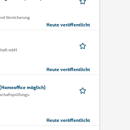
nd Versicherung
Heute veröffentlicht
chaft mbH
Heute veröffentlicht
 (Homeoffice möglich)
schaftsprüfungs-
Heute veröffentlicht