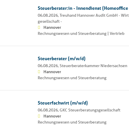
Steuerberater:in - Innendienst (Homeoffice
06.08.2026,
Treuhand Hannover Audit GmbH - Wirt
gesellschaft -
Hannover
Rechnungswesen und Steuerberatung | Vertrieb
Steuerberater (m/w/d)
06.08.2026,
Steuerberaterkammer Niedersachsen
Hannover
Rechnungswesen und Steuerberatung
Steuerfachwirt (m/w/d)
06.08.2026,
GKC Steuerberatungsgesellschaft
Hannover
Rechnungswesen und Steuerberatung