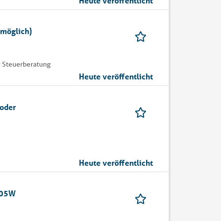
Heute veröffentlicht
 möglich)
 Steuerberatung
Heute veröffentlicht
 oder
Heute veröffentlicht
405W