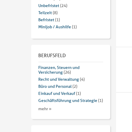
Unbefristet
(24)
Teilzeit
(8)
Befristet
(1)
Minijob / Aushilfe
(1)
BERUFSFELD
Finanzen, Steuern und
Versicherung
(26)
Recht und Verwaltung
(4)
Büro und Personal
(2)
Einkauf und Verkauf
(1)
Geschäftsführung und Strategie
(1)
mehr »