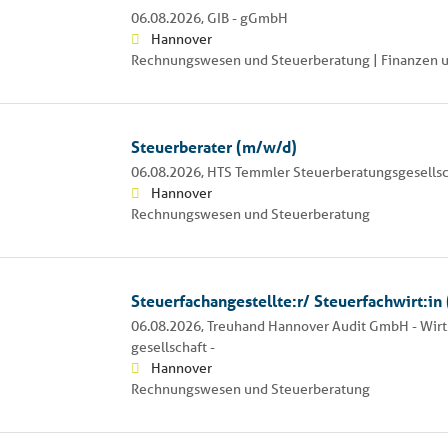
06.08.2026,
GIB - gGmbH
Hannover
Rechnungswesen und Steuerberatung | Finanzen u
Steuerberater (m/w/d)
06.08.2026,
HTS Temmler Steuerberatungsgesells
Hannover
Rechnungswesen und Steuerberatung
Steuerfachangestellte:r/ Steuerfachwirt:in
06.08.2026,
Treuhand Hannover Audit GmbH - Wirt
gesellschaft -
Hannover
Rechnungswesen und Steuerberatung