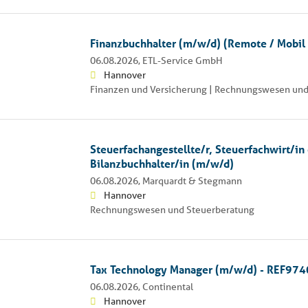
Finanzbuchhalter (m/w/d) (Remote / Mobil
06.08.2026,
ETL-Service GmbH
Hannover
Finanzen und Versicherung | Rechnungswesen und
Steuerfachangestellte/r, Steuerfachwirt/in
Bilanzbuchhalter/in (m/w/d)
06.08.2026,
Marquardt & Stegmann
Hannover
Rechnungswesen und Steuerberatung
Tax Technology Manager (m/w/d) - REF97
06.08.2026,
Continental
Hannover