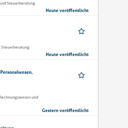
und Steuerberatung
Heute veröffentlicht
 Steuerberatung
Heute veröffentlicht
 Personalwesen,
| Rechnungswesen und
Gestern veröffentlicht
haltung