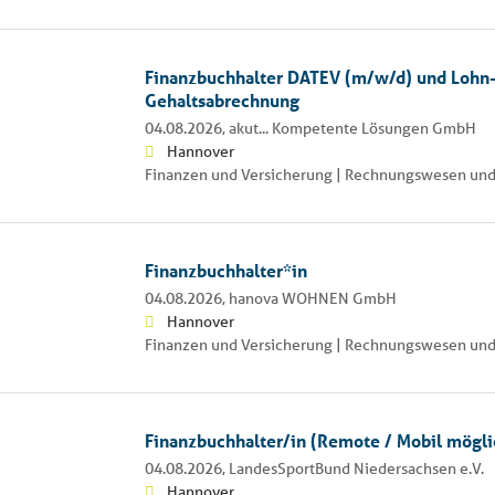
Finanzbuchhalter DATEV (m/w/d) und Lohn-
Gehaltsabrechnung
04.08.2026,
akut... Kompetente Lösungen GmbH
Hannover
Finanzen und Versicherung | Rechnungswesen und
Finanzbuchhalter*in
04.08.2026,
hanova WOHNEN GmbH
Hannover
Finanzen und Versicherung | Rechnungswesen und
Finanzbuchhalter/in (Remote / Mobil mögli
04.08.2026,
LandesSportBund Niedersachsen e.V.
Hannover