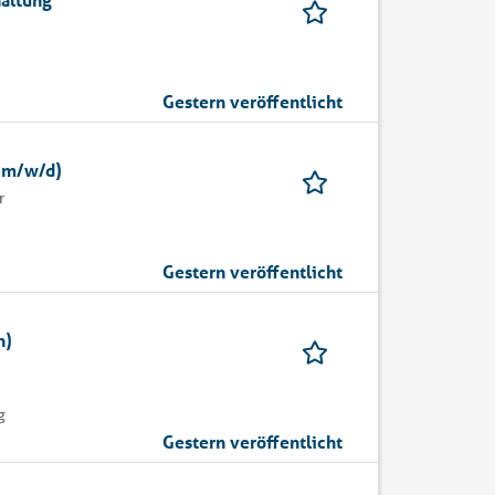
Gestern veröffentlicht
 (m/w/d)
r
Gestern veröffentlicht
h)
g
Gestern veröffentlicht