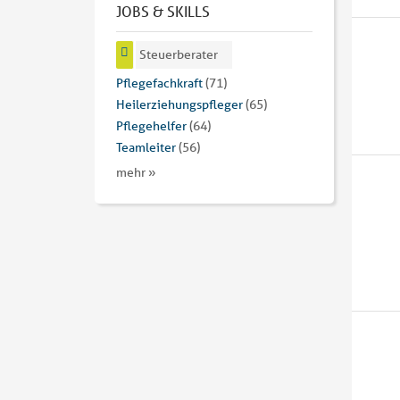
JOBS & SKILLS
Steuerberater
Pflegefachkraft
(71)
Heilerziehungspfleger
(65)
Pflegehelfer
(64)
Teamleiter
(56)
mehr »