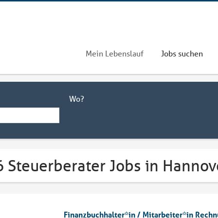
Mein Lebenslauf
Jobs suchen
Wo?
6 Steuerberater Jobs in Hannov
Finanzbuchhalter*in / Mitarbeiter*in Rec