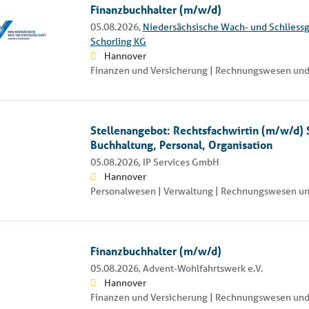
Finanzbuchhalter (m/w/d)
05.08.2026,
Niedersächsische Wach- und Schliessg
Schorling KG
Hannover
Finanzen und Versicherung | Rechnungswesen und
Stellenangebot: Rechtsfachwirtin (m/w/d)
Buchhaltung, Personal, Organisation
05.08.2026,
IP Services GmbH
Hannover
Personalwesen | Verwaltung | Rechnungswesen u
Finanzbuchhalter (m/w/d)
05.08.2026,
Advent-Wohlfahrtswerk e.V.
Hannover
Finanzen und Versicherung | Rechnungswesen und