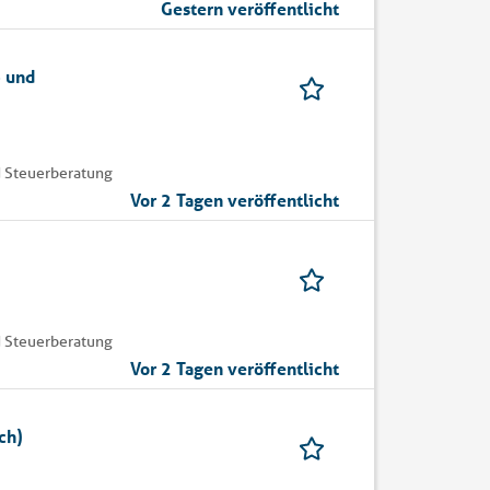
Gestern veröffentlicht
 und
 Steuerberatung
Vor 2 Tagen veröffentlicht
 Steuerberatung
Vor 2 Tagen veröffentlicht
ch)