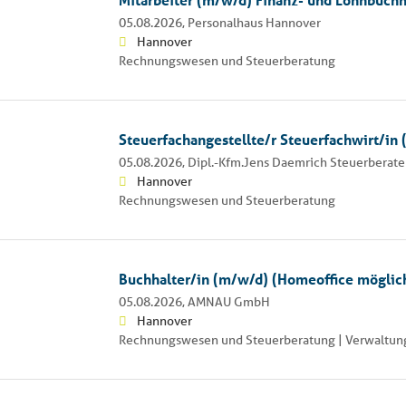
05.08.2026,
Personalhaus Hannover
Hannover
Rechnungswesen und Steuerberatung
Steuerfachangestellte/r Steuerfachwirt/in
05.08.2026,
Dipl.-Kfm.Jens Daemrich Steuerberate
Hannover
Rechnungswesen und Steuerberatung
Buchhalter/in (m/w/d) (Homeoffice möglic
05.08.2026,
AMNAU GmbH
Hannover
Rechnungswesen und Steuerberatung | Verwaltun