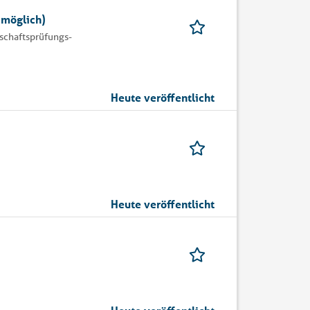
 möglich)
schaftsprüfungs-
Heute veröffentlicht
Heute veröffentlicht