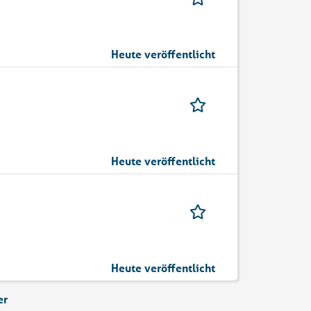
Heute veröffentlicht
Heute veröffentlicht
Heute veröffentlicht
er