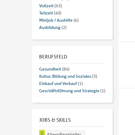
Vollzeit
(63)
Teilzeit
(40)
Minijob / Aushilfe
(6)
Ausbildung
(2)
BERUFSFELD
Gesundheit
(84)
Kultur, Bildung und Soziales
(3)
Einkauf und Verkauf
(1)
Geschäftsführung und Strategie
(1)
JOBS & SKILLS
Altenpflegehelfer