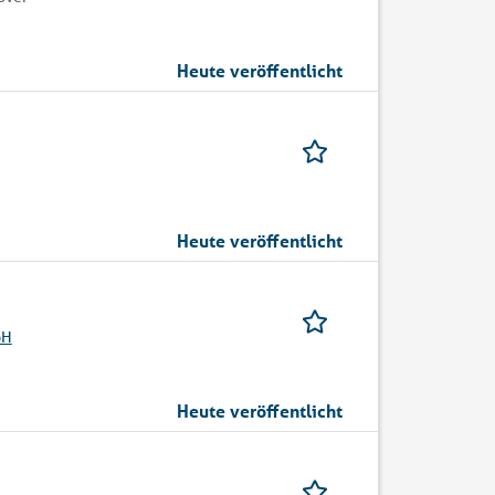
Heute veröffentlicht
Heute veröffentlicht
bH
Heute veröffentlicht