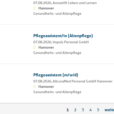
07.08.2026,
Annastift Leben und Lernen
Hannover
Gesundheits- und Altenpflege
Pflegeassistent/in (Altenpflege)
07.08.2026,
Impuls Personal GmbH
Hannover
Gesundheits- und Altenpflege
Pflegeassistent (m/w/d)
07.08.2026,
AllcuraMed Personal GmbH Hannover
Hannover
Gesundheits- und Altenpflege
1
2
3
4
5
weit