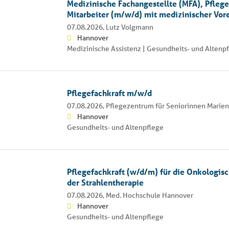
Medizinische Fachangestellte (MFA), Pflege
Mitarbeiter (m/w/d) mit medizinischer Vor
07.08.2026,
Lutz Volgmann
Hannover
Medizinische Assistenz | Gesundheits- und Altenp
Pflegefachkraft m/w/d
07.08.2026,
Pflegezentrum für Seniorinnen Marien
Hannover
Gesundheits- und Altenpflege
Pflegefachkraft (w/d/m) für die Onkologisc
der Strahlentherapie
07.08.2026,
Med. Hochschule Hannover
Hannover
Gesundheits- und Altenpflege