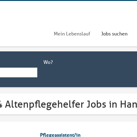
Mein Lebenslauf
Jobs suchen
Wo?
4 Altenpflegehelfer Jobs in Ha
Pflegeassistent/in