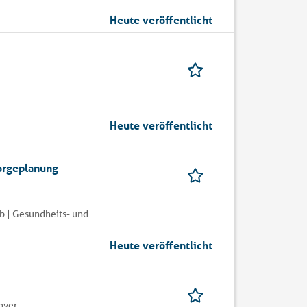
Heute veröffentlicht
Heute veröffentlicht
orgeplanung
b | Gesundheits- und
Heute veröffentlicht
over