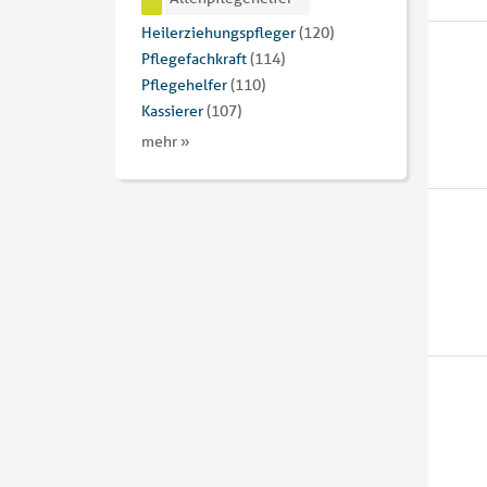
Heilerziehungspfleger
(120)
Pflegefachkraft
(114)
Pflegehelfer
(110)
Kassierer
(107)
mehr »