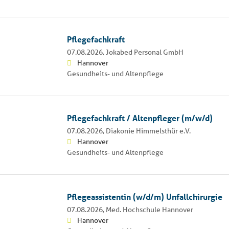
Pflegefachkraft
07.08.2026,
Jokabed Personal GmbH
Hannover
Gesundheits- und Altenpflege
Pflegefachkraft / Altenpfleger (m/w/d)
07.08.2026,
Diakonie Himmelsthür e.V.
Hannover
Gesundheits- und Altenpflege
Pflegeassistentin (w/d/m) Unfallchirurgie
07.08.2026,
Med. Hochschule Hannover
Hannover