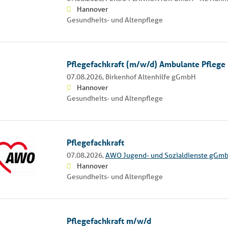
Hannover
Gesundheits- und Altenpflege
Pflegefachkraft (m/w/d) Ambulante Pflege
07.08.2026,
Birkenhof Altenhilfe gGmbH
Hannover
Gesundheits- und Altenpflege
Pflegefachkraft
07.08.2026,
AWO Jugend- und Sozialdienste gGm
Hannover
Gesundheits- und Altenpflege
Pflegefachkraft m/w/d