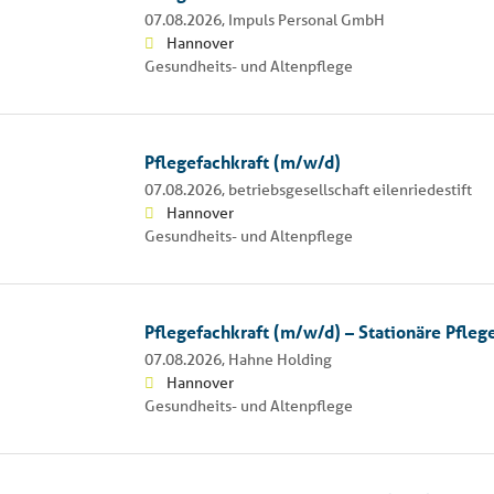
07.08.2026,
Impuls Personal GmbH
Hannover
Gesundheits- und Altenpflege
Pflegefachkraft (m/w/d)
07.08.2026,
betriebsgesellschaft eilenriedestift
Hannover
Gesundheits- und Altenpflege
Pflegefachkraft (m/w/d) – Stationäre Pfleg
07.08.2026,
Hahne Holding
Hannover
Gesundheits- und Altenpflege