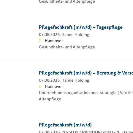
Gesundheits- und Altenpflege
Pflegefachkraft (m/w/d) – Tagespflege
07.08.2026,
Hahne Holding
Hannover
Gesundheits- und Altenpflege
Pflegefachkraft (m/w/d) – Beratung & Vors
07.08.2026,
Hahne Holding
Hannover
Unternehmensorganisation und -strategie | Vertrie
Altenpflege
Pflegefachkraft (m/w/d)
07.08.2026,
PERSO PLANKONTOR GmbH - NL Hann