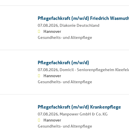
Pflegefachkraft (m/w/d) Friedrich Wasmut
07.08.2026,
Diakonie Deutschland
Hannover
Gesundheits- und Altenpflege
Pflegefachkraft (m/w/d)
07.08.2026,
Domicil - Seniorenpflegeheim Kleefe
Hannover
Gesundheits- und Altenpflege
Pflegefachkraft (m/w/d) Krankenpflege
07.08.2026,
Manpower GmbH & Co. KG
Hannover
Gesundheits- und Altenpflege