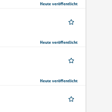
Heute veröffentlicht
Heute veröffentlicht
Heute veröffentlicht