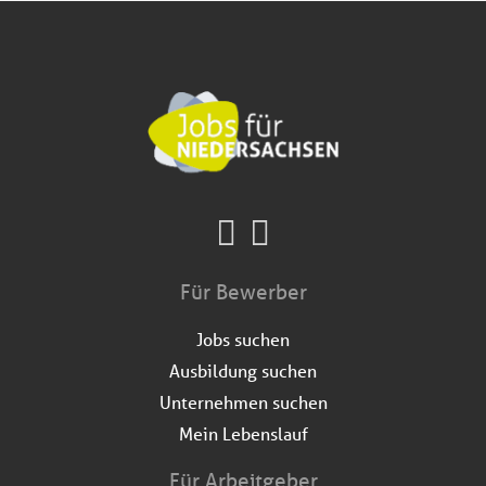
Für Bewerber
Jobs suchen
Ausbildung suchen
Unternehmen suchen
Mein Lebenslauf
Für Arbeitgeber