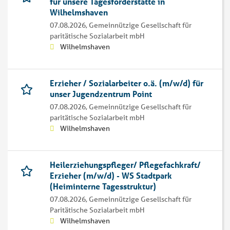
für unsere Tagesförderstätte in
Wilhelmshaven
07.08.2026,
Gemeinnützige Gesellschaft für
paritätische Sozialarbeit mbH
Wilhelmshaven
Erzieher / Sozialarbeiter o.ä. (m/w/d) für
unser Jugendzentrum Point
07.08.2026,
Gemeinnützige Gesellschaft für
paritätische Sozialarbeit mbH
Wilhelmshaven
Heilerziehungspfleger/ Pflegefachkraft/
Erzieher (m/w/d) - WS Stadtpark
(Heiminterne Tagesstruktur)
07.08.2026,
Gemeinnützige Gesellschaft für
Paritätische Sozialarbeit mbH
Wilhelmshaven