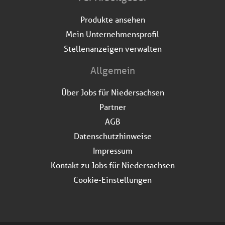
Produkte ansehen
Mein Unternehmensprofil
Stellenanzeigen verwalten
Allgemein
Über Jobs für Niedersachsen
Partner
AGB
Datenschutzhinweise
Impressum
Kontakt zu Jobs für Niedersachsen
Cookie-Einstellungen