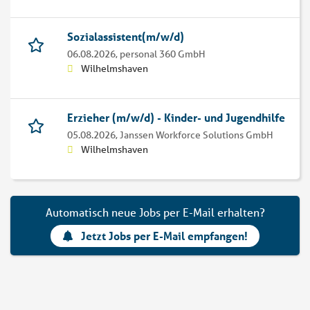
Sozialassistent(m/w/d)
06.08.2026,
personal 360 GmbH
Wilhelmshaven
Erzieher (m/w/d) - Kinder- und Jugendhilfe
05.08.2026,
Janssen Workforce Solutions GmbH
Wilhelmshaven
Automatisch neue Jobs per E-Mail erhalten?
Jetzt Jobs per E-Mail empfangen!