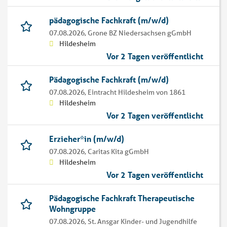
pädagogische Fachkraft (m/w/d)
07.08.2026,
Grone BZ Niedersachsen gGmbH
Hildesheim
Vor 2 Tagen veröffentlicht
Pädagogische Fachkraft (m/w/d)
07.08.2026,
Eintracht Hildesheim von 1861
Hildesheim
Vor 2 Tagen veröffentlicht
Erzieher*in (m/w/d)
07.08.2026,
Caritas Kita gGmbH
Hildesheim
Vor 2 Tagen veröffentlicht
Pädagogische Fachkraft Therapeutische
Wohngruppe
07.08.2026,
St. Ansgar Kinder- und Jugendhilfe