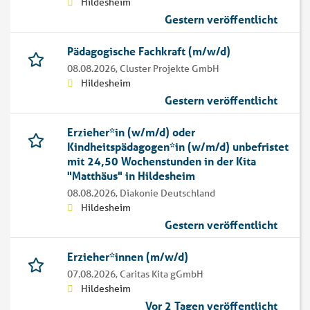
Hildesheim
Gestern veröffentlicht
Pädagogische Fachkraft (m/w/d)
08.08.2026,
Cluster Projekte GmbH
Hildesheim
Gestern veröffentlicht
Erzieher*in (w/m/d) oder
Kindheitspädagogen*in (w/m/d) unbefristet
mit 24,50 Wochenstunden in der Kita
"Matthäus" in Hildesheim
08.08.2026,
Diakonie Deutschland
Hildesheim
Gestern veröffentlicht
Erzieher*innen (m/w/d)
07.08.2026,
Caritas Kita gGmbH
Hildesheim
Vor 2 Tagen veröffentlicht