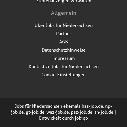
Stellenanzeigen verwalten
Allgemein
Über Jobs für Niedersachsen
Partner
AGB
Datenschutzhinweise
Impressum
Kontakt zu Jobs für Niedersachsen
Cookie-Einstellungen
Jobs für Niedersachsen ehemals haz-job.de, np-
job.de, gt-job.de, waz-job.de, paz-job.de, sn-job.de |
Entwickelt durch
jobiqo