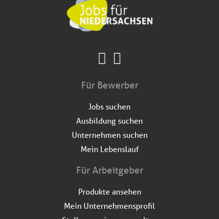
Für Bewerber
Jobs suchen
Ausbildung suchen
Unternehmen suchen
Mein Lebenslauf
Für Arbeitgeber
Produkte ansehen
Mein Unternehmensprofil