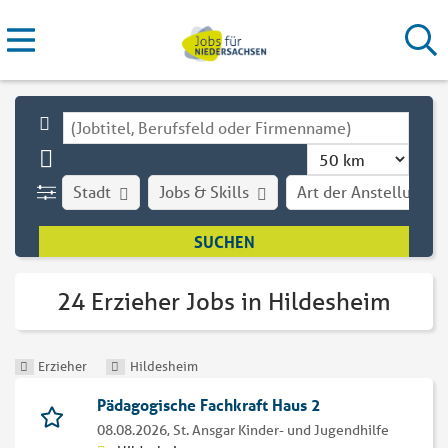
Stadt
Jobs & Skills
Art der Anstellung
24 Erzieher Jobs in Hildesheim
Erzieher
Hildesheim
Pädagogische Fachkraft Haus 2
08.08.2026,
St. Ansgar Kinder- und Jugendhilfe