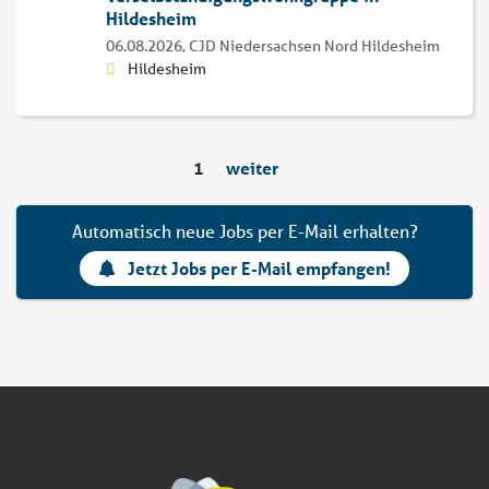
Hildesheim
06.08.2026,
CJD Niedersachsen Nord Hildesheim
Hildesheim
1
weiter
Automatisch neue Jobs per E-Mail erhalten?
Jetzt Jobs per E-Mail empfangen!