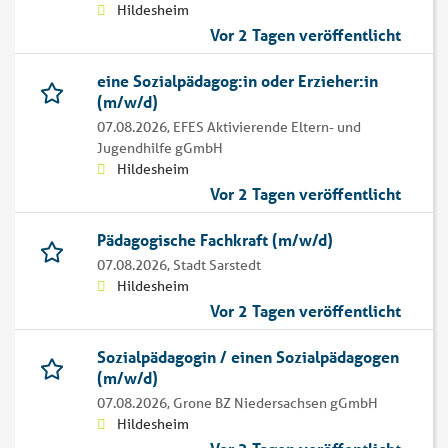
Hildesheim
Vor 2 Tagen veröffentlicht
eine Sozialpädagog:in oder Erzieher:in
(m/w/d)
07.08.2026,
EFES Aktivierende Eltern- und
Jugendhilfe gGmbH
Hildesheim
Vor 2 Tagen veröffentlicht
Pädagogische Fachkraft (m/w/d)
07.08.2026,
Stadt Sarstedt
Hildesheim
Vor 2 Tagen veröffentlicht
Sozialpädagogin / einen Sozialpädagogen
(m/w/d)
07.08.2026,
Grone BZ Niedersachsen gGmbH
Hildesheim