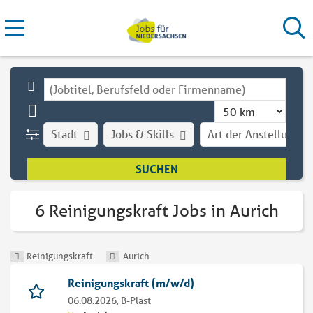
Stadt
Jobs & Skills
Art der Anstellung
6 Reinigungskraft Jobs in Aurich
Reinigungskraft
Aurich
Reinigungskraft (m/w/d)
06.08.2026,
B-Plast