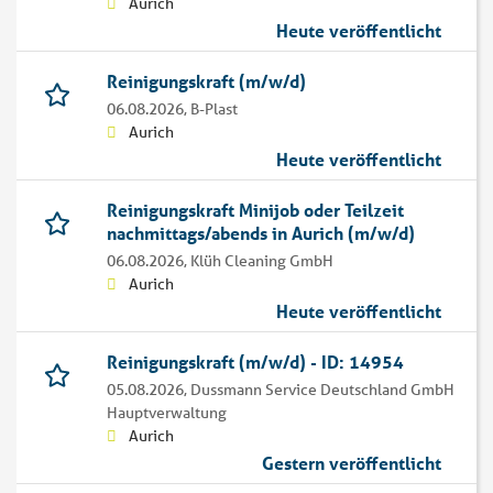
Aurich
Heute veröffentlicht
Reinigungskraft (m/w/d)
06.08.2026,
B-Plast
Aurich
Heute veröffentlicht
Reinigungskraft Minijob oder Teilzeit
nachmittags/abends in Aurich (m/w/d)
06.08.2026,
Klüh Cleaning GmbH
Aurich
Heute veröffentlicht
Reinigungskraft (m/w/d) - ID: 14954
05.08.2026,
Dussmann Service Deutschland GmbH
Hauptverwaltung
Aurich
Gestern veröffentlicht