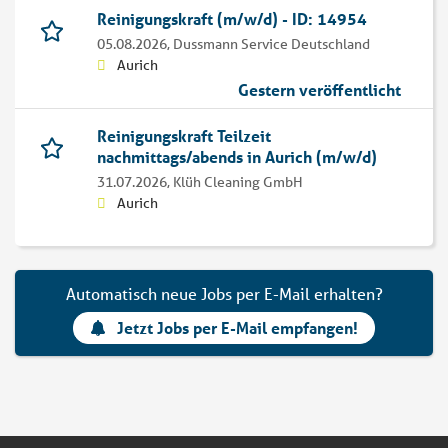
Reinigungskraft (m/w/d) - ID: 14954
05.08.2026,
Dussmann Service Deutschland
Aurich
Gestern veröffentlicht
Reinigungskraft Teilzeit
nachmittags/abends in Aurich (m/w/d)
31.07.2026,
Klüh Cleaning GmbH
Aurich
Automatisch neue Jobs per E-Mail erhalten?
Jetzt Jobs per E-Mail empfangen!