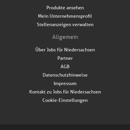
Produkte ansehen
Mein Unternehmensprofil
Stellenanzeigen verwalten
Allgemein
Über Jobs für Niedersachsen
Partner
AGB
Datenschutzhinweise
Impressum
Kontakt zu Jobs für Niedersachsen
Cookie-Einstellungen