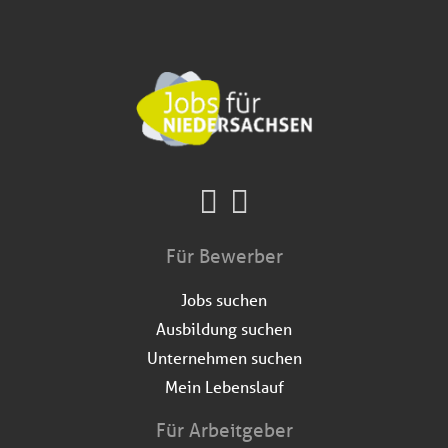
Für Bewerber
Jobs suchen
Ausbildung suchen
Unternehmen suchen
Mein Lebenslauf
Für Arbeitgeber