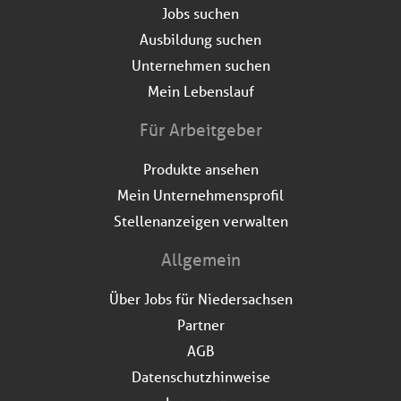
Jobs suchen
Ausbildung suchen
Unternehmen suchen
Mein Lebenslauf
Für Arbeitgeber
Produkte ansehen
Mein Unternehmensprofil
Stellenanzeigen verwalten
Allgemein
Über Jobs für Niedersachsen
Partner
AGB
Datenschutzhinweise