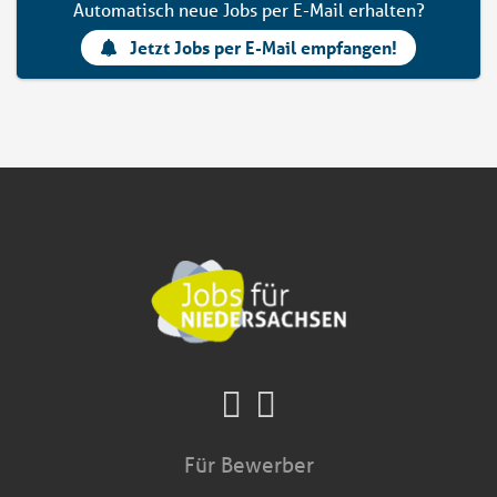
Automatisch neue Jobs per E-Mail erhalten?
Jetzt Jobs per E-Mail empfangen!
Für Bewerber