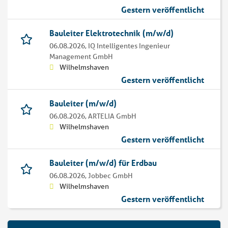
Gestern veröffentlicht
Bauleiter Elektrotechnik (m/w/d)
06.08.2026,
IQ Intelligentes Ingenieur
Management GmbH
Wilhelmshaven
Gestern veröffentlicht
Bauleiter (m/w/d)
06.08.2026,
ARTELIA GmbH
Wilhelmshaven
Gestern veröffentlicht
Bauleiter (m/w/d) für Erdbau
06.08.2026,
Jobbec GmbH
Wilhelmshaven
Gestern veröffentlicht