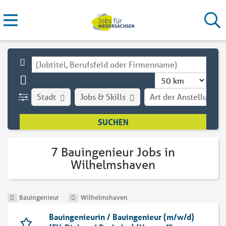
Stadt
Jobs & Skills
Art der Anstellung
7 Bauingenieur Jobs in
Wilhelmshaven
Bauingenieur
Wilhelmshaven
Bauingenieurin / Bauingenieur (m/w/d)