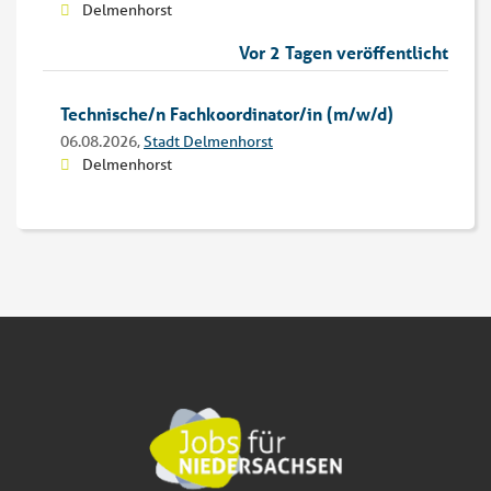
Delmenhorst
Vor 2 Tagen veröffentlicht
Technische/n Fachkoordinator/in (m/w/d)
06.08.2026,
Stadt Delmenhorst
Delmenhorst