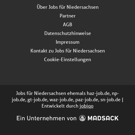
Über Jobs für Niedersachsen
Partner
AGB
Datenschutzhinweise
Impressum
Kontakt zu Jobs für Niedersachsen
Cookie-Einstellungen
Jobs für Niedersachsen ehemals haz-job.de, np-
job.de, gt-job.de, waz-job.de, paz-job.de, sn-job.de |
Entwickelt durch
jobiqo