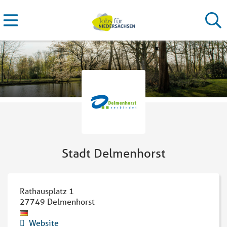
Stadt Delmenhorst
Rathausplatz 1
27749
Delmenhorst
Website