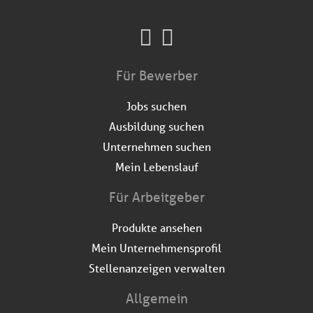
Für Bewerber
Jobs suchen
Ausbildung suchen
Unternehmen suchen
Mein Lebenslauf
Für Arbeitgeber
Produkte ansehen
Mein Unternehmensprofil
Stellenanzeigen verwalten
Allgemein