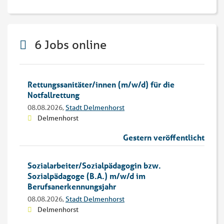
6 Jobs online
Rettungssanitäter/innen (m/w/d) für die
Notfallrettung
08.08.2026,
Stadt Delmenhorst
Delmenhorst
Gestern veröffentlicht
Sozialarbeiter/Sozialpädagogin bzw.
Sozialpädagoge (B.A.) m/w/d im
Berufsanerkennungsjahr
08.08.2026,
Stadt Delmenhorst
Delmenhorst