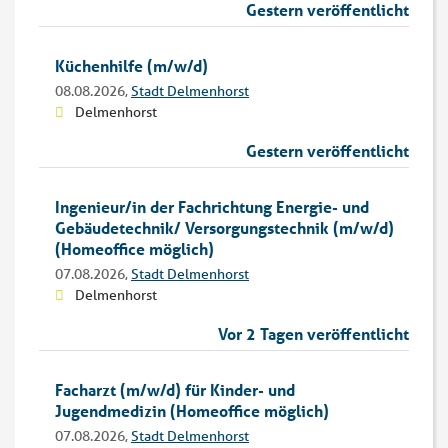
Gestern veröffentlicht
Küchenhilfe (m/w/d)
08.08.2026,
Stadt Delmenhorst
Delmenhorst
Gestern veröffentlicht
Ingenieur/in der Fachrichtung Energie- und
Gebäudetechnik/ Versorgungstechnik (m/w/d)
(Homeoffice möglich)
07.08.2026,
Stadt Delmenhorst
Delmenhorst
Vor 2 Tagen veröffentlicht
Facharzt (m/w/d) für Kinder- und
Jugendmedizin (Homeoffice möglich)
07.08.2026,
Stadt Delmenhorst