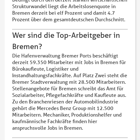
Strukturwandel liegt die Arbeitslosenquote in
Bremen derzeit bei elf Prozent und damit 4.7
Prozent über dem gesamtdeutschen Durchschnitt.
Wer sind die Top-Arbeitgeber in
Bremen?
Die Hafenverwaltung Bremer Ports beschäftigt
derzeit 59.350 Mitarbeiter mit Jobs in Bremen für
Bürokaufleute, Logistiker und
Instandhaltungsfachkräfte. Auf Platz Zwei steht die
Bremer Stadtverwaltung mit 28.500 Mitarbeitern.
Stellenangebote für Bremen schreibt das Amt für
Sozialarbeiter, Pflegefachkräfte und Kaufleute aus.
Zu den Branchenriesen der Automobilindustrie
gehört die Mercedes Benz Group mit 12.500
Mitarbeitern. Mechaniker, Produktionshelfer und
kaufmännische Fachkräfte finden hier
anspruchsvolle Jobs in Bremen.