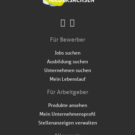
Für Bewerber
Jobs suchen
Ausbildung suchen
Unternehmen suchen
Mein Lebenslauf
Für Arbeitgeber
Produkte ansehen
Mein Unternehmensprofil
Stellenanzeigen verwalten