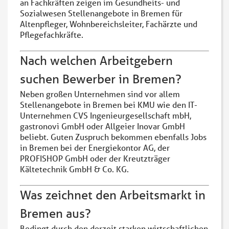
an Fachkräften zeigen im Gesundheits- und
Sozialwesen Stellenangebote in Bremen für
Altenpfleger, Wohnbereichsleiter, Fachärzte und
Pflegefachkräfte.
Nach welchen Arbeitgebern
suchen Bewerber in Bremen?
Neben großen Unternehmen sind vor allem
Stellenangebote in Bremen bei KMU wie den IT-
Unternehmen CVS Ingenieurgesellschaft mbH,
gastronovi GmbH oder Allgeier Inovar GmbH
beliebt. Guten Zuspruch bekommen ebenfalls Jobs
in Bremen bei der Energiekontor AG, der
PROFISHOP GmbH oder der Kreutzträger
Kältetechnik GmbH & Co. KG.
Was zeichnet den Arbeitsmarkt in
Bremen aus?
Bedingt durch den derzeit starken wirtschaftlichen