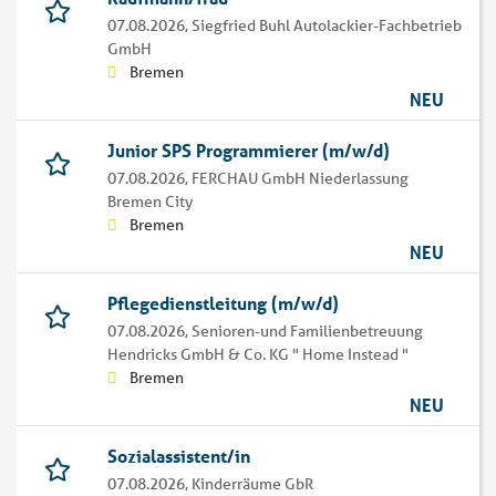
07.08.2026,
Siegfried Buhl Autolackier-Fachbetrieb
GmbH
Bremen
NEU
Junior SPS Programmierer (m/w/d)
07.08.2026,
FERCHAU GmbH Niederlassung
Bremen City
Bremen
NEU
Pflegedienstleitung (m/w/d)
07.08.2026,
Senioren-und Familienbetreuung
Hendricks GmbH & Co. KG " Home Instead "
Bremen
NEU
Sozialassistent/in
07.08.2026,
Kinderräume GbR