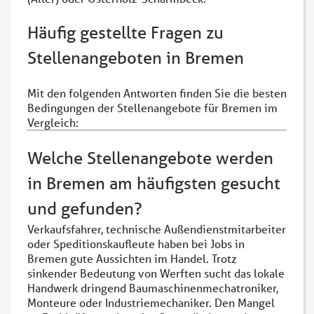
Häufig gestellte Fragen zu
Stellenangeboten in Bremen
Mit den folgenden Antworten finden Sie die besten
Bedingungen der Stellenangebote für Bremen im
Vergleich:
Welche Stellenangebote werden
in Bremen am häufigsten gesucht
und gefunden?
Verkaufsfahrer, technische Außendienstmitarbeiter
oder Speditionskaufleute haben bei Jobs in
Bremen gute Aussichten im Handel. Trotz
sinkender Bedeutung von Werften sucht das lokale
Handwerk dringend Baumaschinenmechatroniker,
Monteure oder Industriemechaniker. Den Mangel