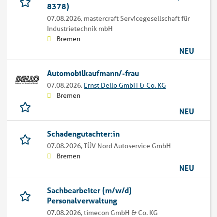
8378)
07.08.2026,
mastercraft Servicegesellschaft für
Industrietechnik mbH
Bremen
NEU
Automobilkaufmann/-frau
07.08.2026,
Ernst Dello GmbH & Co. KG
Bremen
NEU
Schadengutachter:in
07.08.2026,
TÜV Nord Autoservice GmbH
Bremen
NEU
Sachbearbeiter (m/w/d)
Personalverwaltung
07.08.2026,
timecon GmbH & Co. KG