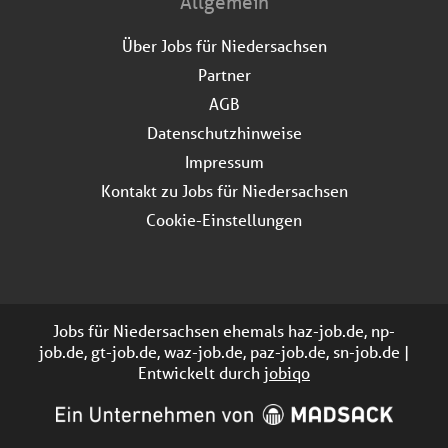
Allgemein
Über Jobs für Niedersachsen
Partner
AGB
Datenschutzhinweise
Impressum
Kontakt zu Jobs für Niedersachsen
Cookie-Einstellungen
Jobs für Niedersachsen ehemals haz-job.de, np-
job.de, gt-job.de, waz-job.de, paz-job.de, sn-job.de |
Entwickelt durch
jobiqo