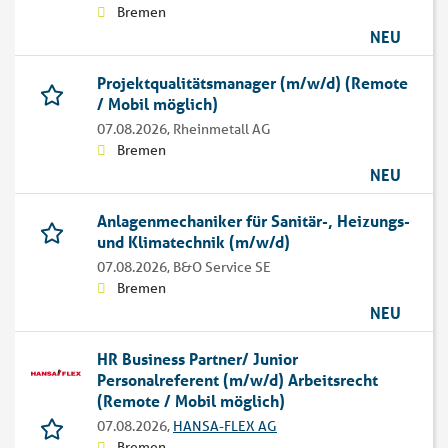
Bremen
NEU
Projektqualitätsmanager (m/w/d) (Remote
/ Mobil möglich)
07.08.2026,
Rheinmetall AG
Bremen
NEU
Anlagenmechaniker für Sanitär-, Heizungs-
und Klimatechnik (m/w/d)
07.08.2026,
B&O Service SE
Bremen
NEU
HR Business Partner/ Junior
Personalreferent (m/w/d) Arbeitsrecht
(Remote / Mobil möglich)
07.08.2026,
HANSA-FLEX AG
Bremen