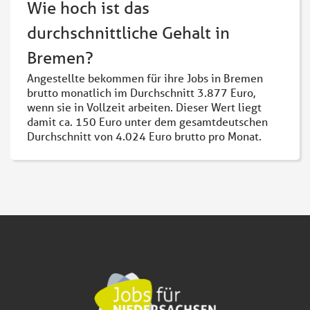
Wie hoch ist das
durchschnittliche Gehalt in
Bremen?
Angestellte bekommen für ihre Jobs in Bremen
brutto monatlich im Durchschnitt 3.877 Euro,
wenn sie in Vollzeit arbeiten. Dieser Wert liegt
damit ca. 150 Euro unter dem gesamtdeutschen
Durchschnitt von 4.024 Euro brutto pro Monat.