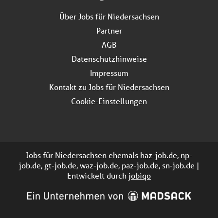
Über Jobs für Niedersachsen
Partner
AGB
Datenschutzhinweise
Impressum
Kontakt zu Jobs für Niedersachsen
Cookie-Einstellungen
Jobs für Niedersachsen ehemals haz-job.de, np-
job.de, gt-job.de, waz-job.de, paz-job.de, sn-job.de |
Entwickelt durch
jobiqo