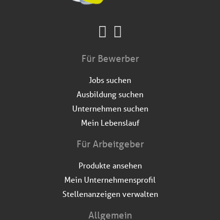
Für Bewerber
Jobs suchen
Ausbildung suchen
Unternehmen suchen
Mein Lebenslauf
Für Arbeitgeber
Produkte ansehen
Mein Unternehmensprofil
Stellenanzeigen verwalten
Allgemein