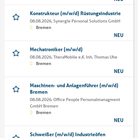
Konstrukteur (m/w/d) Rüstungsindustrie
08.08.2026,
Synergie Personal Solutions GmbH
Bremen
NEU
Mechatroniker (m/w/d)
08.08.2026,
TheraMobile e.K. Inh. Thomas Uhe
Bremen
NEU
Maschinen- und Anlagenführer (m/w/d)
Bremen
08.08.2026,
Office People Personalmanagment
GmbH Bremen
Bremen
NEU
Schweißer (m/w/d) Industrieöfen