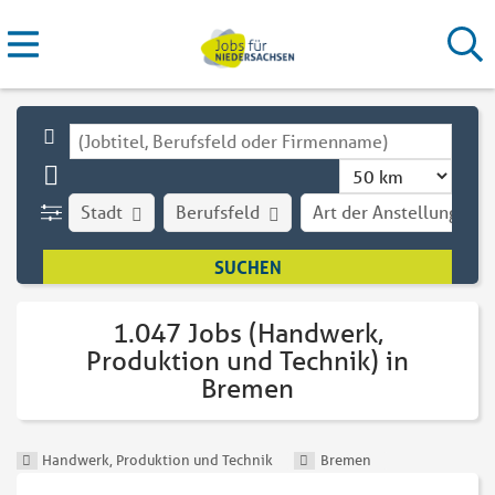
Stadt
Berufsfeld
Art der Anstellung
1.047 Jobs (Handwerk,
Produktion und Technik) in
Bremen
Handwerk, Produktion und Technik
Bremen