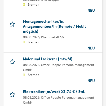
Bremen
NEU
Montagemechaniker/in,
Anlagenmonteur/in (Remote / Mobil
möglich)
08.08.2026,
Rheinmetall AG
Bremen
NEU
Maler und Lackierer (m/w/d)
08.08.2026,
Office People Personalmanagement
GmbH
Bremen
NEU
Elektroniker (m/w/d) 23,74 € / Std.
08.08.2026,
Office People Personalmanagement
GmbH