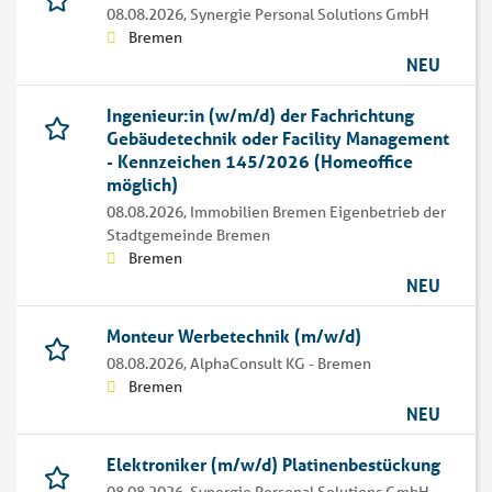
08.08.2026,
Synergie Personal Solutions GmbH
Bremen
NEU
Ingenieur:in (w/m/d) der Fachrichtung
Gebäudetechnik oder Facility Management
- Kennzeichen 145/2026 (Homeoffice
möglich)
08.08.2026,
Immobilien Bremen Eigenbetrieb der
Stadtgemeinde Bremen
Bremen
NEU
Monteur Werbetechnik (m/w/d)
08.08.2026,
AlphaConsult KG - Bremen
Bremen
NEU
Elektroniker (m/w/d) Platinenbestückung