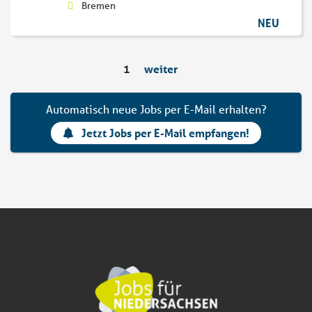
Bremen
NEU
1
weiter
Automatisch neue Jobs per E-Mail erhalten?
Jetzt Jobs per E-Mail empfangen!