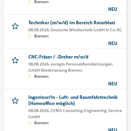
Bremen
NEU
Techniker (m/w/d) im Bereich Rotorblatt
08.08.2026,
Deutsche Windtechnik GmbH & Co. KG
Bremen
NEU
CNC-Fräser / -Dreher m/w/d
08.08.2026,
euregio Personaldienstleistungen
GmbH Niederlassung Bremen
Bremen
NEU
Ingenieur/in - Luft- und Raumfahrttechnik
(Homeoffice möglich)
08.08.2026,
CENIS Consulting-Engineering-Service
GmbH
Bremen
NEU