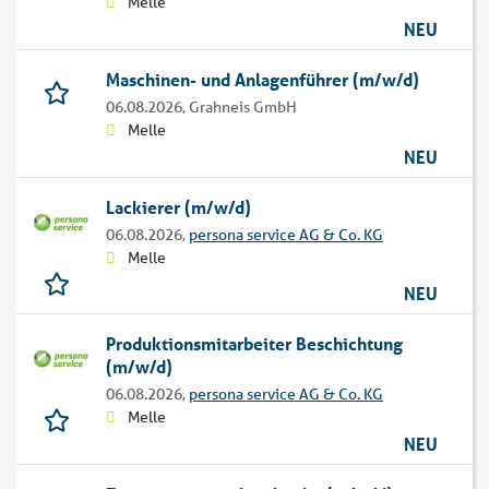
Melle
NEU
Maschinen- und Anlagenführer (m/w/d)
06.08.2026,
Grahneis GmbH
Melle
NEU
Lackierer (m/w/d)
06.08.2026,
persona service AG & Co. KG
Melle
NEU
Produktionsmitarbeiter Beschichtung
(m/w/d)
06.08.2026,
persona service AG & Co. KG
Melle
NEU