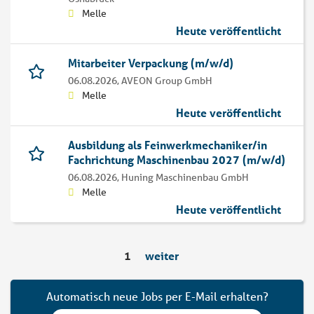
Melle
Heute veröffentlicht
Mitarbeiter Verpackung (m/w/d)
06.08.2026,
AVEON Group GmbH
Melle
Heute veröffentlicht
Ausbildung als Feinwerkmechaniker/in
Fachrichtung Maschinenbau 2027 (m/w/d)
06.08.2026,
Huning Maschinenbau GmbH
Melle
Heute veröffentlicht
1
weiter
Automatisch neue Jobs per E-Mail erhalten?