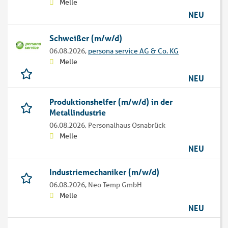
Melle
NEU
Schweißer (m/w/d)
06.08.2026,
persona service AG & Co. KG
Melle
NEU
Produktionshelfer (m/w/d) in der
Metallindustrie
06.08.2026,
Personalhaus Osnabrück
Melle
NEU
Industriemechaniker (m/w/d)
06.08.2026,
Neo Temp GmbH
Melle
NEU