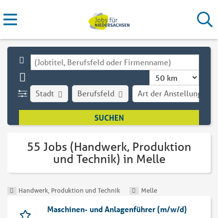
Stadt
Berufsfeld
Art der Anstellung
55 Jobs (Handwerk, Produktion
und Technik) in Melle
Handwerk, Produktion und Technik
Melle
Maschinen- und Anlagenführer (m/w/d)