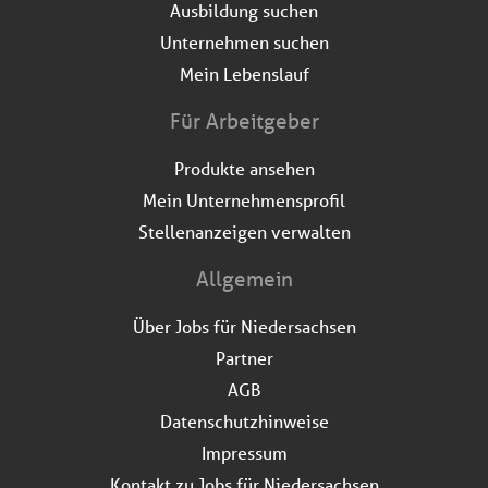
Ausbildung suchen
Unternehmen suchen
Mein Lebenslauf
Für Arbeitgeber
Produkte ansehen
Mein Unternehmensprofil
Stellenanzeigen verwalten
Allgemein
Über Jobs für Niedersachsen
Partner
AGB
Datenschutzhinweise
Impressum
Kontakt zu Jobs für Niedersachsen