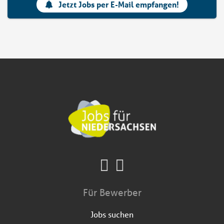
Jetzt Jobs per E-Mail empfangen!
Für Bewerber
Jobs suchen