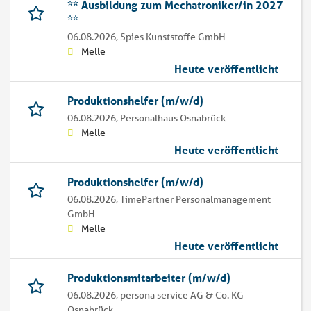
** Ausbildung zum Mechatroniker/in 2027
**
06.08.2026,
Spies Kunststoffe GmbH
Melle
Heute veröffentlicht
Produktionshelfer (m/w/d)
06.08.2026,
Personalhaus Osnabrück
Melle
Heute veröffentlicht
Produktionshelfer (m/w/d)
06.08.2026,
TimePartner Personalmanagement
GmbH
Melle
Heute veröffentlicht
Produktionsmitarbeiter (m/w/d)
06.08.2026,
persona service AG & Co. KG
Osnabrück