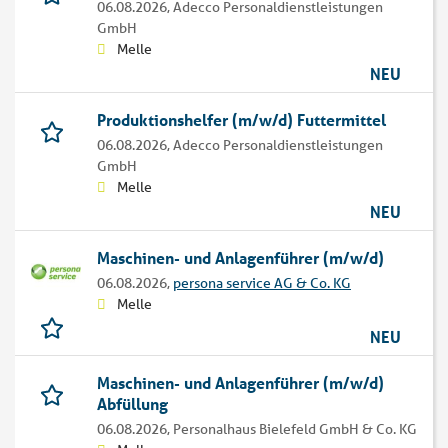
06.08.2026,
Adecco Personaldienstleistungen
GmbH
Melle
NEU
Produktionshelfer (m/w/d) Futtermittel
06.08.2026,
Adecco Personaldienstleistungen
GmbH
Melle
NEU
Maschinen- und Anlagenführer (m/w/d)
06.08.2026,
persona service AG & Co. KG
Melle
NEU
Maschinen- und Anlagenführer (m/w/d)
Abfüllung
06.08.2026,
Personalhaus Bielefeld GmbH & Co. KG