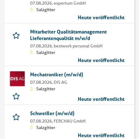
07.08.2026,
expertum GmbH
Salzgitter
Heute veröffentlicht
Mitarbeiter Qualitätsmanagement
Lieferantenqualität m/w/d
07.08.2026,
bestwork personal GmbH
Salzgitter
Heute veröffentlicht
Mechatroniker (m/w/d)
07.08.2026,
DIS AG
Salzgitter
Heute veröffentlicht
Schweißer (m/w/d)
07.08.2026,
FERCHAU GmbH
Salzgitter
Heute veröffentlicht