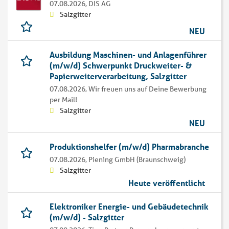
07.08.2026,
DIS AG
Salzgitter
NEU
Ausbildung Maschinen- und Anlagenführer
(m/w/d) Schwerpunkt Druckweiter- &
Papierweiterverarbeitung, Salzgitter
07.08.2026,
Wir freuen uns auf Deine Bewerbung
per Mail!
Salzgitter
NEU
Produktionshelfer (m/w/d) Pharmabranche
07.08.2026,
Piening GmbH (Braunschweig)
Salzgitter
Heute veröffentlicht
Elektroniker Energie- und Gebäudetechnik
(m/w/d) - Salzgitter