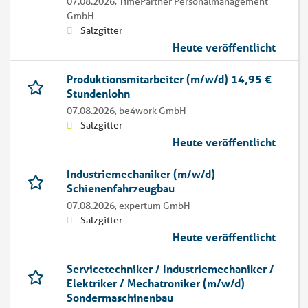
07.08.2026,
TimePartner Personalmanagement
GmbH
Salzgitter
Heute veröffentlicht
Produktionsmitarbeiter (m/w/d) 14,95 €
Stundenlohn
07.08.2026,
be4work GmbH
Salzgitter
Heute veröffentlicht
Industriemechaniker (m/w/d)
Schienenfahrzeugbau
07.08.2026,
expertum GmbH
Salzgitter
Heute veröffentlicht
Servicetechniker / Industriemechaniker /
Elektriker / Mechatroniker (m/w/d)
Sondermaschinenbau