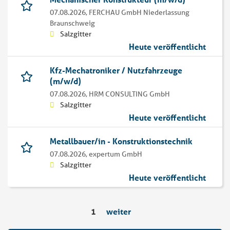
07.08.2026,
FERCHAU GmbH Niederlassung
Braunschweig
Salzgitter
Heute veröffentlicht
Kfz-Mechatroniker / Nutzfahrzeuge
(m/w/d)
07.08.2026,
HRM CONSULTING GmbH
Salzgitter
Heute veröffentlicht
Metallbauer/in - Konstruktionstechnik
07.08.2026,
expertum GmbH
Salzgitter
Heute veröffentlicht
1
weiter