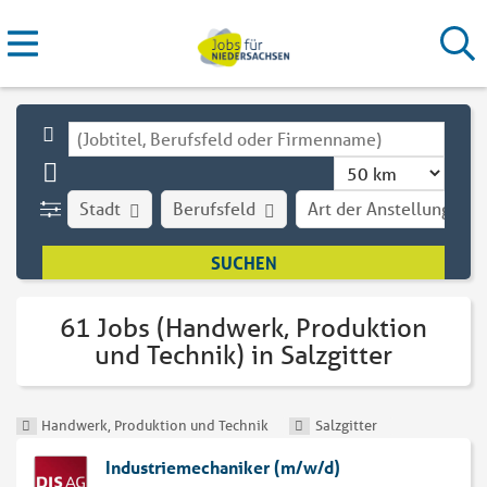
Stadt
Berufsfeld
Art der Anstellung
61 Jobs (Handwerk, Produktion
und Technik) in Salzgitter
Handwerk, Produktion und Technik
Salzgitter
Industriemechaniker (m/w/d)