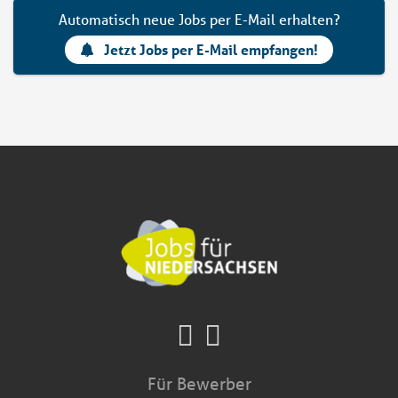
Automatisch neue Jobs per E-Mail erhalten?
Jetzt Jobs per E-Mail empfangen!
Für Bewerber