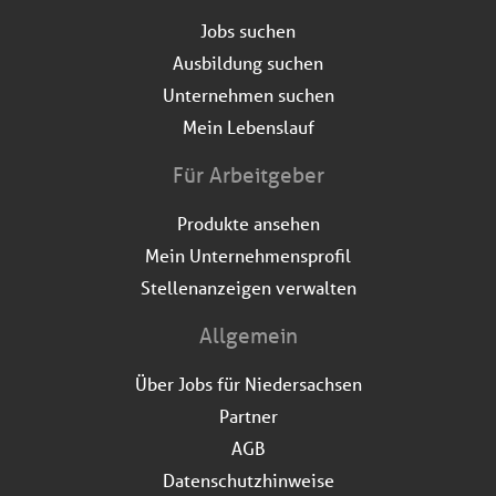
Jobs suchen
Ausbildung suchen
Unternehmen suchen
Mein Lebenslauf
Für Arbeitgeber
Produkte ansehen
Mein Unternehmensprofil
Stellenanzeigen verwalten
Allgemein
Über Jobs für Niedersachsen
Partner
AGB
Datenschutzhinweise