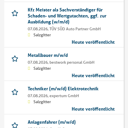
Kfz Meister als Sachverständiger für
Schaden- und Wertgutachten, ggf. zur
Ausbildung (w/m/d)
07.08.2026,
TÜV SÜD Auto Partner GmbH
Salzgitter
Heute veröffentlicht
Metallbauer m/w/d
07.08.2026,
bestwork personal GmbH
Salzgitter
Heute veröffentlicht
Techniker (m/w/d) Elektrotechnik
07.08.2026,
expertum GmbH
Salzgitter
Heute veröffentlicht
Anlagenfahrer (m/w/d)