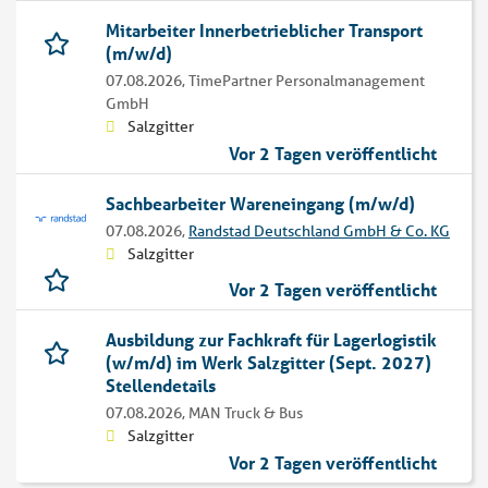
Mitarbeiter Innerbetrieblicher Transport
(m/w/d)
07.08.2026,
TimePartner Personalmanagement
GmbH
Salzgitter
Vor 2 Tagen veröffentlicht
Sachbearbeiter Wareneingang (m/w/d)
07.08.2026,
Randstad Deutschland GmbH & Co. KG
Salzgitter
Vor 2 Tagen veröffentlicht
Ausbildung zur Fachkraft für Lagerlogistik
(w/m/d) im Werk Salzgitter (Sept. 2027)
Stellendetails
07.08.2026,
MAN Truck & Bus
Salzgitter
Vor 2 Tagen veröffentlicht