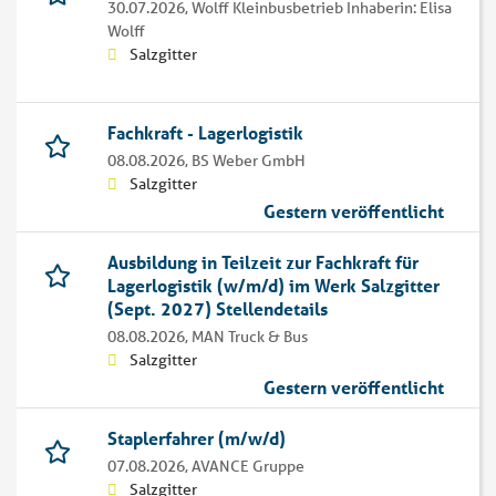
30.07.2026,
Wolff Kleinbusbetrieb Inhaberin: Elisa
Wolff
Salzgitter
Fachkraft - Lagerlogistik
08.08.2026,
BS Weber GmbH
Salzgitter
Gestern veröffentlicht
Ausbildung in Teilzeit zur Fachkraft für
Lagerlogistik (w/m/d) im Werk Salzgitter
(Sept. 2027) Stellendetails
08.08.2026,
MAN Truck & Bus
Salzgitter
Gestern veröffentlicht
Staplerfahrer (m/w/d)
07.08.2026,
AVANCE Gruppe
Salzgitter