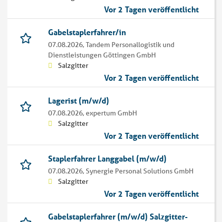
Vor 2 Tagen veröffentlicht
Gabelstaplerfahrer/in
07.08.2026,
Tandem Personallogistik und
Dienstleistungen Göttingen GmbH
Salzgitter
Vor 2 Tagen veröffentlicht
Lagerist (m/w/d)
07.08.2026,
expertum GmbH
Salzgitter
Vor 2 Tagen veröffentlicht
Staplerfahrer Langgabel (m/w/d)
07.08.2026,
Synergie Personal Solutions GmbH
Salzgitter
Vor 2 Tagen veröffentlicht
Gabelstaplerfahrer (m/w/d) Salzgitter-