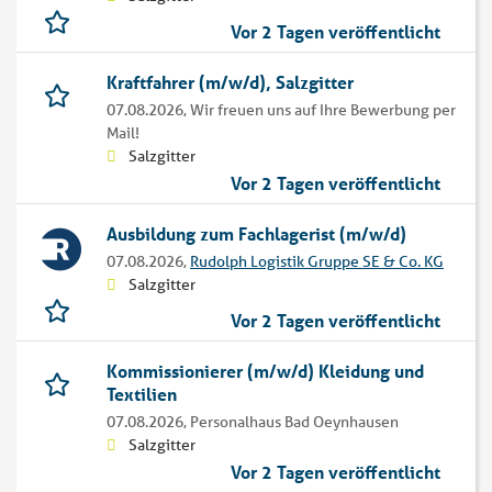
Vor 2 Tagen veröffentlicht
Kraftfahrer (m/w/d), Salzgitter
07.08.2026,
Wir freuen uns auf Ihre Bewerbung per
Mail!
Salzgitter
Vor 2 Tagen veröffentlicht
Ausbildung zum Fachlagerist (m/w/d)
07.08.2026,
Rudolph Logistik Gruppe SE & Co. KG
Salzgitter
Vor 2 Tagen veröffentlicht
Kommissionierer (m/w/d) Kleidung und
Textilien
07.08.2026,
Personalhaus Bad Oeynhausen
Salzgitter
Vor 2 Tagen veröffentlicht