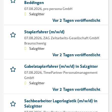
Beddingen
07.08.2026,
pro persona GmbH
Salzgitter
Vor 2 Tagen veröffentlicht
Staplerfahrer (m/w/d)
07.08.2026,
ZAG Zeitarbeits-Gesellschaft GmbH
Braunschweig
Salzgitter
Vor 2 Tagen veröffentlicht
Gabelstaplerfahrer (m/w/d) in Salzgitter
07.08.2026,
TimePartner Personalmanagement
GmbH
Salzgitter
Vor 2 Tagen veröffentlicht
Sachbearbeiter Lagerlogistik (m/w/d) in
Salzgitter