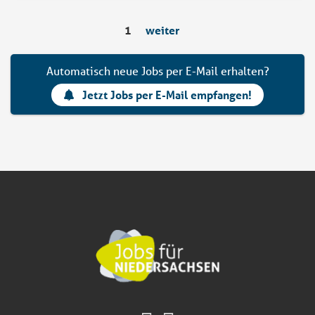
1
weiter
Automatisch neue Jobs per E-Mail erhalten?
Jetzt Jobs per E-Mail empfangen!