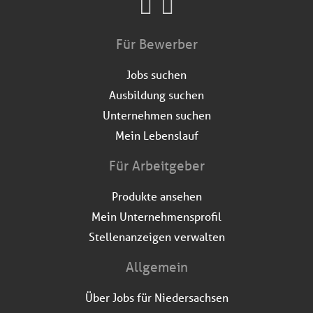
Für Bewerber
Jobs suchen
Ausbildung suchen
Unternehmen suchen
Mein Lebenslauf
Für Arbeitgeber
Produkte ansehen
Mein Unternehmensprofil
Stellenanzeigen verwalten
Allgemein
Über Jobs für Niedersachsen