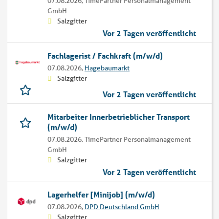
07.08.2026,
TimePartner Personalmanagement
GmbH
Salzgitter
Vor 2 Tagen veröffentlicht
Fachlagerist / Fachkraft (m/w/d)
07.08.2026,
Hagebaumarkt
Salzgitter
Vor 2 Tagen veröffentlicht
Mitarbeiter Innerbetrieblicher Transport
(m/w/d)
07.08.2026,
TimePartner Personalmanagement
GmbH
Salzgitter
Vor 2 Tagen veröffentlicht
Lagerhelfer [Minijob] (m/w/d)
07.08.2026,
DPD Deutschland GmbH
Salzgitter