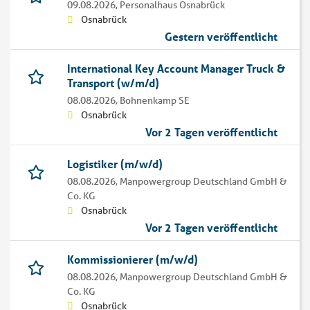
09.08.2026,
Personalhaus Osnabrück
Osnabrück
Gestern veröffentlicht
International Key Account Manager Truck &
Transport (w/m/d)
08.08.2026,
Bohnenkamp SE
Osnabrück
Vor 2 Tagen veröffentlicht
Logistiker (m/w/d)
08.08.2026,
Manpowergroup Deutschland GmbH &
Co. KG
Osnabrück
Vor 2 Tagen veröffentlicht
Kommissionierer (m/w/d)
08.08.2026,
Manpowergroup Deutschland GmbH &
Co. KG
Osnabrück