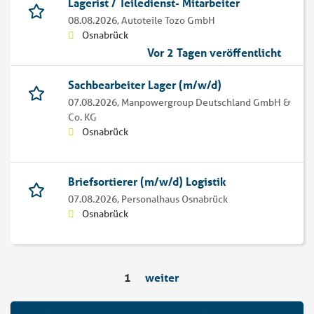
Lagerist / Teiledienst- Mitarbeiter
08.08.2026,
Autoteile Tozo GmbH
Osnabrück
Vor 2 Tagen veröffentlicht
Sachbearbeiter Lager (m/w/d)
07.08.2026,
Manpowergroup Deutschland GmbH &
Co. KG
Osnabrück
Briefsortierer (m/w/d) Logistik
07.08.2026,
Personalhaus Osnabrück
Osnabrück
1
weiter