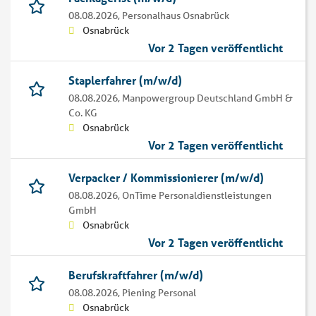
08.08.2026,
Personalhaus Osnabrück
Osnabrück
Vor 2 Tagen veröffentlicht
Staplerfahrer (m/w/d)
08.08.2026,
Manpowergroup Deutschland GmbH &
Co. KG
Osnabrück
Vor 2 Tagen veröffentlicht
Verpacker / Kommissionierer (m/w/d)
08.08.2026,
OnTime Personaldienstleistungen
GmbH
Osnabrück
Vor 2 Tagen veröffentlicht
Berufskraftfahrer (m/w/d)
08.08.2026,
Piening Personal
Osnabrück