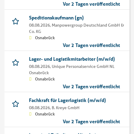
Vor 2 Tagen veröffentlicht
Speditionskaufmann (gn)
08.08.2026,
Manpowergroup Deutschland GmbH &
Co. KG
Osnabrück
Vor 2 Tagen veröffentlicht
Lager- und Logistikmitarbeiter (m/w/d)
08.08.2026,
Unique Personalservice GmbH NL
Osnabrück
Osnabrück
Vor 2 Tagen veröffentlicht
Fachkraft für Lagerlogistik (m/w/d)
08.08.2026,
B. Kreye GmbH
Osnabrück
Vor 2 Tagen veröffentlicht