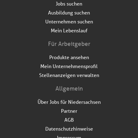
Jobs suchen
Ausbildung suchen
Unternehmen suchen
Mein Lebenslauf
Für Arbeitgeber
Produkte ansehen
Mein Unternehmensprofil
Stellenanzeigen verwalten
Allgemein
Über Jobs für Niedersachsen
Partner
AGB
Datenschutzhinweise
Impressum