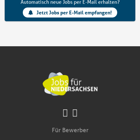
Automatisch neue Jobs per E-Mail erhalten?
Jetzt Jobs per E-Mail empfangen!
Für Bewerber