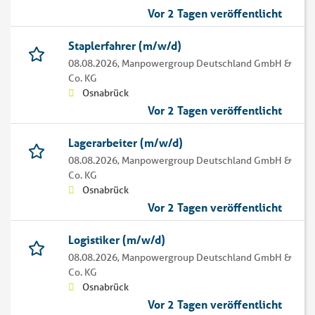
Vor 2 Tagen veröffentlicht
Staplerfahrer (m/w/d)
08.08.2026,
Manpowergroup Deutschland GmbH &
Co. KG
Osnabrück
Vor 2 Tagen veröffentlicht
Lagerarbeiter (m/w/d)
08.08.2026,
Manpowergroup Deutschland GmbH &
Co. KG
Osnabrück
Vor 2 Tagen veröffentlicht
Logistiker (m/w/d)
08.08.2026,
Manpowergroup Deutschland GmbH &
Co. KG
Osnabrück
Vor 2 Tagen veröffentlicht